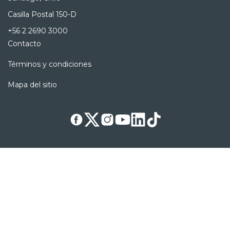
Casilla Postal 150-D
+56 2 2690 3000
Contacto
Términos y condiciones
Mapa del sitio