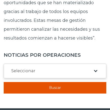
oportunidades que se han materializado
gracias al trabajo de todos los equipos
involucrados. Estas mesas de gestión
permitieron canalizar las necesidades y sus
resultados comienzan a hacerse visibles”.
NOTICIAS POR OPERACIONES
Buscar