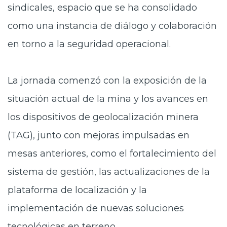
sindicales, espacio que se ha consolidado
como una instancia de diálogo y colaboración
en torno a la seguridad operacional.
La jornada comenzó con la exposición de la
situación actual de la mina y los avances en
los dispositivos de geolocalización minera
(TAG), junto con mejoras impulsadas en
mesas anteriores, como el fortalecimiento del
sistema de gestión, las actualizaciones de la
plataforma de localización y la
implementación de nuevas soluciones
tecnológicas en terreno.