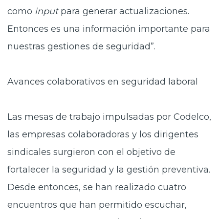
como
input
para generar actualizaciones.
Entonces es una información importante para
nuestras gestiones de seguridad”.
Avances colaborativos en seguridad laboral
Las mesas de trabajo impulsadas por Codelco,
las empresas colaboradoras y los dirigentes
sindicales surgieron con el objetivo de
fortalecer la seguridad y la gestión preventiva.
Desde entonces, se han realizado cuatro
encuentros que han permitido escuchar,