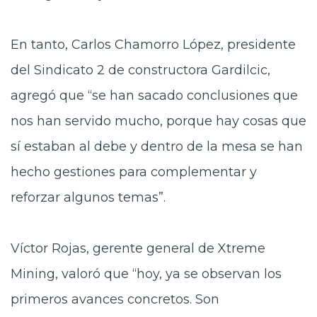
En tanto, Carlos Chamorro López, presidente
del Sindicato 2 de constructora Gardilcic,
agregó que “se han sacado conclusiones que
nos han servido mucho, porque hay cosas que
sí estaban al debe y dentro de la mesa se han
hecho gestiones para complementar y
reforzar algunos temas”.
Víctor Rojas, gerente general de Xtreme
Mining, valoró que “hoy, ya se observan los
primeros avances concretos. Son