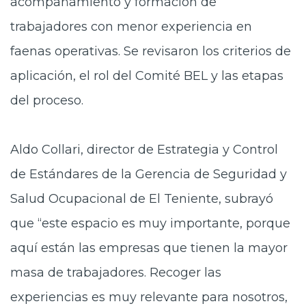
acompañamiento y formación de
trabajadores con menor experiencia en
faenas operativas. Se revisaron los criterios de
aplicación, el rol del Comité BEL y las etapas
del proceso.
Aldo Collari, director de Estrategia y Control
de Estándares de la Gerencia de Seguridad y
Salud Ocupacional de El Teniente, subrayó
que “este espacio es muy importante, porque
aquí están las empresas que tienen la mayor
masa de trabajadores. Recoger las
experiencias es muy relevante para nosotros,