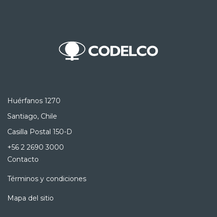
Huérfanos 1270
Santiago, Chile
Casilla Postal 150-D
+56 2 2690 3000
Contacto
Términos y condiciones
Mapa del sitio