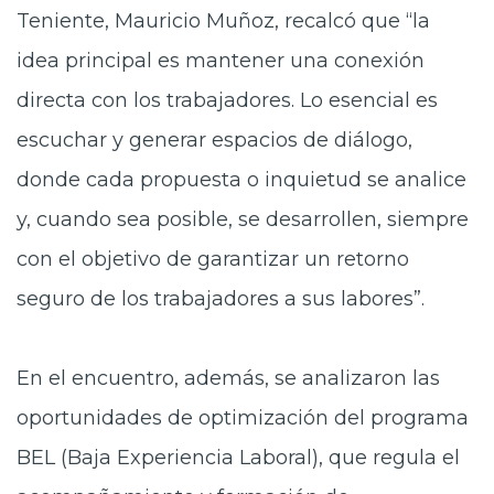
Teniente, Mauricio Muñoz, recalcó que “la
idea principal es mantener una conexión
directa con los trabajadores. Lo esencial es
escuchar y generar espacios de diálogo,
donde cada propuesta o inquietud se analice
y, cuando sea posible, se desarrollen, siempre
con el objetivo de garantizar un retorno
seguro de los trabajadores a sus labores”.
En el encuentro, además, se analizaron las
oportunidades de optimización del programa
BEL (Baja Experiencia Laboral), que regula el