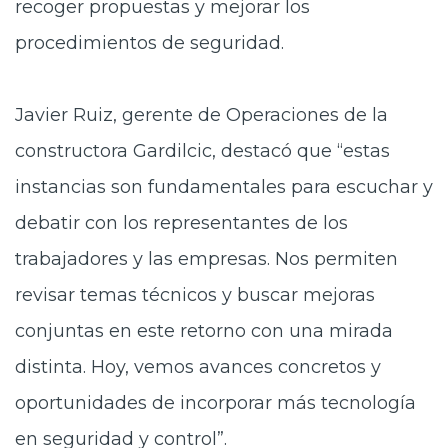
recoger propuestas y mejorar los
procedimientos de seguridad.
Javier Ruiz, gerente de Operaciones de la
constructora Gardilcic, destacó que “estas
instancias son fundamentales para escuchar y
debatir con los representantes de los
trabajadores y las empresas. Nos permiten
revisar temas técnicos y buscar mejoras
conjuntas en este retorno con una mirada
distinta. Hoy, vemos avances concretos y
oportunidades de incorporar más tecnología
en seguridad y control”.