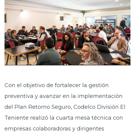
Con el objetivo de fortalecer la gestión
preventiva y avanzar en la implementación
del Plan Retorno Seguro, Codelco División El
Teniente realizó la cuarta mesa técnica con
empresas colaboradoras y dirigentes