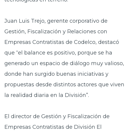
Juan Luis Trejo, gerente corporativo de
Gestión, Fiscalización y Relaciones con
Empresas Contratistas de Codelco, destacó
que “el balance es positivo, porque se ha
generado un espacio de diálogo muy valioso,
donde han surgido buenas iniciativas y
propuestas desde distintos actores que viven
la realidad diaria en la División”.
El director de Gestión y Fiscalización de
Empresas Contratistas de División El