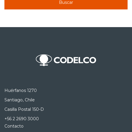
Buscar
Huérfanos 1270
Santiago, Chile
Casilla Postal 150-D
+56 2 2690 3000
Contacto