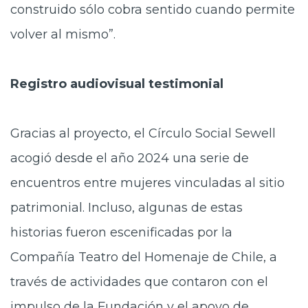
construido sólo cobra sentido cuando permite
volver al mismo”.
Registro audiovisual testimonial
Gracias al proyecto, el Círculo Social Sewell
acogió desde el año 2024 una serie de
encuentros entre mujeres vinculadas al sitio
patrimonial. Incluso, algunas de estas
historias fueron escenificadas por la
Compañía Teatro del Homenaje de Chile, a
través de actividades que contaron con el
impulso de la Fundación y el apoyo de