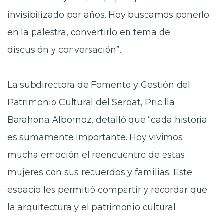
invisibilizado por años. Hoy buscamos ponerlo
en la palestra, convertirlo en tema de
discusión y conversación”.
La subdirectora de Fomento y Gestión del
Patrimonio Cultural del Serpat, Pricilla
Barahona Albornoz, detalló que “cada historia
es sumamente importante. Hoy vivimos
mucha emoción el reencuentro de estas
mujeres con sus recuerdos y familias. Este
espacio les permitió compartir y recordar que
la arquitectura y el patrimonio cultural