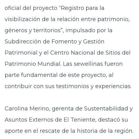
oficial del proyecto “Registro para la
visibilización de la relación entre patrimonio,
géneros y territorios”, impulsado por la
Subdirección de Fomento y Gestión
Patrimonial y el Centro Nacional de Sitios del
Patrimonio Mundial. Las sewellinas fueron
parte fundamental de este proyecto, al
contribuir con sus testimonios y experiencias.
Carolina Merino, gerenta de Sustentabilidad y
Asuntos Externos de El Teniente, destacó su
aporte en el rescate de la historia de la región.