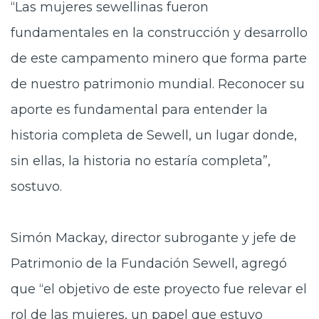
“Las mujeres sewellinas fueron
fundamentales en la construcción y desarrollo
de este campamento minero que forma parte
de nuestro patrimonio mundial. Reconocer su
aporte es fundamental para entender la
historia completa de Sewell, un lugar donde,
sin ellas, la historia no estaría completa”,
sostuvo.
Simón Mackay, director subrogante y jefe de
Patrimonio de la Fundación Sewell, agregó
que “el objetivo de este proyecto fue relevar el
rol de las mujeres, un papel que estuvo