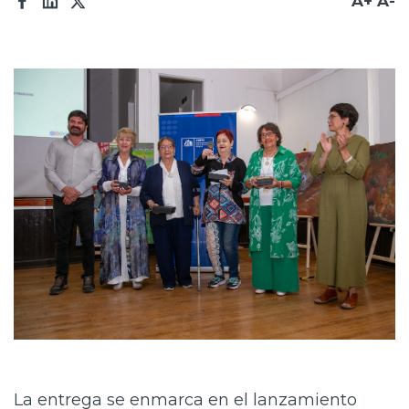
A+
A-
La entrega se enmarca en el lanzamiento