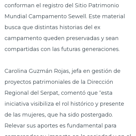
conforman el registro del Sitio Patrimonio
Mundial Campamento Sewell. Este material
busca que distintas historias del ex
campamento queden preservadas y sean
compartidas con las futuras generaciones.
Carolina Guzmán Rojas, jefa en gestión de
proyectos patrimoniales de la Dirección
Regional del Serpat, comentó que “esta
iniciativa visibiliza el rol histórico y presente
de las mujeres, que ha sido postergado.
Relevar sus aportes es fundamental para