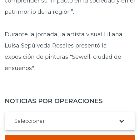
comprender su impacto en la sociedad y en el
patrimonio de la región”.
Durante la jornada, la artista visual Liliana
Luisa Sepúlveda Rosales presentó la
exposición de pinturas "Sewell, ciudad de
ensueños".
NOTICIAS POR OPERACIONES