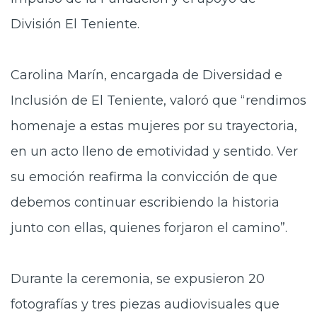
División El Teniente.
Carolina Marín, encargada de Diversidad e
Inclusión de El Teniente, valoró que “rendimos
homenaje a estas mujeres por su trayectoria,
en un acto lleno de emotividad y sentido. Ver
su emoción reafirma la convicción de que
debemos continuar escribiendo la historia
junto con ellas, quienes forjaron el camino”.
Durante la ceremonia, se expusieron 20
fotografías y tres piezas audiovisuales que