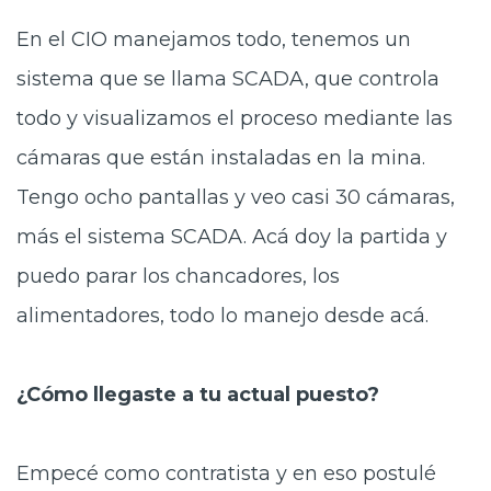
En el CIO manejamos todo, tenemos un
sistema que se llama SCADA, que controla
todo y visualizamos el proceso mediante las
cámaras que están instaladas en la mina.
Tengo ocho pantallas y veo casi 30 cámaras,
más el sistema SCADA. Acá doy la partida y
puedo parar los chancadores, los
alimentadores, todo lo manejo desde acá.
¿Cómo llegaste a tu actual puesto?
Empecé como contratista y en eso postulé