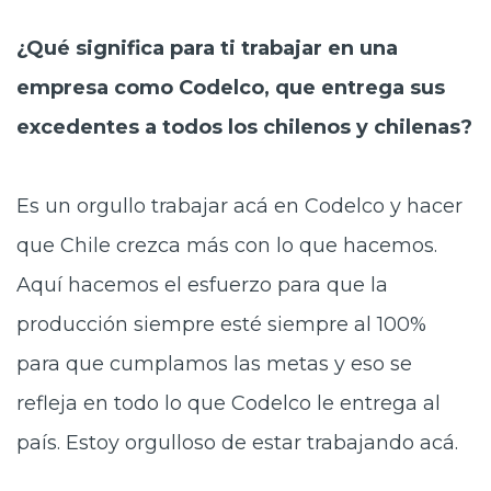
¿Qué significa para ti trabajar en una
empresa como Codelco, que entrega sus
excedentes a todos los chilenos y chilenas?
Es un orgullo trabajar acá en Codelco y hacer
que Chile crezca más con lo que hacemos.
Aquí hacemos el esfuerzo para que la
producción siempre esté siempre al 100%
para que cumplamos las metas y eso se
refleja en todo lo que Codelco le entrega al
país. Estoy orgulloso de estar trabajando acá.