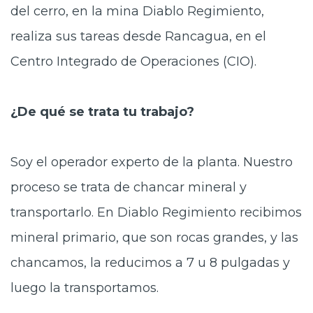
del cerro, en la mina Diablo Regimiento,
realiza sus tareas desde Rancagua, en el
Centro Integrado de Operaciones (CIO).
¿De qué se trata tu trabajo?
Soy el operador experto de la planta. Nuestro
proceso se trata de chancar mineral y
transportarlo. En Diablo Regimiento recibimos
mineral primario, que son rocas grandes, y las
chancamos, la reducimos a 7 u 8 pulgadas y
luego la transportamos.