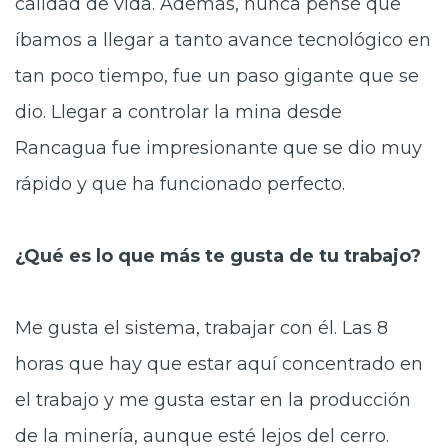
calidad de vida. Además, nunca pensé que
íbamos a llegar a tanto avance tecnológico en
tan poco tiempo, fue un paso gigante que se
dio. Llegar a controlar la mina desde
Rancagua fue impresionante que se dio muy
rápido y que ha funcionado perfecto.
¿Qué es lo que más te gusta de tu trabajo?
Me gusta el sistema, trabajar con él. Las 8
horas que hay que estar aquí concentrado en
el trabajo y me gusta estar en la producción
de la minería, aunque esté lejos del cerro.