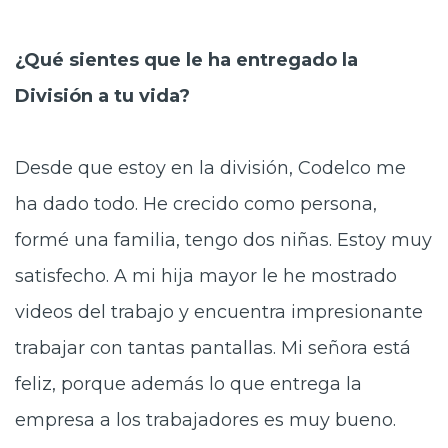
¿Qué sientes que le ha entregado la
División a tu vida?
Desde que estoy en la división, Codelco me
ha dado todo. He crecido como persona,
formé una familia, tengo dos niñas. Estoy muy
satisfecho. A mi hija mayor le he mostrado
videos del trabajo y encuentra impresionante
trabajar con tantas pantallas. Mi señora está
feliz, porque además lo que entrega la
empresa a los trabajadores es muy bueno.