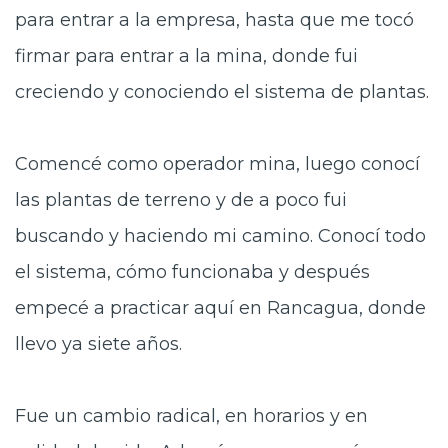
para entrar a la empresa, hasta que me tocó
firmar para entrar a la mina, donde fui
creciendo y conociendo el sistema de plantas.
Comencé como operador mina, luego conocí
las plantas de terreno y de a poco fui
buscando y haciendo mi camino. Conocí todo
el sistema, cómo funcionaba y después
empecé a practicar aquí en Rancagua, donde
llevo ya siete años.
Fue un cambio radical, en horarios y en