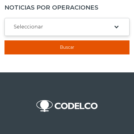
NOTICIAS POR OPERACIONES
Buscar