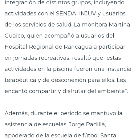
integración de distintos grupos, incluyendo
actividades con el SENDA, INJUV y usuarios
de los servicios de salud. La monitora Martina
Guaico, quien acompañó a usuarios del
Hospital Regional de Rancagua a participar
en jornadas recreativas, resaltó que “estas
actividades en la piscina fueron una instancia
terapéutica y de desconexión para ellos. Les
encantó compartir y disfrutar del ambiente”.
Además, durante el período se mantuvo la
asistencia de escuelas. Jorge Padilla,
apoderado de la escuela de fútbol Santa