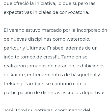
que ofreció la iniciativa, lo que superó las
expectativas iniciales de convocatoria.
El verano estuvo marcado por la incorporación
de nuevas disciplinas como waterpolo,
parkour y Ultimate Frisbee, además de un
inédito torneo de crossfit. También se
realizaron jornadas de natación, exhibiciones
de karate, entrenamientos de básquetbol y
trekking. También se continuó con la
participación de distintas escuelas deportivas.
José Tomás Contreras, coordinador del