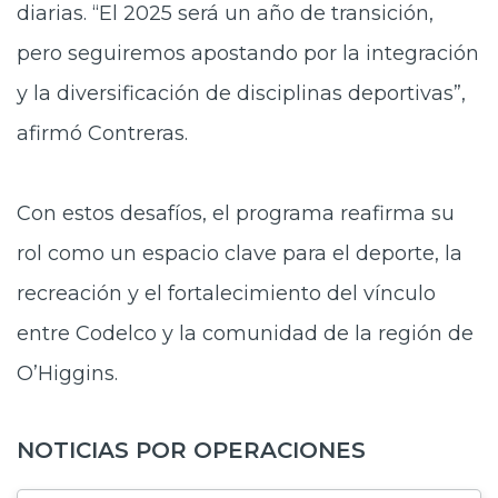
diarias. “El 2025 será un año de transición,
pero seguiremos apostando por la integración
y la diversificación de disciplinas deportivas”,
afirmó Contreras.
Con estos desafíos, el programa reafirma su
rol como un espacio clave para el deporte, la
recreación y el fortalecimiento del vínculo
entre Codelco y la comunidad de la región de
O’Higgins.
NOTICIAS POR OPERACIONES