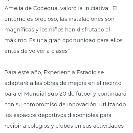
Amelia de Codegua, valoró la iniciativa: “El
entorno es precioso, las instalaciones son
magníficas y los niños han disfrutado al
máximo. Es una gran oportunidad para ellos
antes de volver a clases”.
Para este año, Experiencia Estadio se
adaptará a las obras de mejora en el recinto
para el Mundial Sub 20 de fútbol y continuará
con su compromiso de innovación, utilizando
los espacios deportivos disponibles para
recibir a colegios y clubes en sus actividades