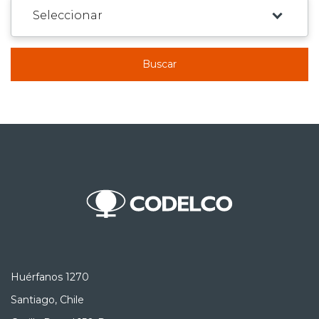
Buscar
Huérfanos 1270
Santiago, Chile