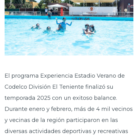
El programa Experiencia Estadio Verano de
Codelco División El Teniente finalizó su
temporada 2025 con un exitoso balance.
Durante enero y febrero, más de 4 mil vecinos
y vecinas de la región participaron en las
diversas actividades deportivas y recreativas