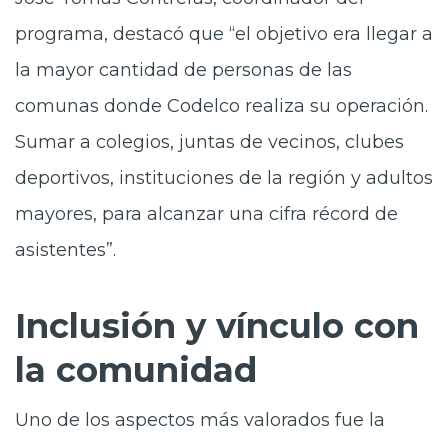
programa, destacó que “el objetivo era llegar a
la mayor cantidad de personas de las
comunas donde Codelco realiza su operación.
Sumar a colegios, juntas de vecinos, clubes
deportivos, instituciones de la región y adultos
mayores, para alcanzar una cifra récord de
asistentes”.
Inclusión y vínculo con
la comunidad
Uno de los aspectos más valorados fue la