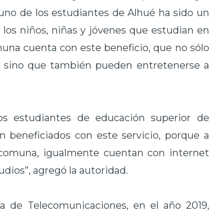
da uno de los estudiantes de Alhué ha sido un
los niños, niñas y jóvenes que estudian en
una cuenta con este beneficio, que no sólo
a, sino que también pueden entretenerse a
s estudiantes de educación superior de
 beneficiados con este servicio, porque a
 comuna, igualmente cuentan con internet
tudios”, agregó la autoridad.
ía de Telecomunicaciones, en el año 2019,