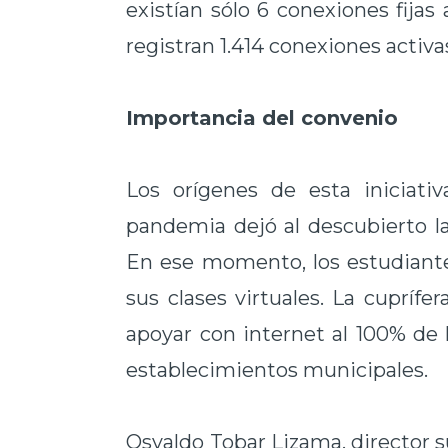
existían sólo 6 conexiones fijas
registran 1.414 conexiones activ
Importancia del convenio
Los orígenes de esta iniciati
pandemia dejó al descubierto la
En ese momento, los estudiante
sus clases virtuales. La cupríf
apoyar con internet al 100% de 
establecimientos municipales.
Osvaldo Tobar Lizama, director