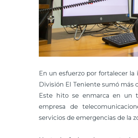
En un esfuerzo por fortalecer la
División El Teniente sumó más de
Este hito se enmarca en un tr
empresa de telecomunicacion
servicios de emergencias de la z