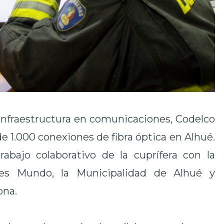
 infraestructura en comunicaciones, Codelco
 1.000 conexiones de fibra óptica en Alhué.
abajo colaborativo de la cuprífera con la
es Mundo, la Municipalidad de Alhué y
ona.