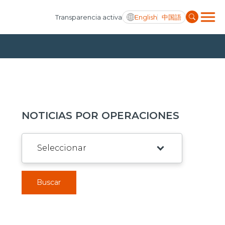
English
中国語
Transparencia activa
NOTICIAS POR OPERACIONES
Buscar