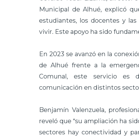
Municipal de Alhué, explicó qu
estudiantes, los docentes y las
vivir. Este apoyo ha sido fundam
En 2023 se avanzó en la conexi
de Alhué frente a la emergen
Comunal, este servicio es 
comunicación en distintos secto
Benjamín Valenzuela, profesion
reveló que “su ampliación ha sid
sectores hay conectividad y pa