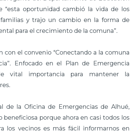
e “esta oportunidad cambió la vida de los
 familias y trajo un cambio en la forma de
ental para el crecimiento de la comuna”.
ón con el convenio “Conectando a la comuna
cia”. Enfocado en el Plan de Emergencia
de vital importancia para mantener la
res.
al de la Oficina de Emergencias de Alhué,
o beneficiosa porque ahora en casi todos los
ra los vecinos es más fácil informarnos en