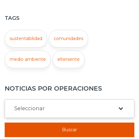
TAGS
sustentabilidad
comunidades
medio ambiente
elteniente
NOTICIAS POR OPERACIONES
Buscar