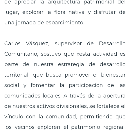
de apreciar la arquitectura patrimonial del
lugar, explorar la flora nativa y disfrutar de
una jornada de esparcimiento.
Carlos Vásquez, supervisor de Desarrollo
Comunitario, sostuvo que «esta actividad es
parte de nuestra estrategia de desarrollo
territorial, que busca promover el bienestar
social y fomentar la participación de las
comunidades locales. A través de la apertura
de nuestros activos divisionales, se fortalece el
vínculo con la comunidad, permitiendo que
los vecinos exploren el patrimonio regional.