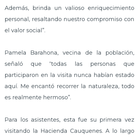
Además, brinda un valioso enriquecimiento
personal, resaltando nuestro compromiso con
el valor social”.
Pamela Barahona, vecina de la población,
señaló que “todas las personas que
participaron en la visita nunca habían estado
aquí. Me encantó recorrer la naturaleza, todo
es realmente hermoso”.
Para los asistentes, esta fue su primera vez
visitando la Hacienda Cauquenes. A lo largo