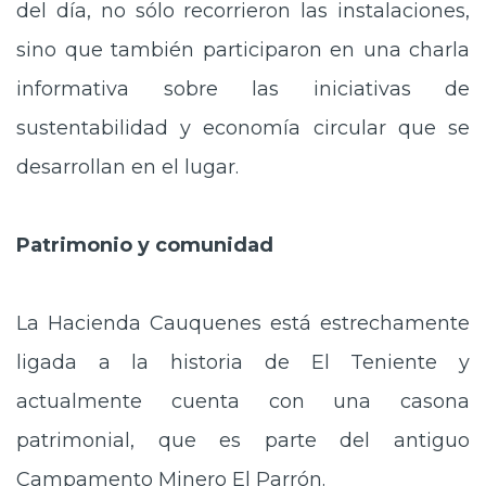
del día, no sólo recorrieron las instalaciones,
sino que también participaron en una charla
informativa sobre las iniciativas de
sustentabilidad y economía circular que se
desarrollan en el lugar.
Patrimonio y comunidad
La Hacienda Cauquenes está estrechamente
ligada a la historia de El Teniente y
actualmente cuenta con una casona
patrimonial, que es parte del antiguo
Campamento Minero El Parrón.