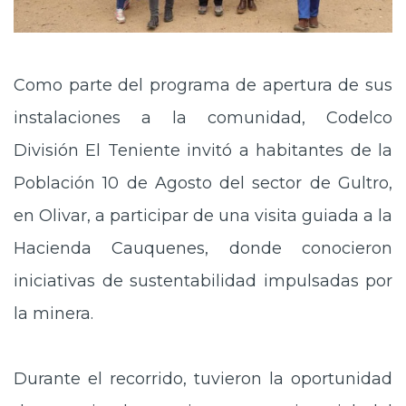
Como parte del programa de apertura de sus
instalaciones a la comunidad, Codelco
División El Teniente invitó a habitantes de la
Población 10 de Agosto del sector de Gultro,
en Olivar, a participar de una visita guiada a la
Hacienda Cauquenes, donde conocieron
iniciativas de sustentabilidad impulsadas por
la minera.
Durante el recorrido, tuvieron la oportunidad