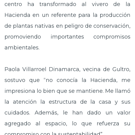
centro ha transformado al vivero de la
Hacienda en un referente para la producción
de plantas nativas en peligro de conservación,
promoviendo importantes compromisos
ambientales.
Paola Villarroel Dinamarca, vecina de Gultro,
sostuvo que “no conocía la Hacienda, me
impresiona lo bien que se mantiene. Me llamó
la atención la estructura de la casa y sus
cuidados. Además, le han dado un valor
agregado al espacio, lo que refuerza su
compromiso con la sustentabilidad”.