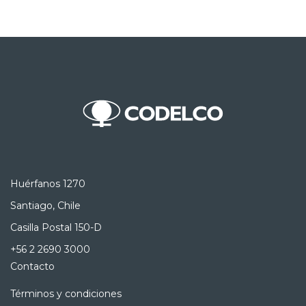
Huérfanos 1270
Santiago, Chile
Casilla Postal 150-D
+56 2 2690 3000
Contacto
Términos y condiciones