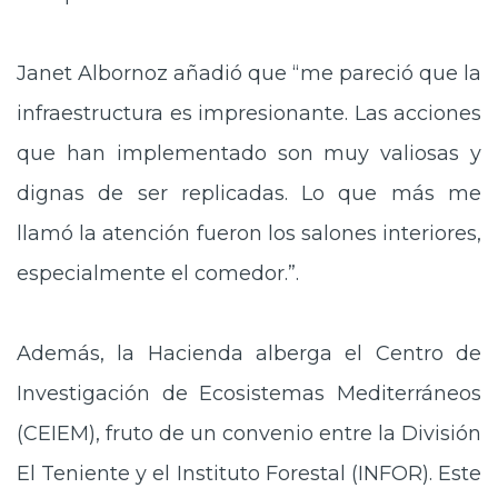
Janet Albornoz añadió que “me pareció que la
infraestructura es impresionante. Las acciones
que han implementado son muy valiosas y
dignas de ser replicadas. Lo que más me
llamó la atención fueron los salones interiores,
especialmente el comedor.”.
Además, la Hacienda alberga el Centro de
Investigación de Ecosistemas Mediterráneos
(CEIEM), fruto de un convenio entre la División
El Teniente y el Instituto Forestal (INFOR). Este