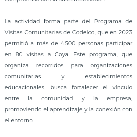
La actividad forma parte del Programa de
Visitas Comunitarias de Codelco, que en 2023
permitió a más de 4.500 personas participar
en 80 visitas a Coya. Este programa, que
organiza recorridos para organizaciones
comunitarias y establecimientos
educacionales, busca fortalecer el vínculo
entre la comunidad y la empresa,
promoviendo el aprendizaje y la conexión con
el entorno.