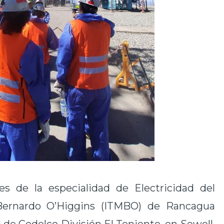
es de la especialidad de Electricidad del
 Bernardo O’Higgins (ITMBO) de Rancagua