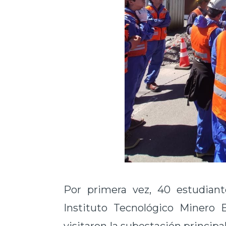
Por primera vez, 40 estudiant
Instituto Tecnológico Minero