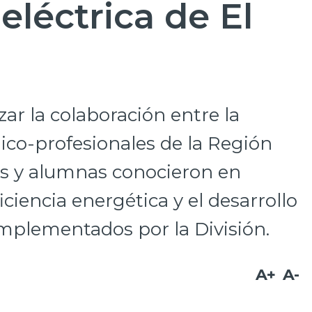
eléctrica de El
zar la colaboración entre la
cnico-profesionales de la Región
s y alumnas conocieron en
iciencia energética y el desarrollo
mplementados por la División.
A+
A-