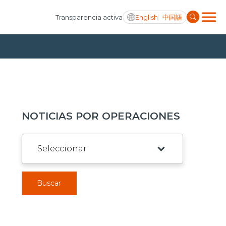
English
中国語
Transparencia activa
NOTICIAS POR OPERACIONES
Buscar