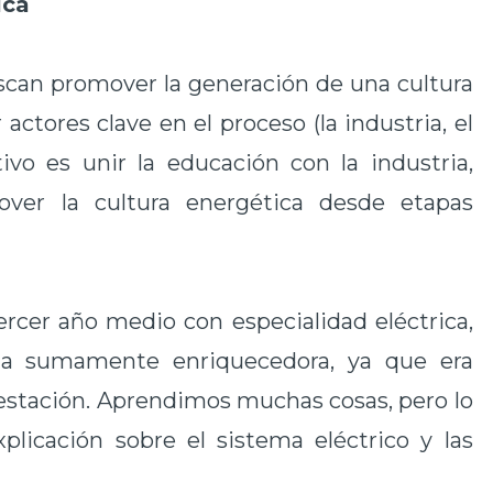
ica
uscan promover la generación de una cultura
actores clave en el proceso (la industria, el
ivo es unir la educación con la industria,
over la cultura energética desde etapas
ercer año medio con especialidad eléctrica,
ia sumamente enriquecedora, ya que era
bestación. Aprendimos muchas cosas, pero lo
licación sobre el sistema eléctrico y las