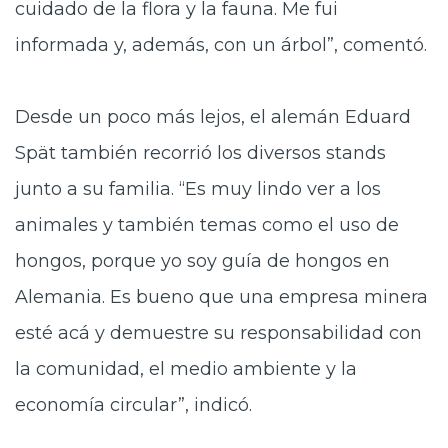
cuidado de la flora y la fauna. Me fui
informada y, además, con un árbol”, comentó.
Desde un poco más lejos, el alemán Eduard
Spät también recorrió los diversos stands
junto a su familia. “Es muy lindo ver a los
animales y también temas como el uso de
hongos, porque yo soy guía de hongos en
Alemania. Es bueno que una empresa minera
esté acá y demuestre su responsabilidad con
la comunidad, el medio ambiente y la
economía circular”, indicó.