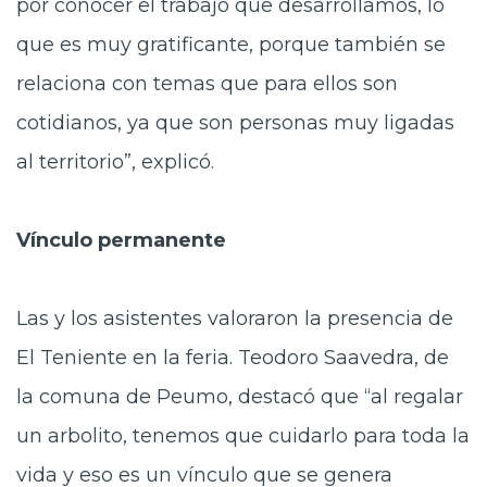
por conocer el trabajo que desarrollamos, lo
que es muy gratificante, porque también se
relaciona con temas que para ellos son
cotidianos, ya que son personas muy ligadas
al territorio”, explicó.
Vínculo permanente
Las y los asistentes valoraron la presencia de
El Teniente en la feria. Teodoro Saavedra, de
la comuna de Peumo, destacó que “al regalar
un arbolito, tenemos que cuidarlo para toda la
vida y eso es un vínculo que se genera