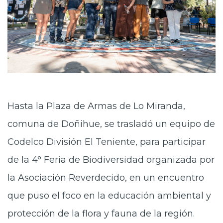
Hasta la Plaza de Armas de Lo Miranda,
comuna de Doñihue, se trasladó un equipo de
Codelco División El Teniente, para participar
de la 4° Feria de Biodiversidad organizada por
la Asociación Reverdecido, en un encuentro
que puso el foco en la educación ambiental y
protección de la flora y fauna de la región.