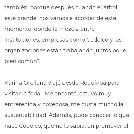
también, porque después cuando el árbol
esté grande, nos vamos a acordar de este
momento, donde la mezcla entre
instituciones, empresas como Codelco y las
organizaciones están trabajando juntos por el
bien común”.
Karina Orellana viajó desde Requínoa para
visitar la feria. “Me encantó, estuvo muy
entretenida y novedosa, me gusta mucho la
sustentabilidad. Además, pude conocer lo que
hace Codelco, que no lo sabía, en promover el