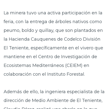
La minera tuvo una activa participación en la
feria, con la entrega de árboles nativos como
peumo, boldo y quillay, que son plantados en
la Hacienda Cauquenes de Codelco División
El Teniente, específicamente en el vivero que
mantiene en el Centro de Investigación de
Ecosistemas Mediterráneos (CEIEM) en
colaboración con el Instituto Forestal.
Además de ello, la ingeniera especialista de la
dirección de Medio Ambiente de El Teniente,