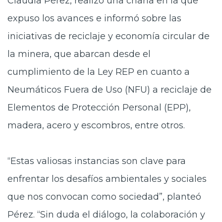
Claudia Pérez, realizó una charla en la que
expuso los avances e informó sobre las
iniciativas de reciclaje y economía circular de
la minera, que abarcan desde el
cumplimiento de la Ley REP en cuanto a
Neumáticos Fuera de Uso (NFU) a reciclaje de
Elementos de Protección Personal (EPP),
madera, acero y escombros, entre otros.
“Estas valiosas instancias son clave para
enfrentar los desafíos ambientales y sociales
que nos convocan como sociedad”, planteó
Pérez. “Sin duda el diálogo, la colaboración y