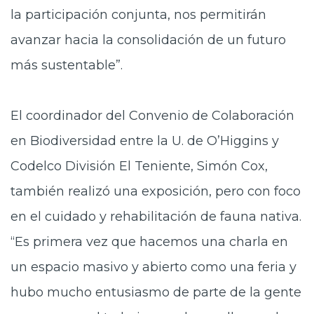
la participación conjunta, nos permitirán
avanzar hacia la consolidación de un futuro
más sustentable”.
El coordinador del Convenio de Colaboración
en Biodiversidad entre la U. de O’Higgins y
Codelco División El Teniente, Simón Cox,
también realizó una exposición, pero con foco
en el cuidado y rehabilitación de fauna nativa.
“Es primera vez que hacemos una charla en
un espacio masivo y abierto como una feria y
hubo mucho entusiasmo de parte de la gente