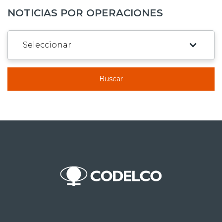
NOTICIAS POR OPERACIONES
Buscar