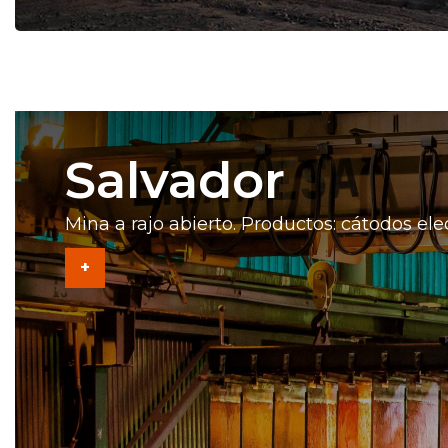
Salvador
Mina a rajo abierto. Productos: cátodos ele
+