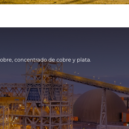
cobre, concentrado de cobre y plata.