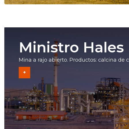
Ministro Hales
Mina a rajo abierto. Productos: calcina de 
+