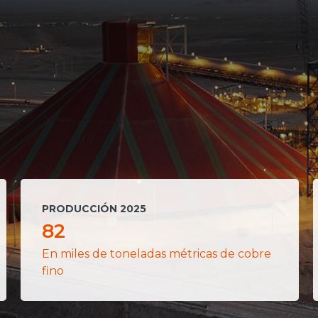
PRODUCCIÓN 2025
82
En miles de toneladas métricas de cobre
fino