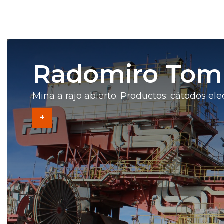
Radomiro Tom
Mina a rajo abierto. Productos: cátodos ele
+