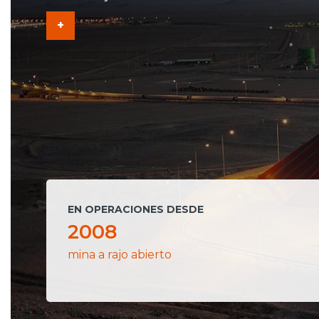
+
EN OPERACIONES DESDE
2008
mina a rajo abierto