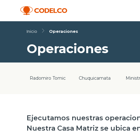
Inicio
Operaciones
Operaciones
Radomiro Tomic
Chuquicamata
Minist
Ejecutamos nuestras operaciones
Nuestra Casa Matriz se ubica en