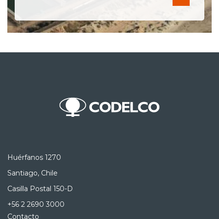
Huérfanos 1270
Santiago, Chile
Casilla Postal 150-D
+56 2 2690 3000
Contacto