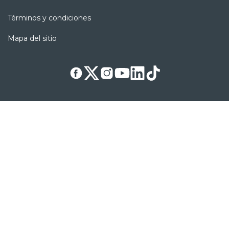
Términos y condiciones
Mapa del sitio