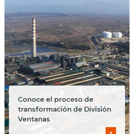
Conoce el proceso de
transformación de División
Ventanas
+