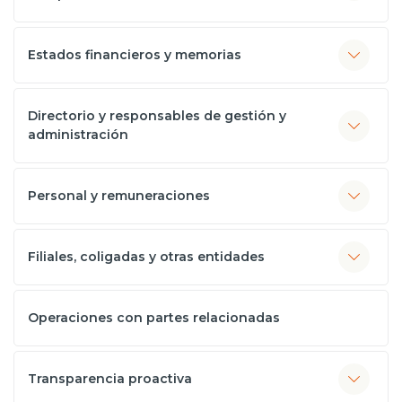
Estados financieros y memorias
Directorio y responsables de gestión y
administración
Personal y remuneraciones
Filiales, coligadas y otras entidades
Operaciones con partes relacionadas
Transparencia proactiva