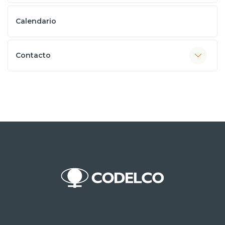
Calendario
Contacto