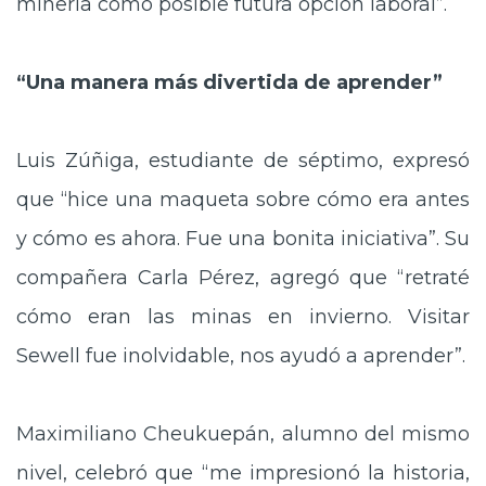
minería como posible futura opción laboral”.
“Una manera más divertida de aprender”
Luis Zúñiga, estudiante de séptimo, expresó
que “hice una maqueta sobre cómo era antes
y cómo es ahora. Fue una bonita iniciativa”. Su
compañera Carla Pérez, agregó que “retraté
cómo eran las minas en invierno. Visitar
Sewell fue inolvidable, nos ayudó a aprender”.
Maximiliano Cheukuepán, alumno del mismo
nivel, celebró que “me impresionó la historia,