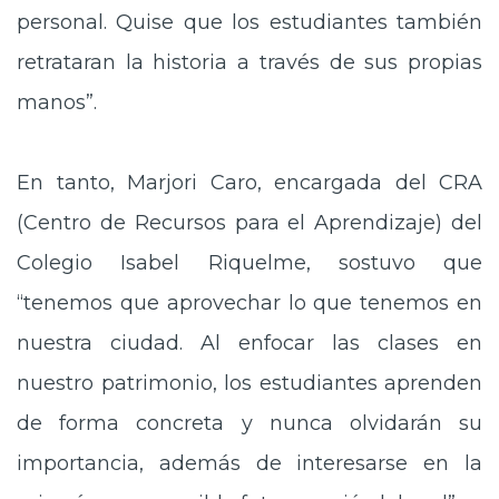
personal. Quise que los estudiantes también
retrataran la historia a través de sus propias
manos”.
En tanto, Marjori Caro, encargada del CRA
(Centro de Recursos para el Aprendizaje) del
Colegio Isabel Riquelme, sostuvo que
“tenemos que aprovechar lo que tenemos en
nuestra ciudad. Al enfocar las clases en
nuestro patrimonio, los estudiantes aprenden
de forma concreta y nunca olvidarán su
importancia, además de interesarse en la