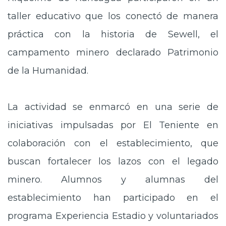
taller educativo que los conectó de manera
práctica con la historia de Sewell, el
campamento minero declarado Patrimonio
de la Humanidad.
La actividad se enmarcó en una serie de
iniciativas impulsadas por El Teniente en
colaboración con el establecimiento, que
buscan fortalecer los lazos con el legado
minero. Alumnos y alumnas del
establecimiento han participado en el
programa Experiencia Estadio y voluntariados