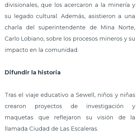
divisionales, que los acercaron a la minería y
su legado cultural. Además, asistieron a una
charla del superintendente de Mina Norte,
Carlo Lobiano, sobre los procesos mineros y su
impacto en la comunidad.
Difundir la historia
Tras el viaje educativo a Sewell, niños y niñas
crearon proyectos de investigación y
maquetas que reflejaron su visión de la
llamada Ciudad de Las Escaleras.