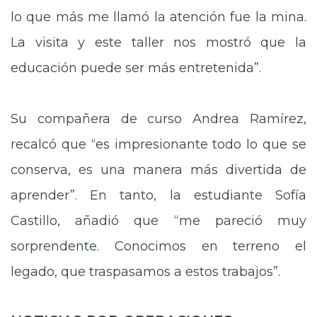
lo que más me llamó la atención fue la mina.
La visita y este taller nos mostró que la
educación puede ser más entretenida”.
Su compañera de curso Andrea Ramírez,
recalcó que “es impresionante todo lo que se
conserva, es una manera más divertida de
aprender”. En tanto, la estudiante Sofía
Castillo, añadió que “me pareció muy
sorprendente. Conocimos en terreno el
legado, que traspasamos a estos trabajos”.