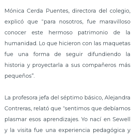
Mónica Cerda Puentes, directora del colegio,
explicó que “para nosotros, fue maravilloso
conocer este hermoso patrimonio de la
humanidad. Lo que hicieron con las maquetas
fue una forma de seguir difundiendo la
historia y proyectarla a sus compañeros más
pequeños”.
La profesora jefa del séptimo básico, Alejandra
Contreras, relató que “sentimos que debíamos
plasmar esos aprendizajes. Yo nací en Sewell
y la visita fue una experiencia pedagógica y