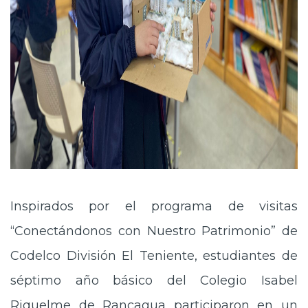
Inspirados por el programa de visitas
“Conectándonos con Nuestro Patrimonio” de
Codelco División El Teniente, estudiantes de
séptimo año básico del Colegio Isabel
Riquelme de Rancagua participaron en un