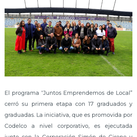
El programa “Juntos Emprendemos de Local”
cerró su primera etapa con 17 graduados y
graduadas. La iniciativa, que es promovida por
Codelco a nivel corporativo, es ejecutada
junto con la Corporación Simón de Cirene y