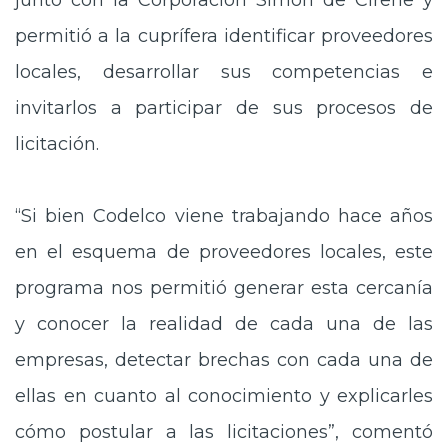
permitió a la cuprífera identificar proveedores
locales, desarrollar sus competencias e
invitarlos a participar de sus procesos de
licitación.
“Si bien Codelco viene trabajando hace años
en el esquema de proveedores locales, este
programa nos permitió generar esta cercanía
y conocer la realidad de cada una de las
empresas, detectar brechas con cada una de
ellas en cuanto al conocimiento y explicarles
cómo postular a las licitaciones”, comentó