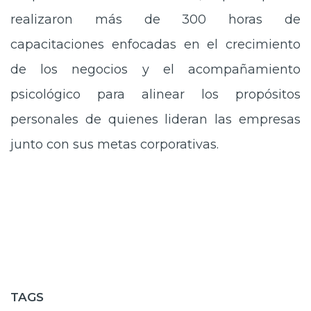
realizaron más de 300 horas de
capacitaciones enfocadas en el crecimiento
de los negocios y el acompañamiento
psicológico para alinear los propósitos
personales de quienes lideran las empresas
junto con sus metas corporativas.
TAGS