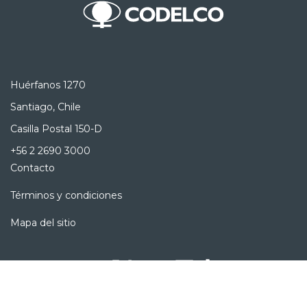
Huérfanos 1270
Santiago, Chile
Casilla Postal 150-D
+56 2 2690 3000
Contacto
Términos y condiciones
Mapa del sitio