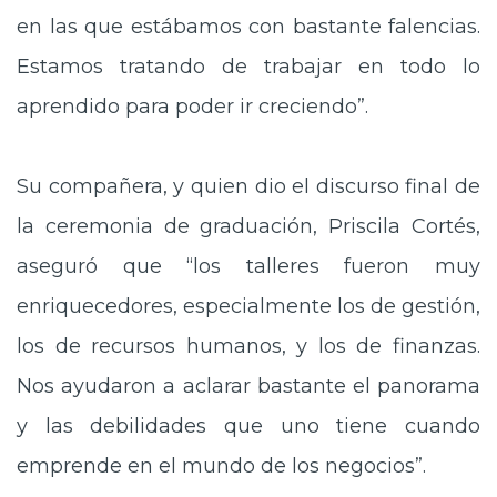
en las que estábamos con bastante falencias.
Estamos tratando de trabajar en todo lo
aprendido para poder ir creciendo”.
Su compañera, y quien dio el discurso final de
la ceremonia de graduación, Priscila Cortés,
aseguró que “los talleres fueron muy
enriquecedores, especialmente los de gestión,
los de recursos humanos, y los de finanzas.
Nos ayudaron a aclarar bastante el panorama
y las debilidades que uno tiene cuando
emprende en el mundo de los negocios”.