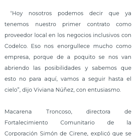
“Hoy nosotros podemos decir que ya
tenemos nuestro primer contrato como
proveedor local en los negocios inclusivos con
Codelco. Eso nos enorgullece mucho como
empresa, porque de a poquito se nos van
abriendo las posibilidades y sabemos que
esto no para aquí, vamos a seguir hasta el
cielo”, dijo Viviana Núñez, con entusiasmo.
Macarena Troncoso, directora de
Fortalecimiento Comunitario de la
Corporación Simón de Cirene, explicó que se