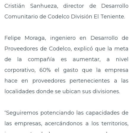
Cristián Sanhueza, director de Desarrollo
Comunitario de Codelco División El Teniente.
Felipe Moraga, ingeniero en Desarrollo de
Proveedores de Codelco, explicó que la meta
de la compañía es aumentar, a nivel
corporativo, 60% el gasto que la empresa
hace en proveedores pertenecientes a las
localidades donde se ubican sus divisiones.
“Seguiremos potenciando las capacidades de
las empresas, acercándonos a los territorios,