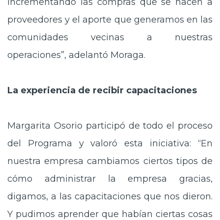
incrementando las compras que se hacen a
proveedores y el aporte que generamos en las
comunidades vecinas a nuestras
operaciones”, adelantó Moraga.
La experiencia de recibir capacitaciones
Margarita Osorio participó de todo el proceso
del Programa y valoró esta iniciativa: “En
nuestra empresa cambiamos ciertos tipos de
cómo administrar la empresa gracias,
digamos, a las capacitaciones que nos dieron.
Y pudimos aprender que habían ciertas cosas