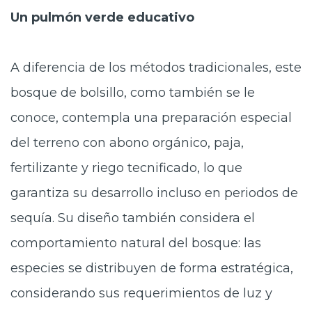
Un pulmón verde educativo
A diferencia de los métodos tradicionales, este
bosque de bolsillo, como también se le
conoce, contempla una preparación especial
del terreno con abono orgánico, paja,
fertilizante y riego tecnificado, lo que
garantiza su desarrollo incluso en periodos de
sequía. Su diseño también considera el
comportamiento natural del bosque: las
especies se distribuyen de forma estratégica,
considerando sus requerimientos de luz y