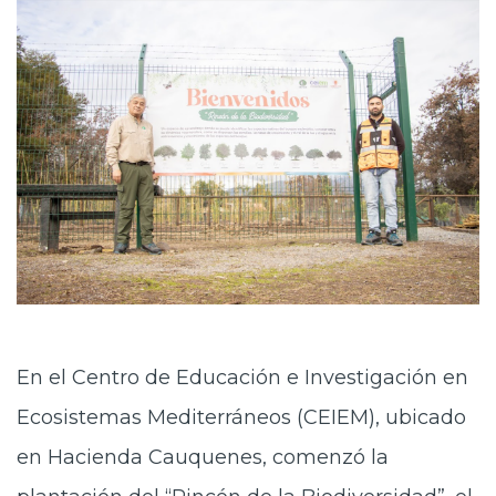
En el Centro de Educación e Investigación en
Ecosistemas Mediterráneos (CEIEM), ubicado
en Hacienda Cauquenes, comenzó la