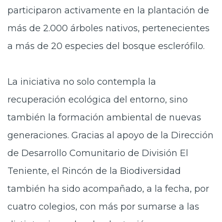
participaron activamente en la plantación de
más de 2.000 árboles nativos, pertenecientes
a más de 20 especies del bosque esclerófilo.
La iniciativa no solo contempla la
recuperación ecológica del entorno, sino
también la formación ambiental de nuevas
generaciones. Gracias al apoyo de la Dirección
de Desarrollo Comunitario de División El
Teniente, el Rincón de la Biodiversidad
también ha sido acompañado, a la fecha, por
cuatro colegios, con más por sumarse a las