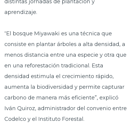
distintas jornadas de plantación y
aprendizaje.
“El bosque Miyawaki es una técnica que
consiste en plantar árboles a alta densidad, a
menos distancia entre una especie y otra que
en una reforestación tradicional. Esta
densidad estimula el crecimiento rápido,
aumenta la biodiversidad y permite capturar
carbono de manera más eficiente”, explicó
Iván Quiroz, administrador del convenio entre
Codelco y el Instituto Forestal.