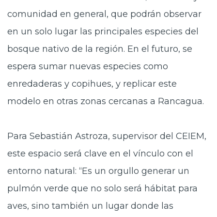
comunidad en general, que podrán observar
en un solo lugar las principales especies del
bosque nativo de la región. En el futuro, se
espera sumar nuevas especies como
enredaderas y copihues, y replicar este
modelo en otras zonas cercanas a Rancagua.
Para Sebastián Astroza, supervisor del CEIEM,
este espacio será clave en el vínculo con el
entorno natural: “Es un orgullo generar un
pulmón verde que no solo será hábitat para
aves, sino también un lugar donde las