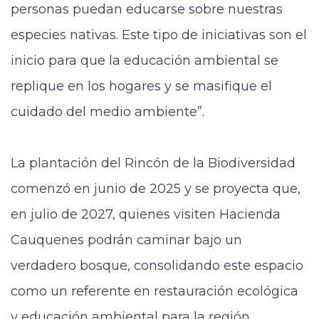
personas puedan educarse sobre nuestras
especies nativas. Este tipo de iniciativas son el
inicio para que la educación ambiental se
replique en los hogares y se masifique el
cuidado del medio ambiente”.
La plantación del Rincón de la Biodiversidad
comenzó en junio de 2025 y se proyecta que,
en julio de 2027, quienes visiten Hacienda
Cauquenes podrán caminar bajo un
verdadero bosque, consolidando este espacio
como un referente en restauración ecológica
y educación ambiental para la región.