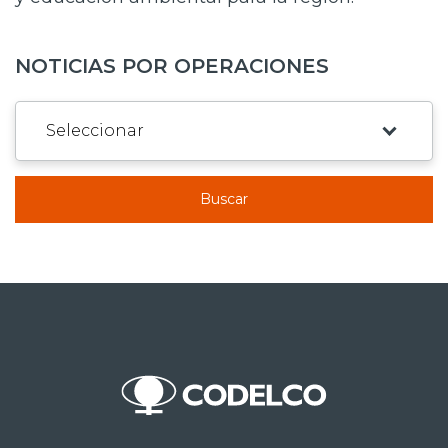
NOTICIAS POR OPERACIONES
Buscar