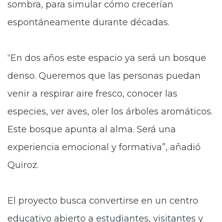
sombra, para simular cómo crecerían
espontáneamente durante décadas.
“En dos años este espacio ya será un bosque
denso. Queremos que las personas puedan
venir a respirar aire fresco, conocer las
especies, ver aves, oler los árboles aromáticos.
Este bosque apunta al alma. Será una
experiencia emocional y formativa”, añadió
Quiroz.
El proyecto busca convertirse en un centro
educativo abierto a estudiantes, visitantes y