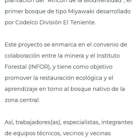
plantación del “Rincón de la Biodiversidad”, el
primer bosque de tipo Miyawaki desarrollado
por Codelco División El Teniente.
Este proyecto se enmarca en el convenio de
colaboración entre la minera y el Instituto
Forestal (INFOR), y tiene como objetivo
promover la restauración ecológica y el
aprendizaje en torno al bosque nativo de la
zona central.
Así, trabajadores(as), especialistas, integrantes
de equipos técnicos, vecinos y vecinas