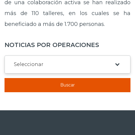
de una colaboración activa se han realizado
más de 110 talleres, en los cuales se ha
beneficiado a más de 1.700 personas.
NOTICIAS POR OPERACIONES
Buscar