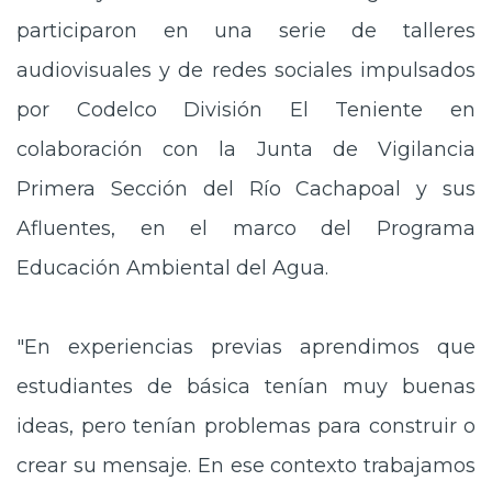
participaron en una serie de talleres
audiovisuales y de redes sociales impulsados
por Codelco División El Teniente en
colaboración con la Junta de Vigilancia
Primera Sección del Río Cachapoal y sus
Afluentes, en el marco del Programa
Educación Ambiental del Agua.
"En experiencias previas aprendimos que
estudiantes de básica tenían muy buenas
ideas, pero tenían problemas para construir o
crear su mensaje. En ese contexto trabajamos