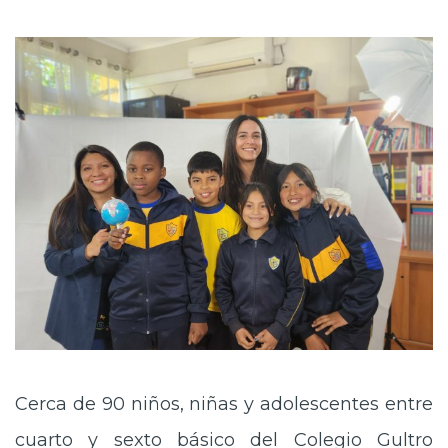
Cerca de 90 niños, niñas y adolescentes entre
cuarto y sexto básico del Colegio Gultro