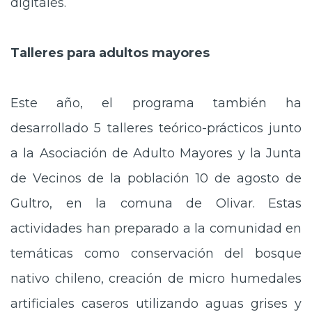
digitales.
Talleres para adultos mayores
Este año, el programa también ha
desarrollado 5 talleres teórico-prácticos junto
a la Asociación de Adulto Mayores y la Junta
de Vecinos de la población 10 de agosto de
Gultro, en la comuna de Olivar. Estas
actividades han preparado a la comunidad en
temáticas como conservación del bosque
nativo chileno, creación de micro humedales
artificiales caseros utilizando aguas grises y