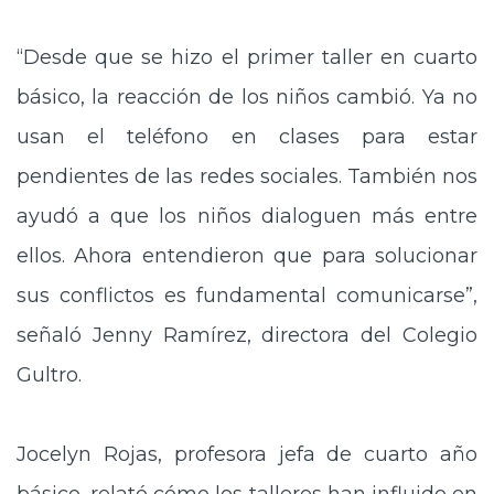
“Desde que se hizo el primer taller en cuarto
básico, la reacción de los niños cambió. Ya no
usan el teléfono en clases para estar
pendientes de las redes sociales. También nos
ayudó a que los niños dialoguen más entre
ellos. Ahora entendieron que para solucionar
sus conflictos es fundamental comunicarse”,
señaló Jenny Ramírez, directora del Colegio
Gultro.
Jocelyn Rojas, profesora jefa de cuarto año