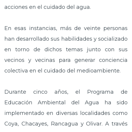
acciones en el cuidado del agua.
En esas instancias, más de veinte personas
han desarrollado sus habilidades y socializado
en torno de dichos temas junto con sus
vecinos y vecinas para generar conciencia
colectiva en el cuidado del medioambiente.
Durante cinco años, el Programa de
Educación Ambiental del Agua ha sido
implementado en diversas localidades como
Coya, Chacayes, Rancagua y Olivar. A través