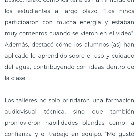
básico, relató cómo los talleres han influido en
los estudiantes a largo plazo. “Los niños
participaron con mucha energía y estaban
muy contentos cuando se vieron en el video”.
Además, destacó cómo los alumnos (as) han
aplicado lo aprendido sobre el uso y cuidado
del agua, contribuyendo con ideas dentro de
la clase.
Los talleres no solo brindaron una formación
audiovisual técnica, sino que también
promovieron habilidades blandas como la
confianza y el trabajo en equipo. “Me gustó