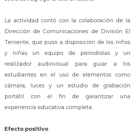
La actividad contó con la colaboración de la
Dirección de Comunicaciones de División El
Teniente, que puso a disposición de los niños
y niñas un equipo de periodistas y un
realizador audiovisual para guiar a los
estudiantes en el uso de elementos como
cámara, luces y un estudio de grabación
portátil con el fin de garantizar una
experiencia educativa completa.
Efecto positivo