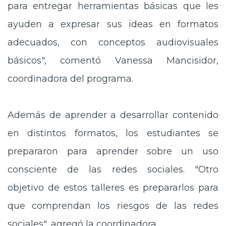
para entregar herramientas básicas que les
ayuden a expresar sus ideas en formatos
adecuados, con conceptos audiovisuales
básicos", comentó Vanessa Mancisidor,
coordinadora del programa.
Además de aprender a desarrollar contenido
en distintos formatos, los estudiantes se
prepararon para aprender sobre un uso
consciente de las redes sociales. "Otro
objetivo de estos talleres es prepararlos para
que comprendan los riesgos de las redes
sociales", agregó la coordinadora.