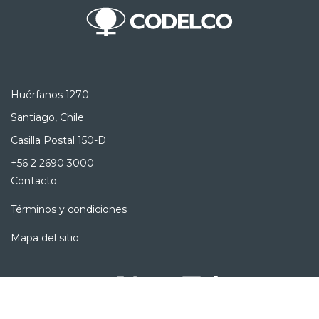
Huérfanos 1270
Santiago, Chile
Casilla Postal 150-D
+56 2 2690 3000
Contacto
Términos y condiciones
Mapa del sitio