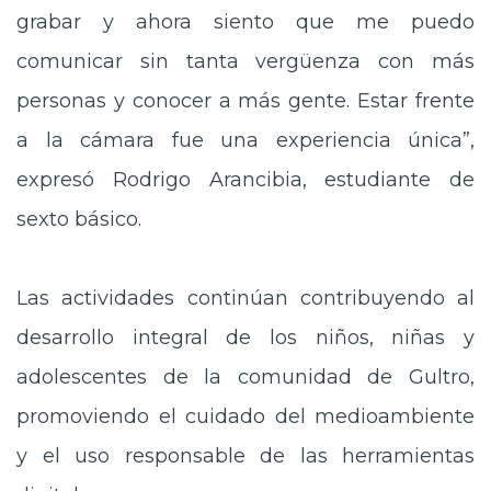
grabar y ahora siento que me puedo
comunicar sin tanta vergüenza con más
personas y conocer a más gente. Estar frente
a la cámara fue una experiencia única”,
expresó Rodrigo Arancibia, estudiante de
sexto básico.
Las actividades continúan contribuyendo al
desarrollo integral de los niños, niñas y
adolescentes de la comunidad de Gultro,
promoviendo el cuidado del medioambiente
y el uso responsable de las herramientas