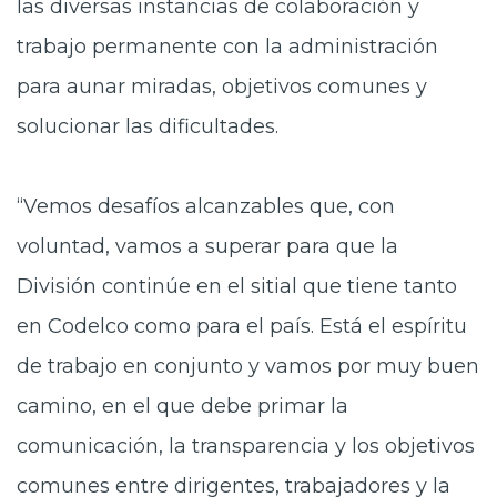
las diversas instancias de colaboración y
trabajo permanente con la administración
para aunar miradas, objetivos comunes y
solucionar las dificultades.
“Vemos desafíos alcanzables que, con
voluntad, vamos a superar para que la
División continúe en el sitial que tiene tanto
en Codelco como para el país. Está el espíritu
de trabajo en conjunto y vamos por muy buen
camino, en el que debe primar la
comunicación, la transparencia y los objetivos
comunes entre dirigentes, trabajadores y la