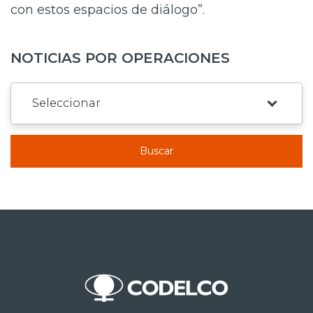
con estos espacios de diálogo”.
NOTICIAS POR OPERACIONES
Buscar