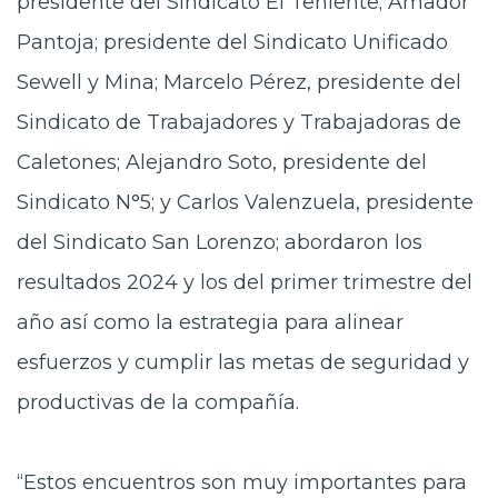
presidente del Sindicato El Teniente; Amador
Pantoja; presidente del Sindicato Unificado
Sewell y Mina; Marcelo Pérez, presidente del
Sindicato de Trabajadores y Trabajadoras de
Caletones; Alejandro Soto, presidente del
Sindicato N°5; y Carlos Valenzuela, presidente
del Sindicato San Lorenzo; abordaron los
resultados 2024 y los del primer trimestre del
año así como la estrategia para alinear
esfuerzos y cumplir las metas de seguridad y
productivas de la compañía.
“Estos encuentros son muy importantes para