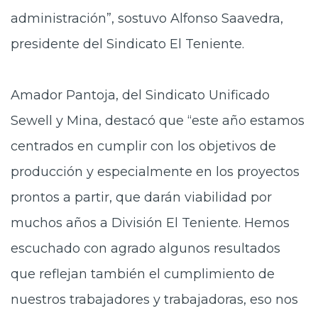
administración”, sostuvo Alfonso Saavedra,
presidente del Sindicato El Teniente.
Amador Pantoja, del Sindicato Unificado
Sewell y Mina, destacó que “este año estamos
centrados en cumplir con los objetivos de
producción y especialmente en los proyectos
prontos a partir, que darán viabilidad por
muchos años a División El Teniente. Hemos
escuchado con agrado algunos resultados
que reflejan también el cumplimiento de
nuestros trabajadores y trabajadoras, eso nos