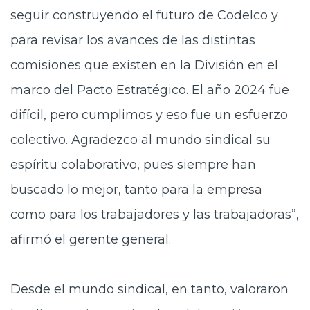
seguir construyendo el futuro de Codelco y
para revisar los avances de las distintas
comisiones que existen en la División en el
marco del Pacto Estratégico. El año 2024 fue
difícil, pero cumplimos y eso fue un esfuerzo
colectivo. Agradezco al mundo sindical su
espíritu colaborativo, pues siempre han
buscado lo mejor, tanto para la empresa
como para los trabajadores y las trabajadoras”,
afirmó el gerente general.
Desde el mundo sindical, en tanto, valoraron