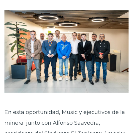
En esta oportunidad, Music y ejecutivos de la
minera, junto con Alfonso Saavedra,