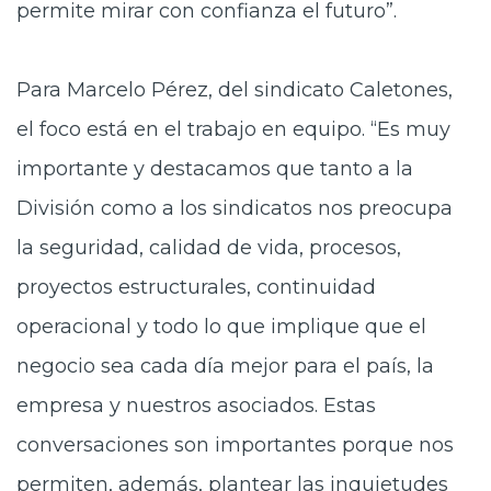
permite mirar con confianza el futuro”.
Para Marcelo Pérez, del sindicato Caletones,
el foco está en el trabajo en equipo. “Es muy
importante y destacamos que tanto a la
División como a los sindicatos nos preocupa
la seguridad, calidad de vida, procesos,
proyectos estructurales, continuidad
operacional y todo lo que implique que el
negocio sea cada día mejor para el país, la
empresa y nuestros asociados. Estas
conversaciones son importantes porque nos
permiten, además, plantear las inquietudes