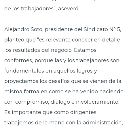
de los trabajadores”, aseveró.
Alejandro Soto, presidente del Sindicato Nº 5,
planteó que “es relevante conocer en detalle
los resultados del negocio. Estamos
conformes, porque las y los trabajadores son
fundamentales en aquellos logros y
proyectamos los desafíos que se vienen de la
misma forma en como se ha venido haciendo:
con compromiso, diálogo e involucramiento.
Es importante que como dirigentes
trabajemos de la mano con la administración,