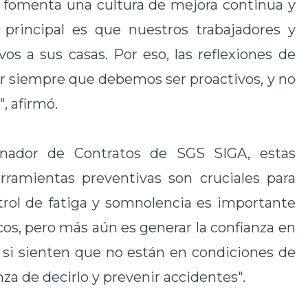
 fomenta una cultura de mejora continua y
o principal es que nuestros trabajadores y
vos a sus casas. Por eso, las reflexiones de
ar siempre que debemos ser proactivos, y no
, afirmó.
inador de Contratos de SGS SIGA, estas
rramientas preventivas son cruciales para
ntrol de fatiga y somnolencia es importante
os, pero más aún es generar la confianza en
, si sienten que no están en condiciones de
za de decirlo y prevenir accidentes".