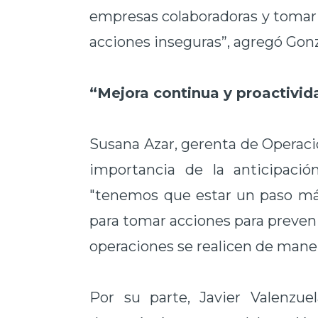
empresas colaboradoras y tomar 
acciones inseguras”, agregó Gon
“Mejora continua y proactivid
Susana Azar, gerenta de Operaci
importancia de la anticipaci
"tenemos que estar un paso más
para tomar acciones para preveni
operaciones se realicen de maner
Por su parte, Javier Valenzue