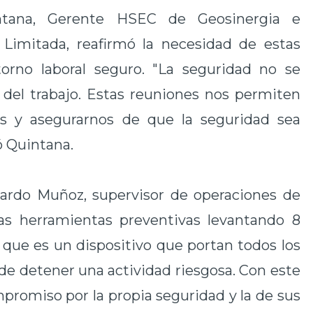
intana, Gerente HSEC de Geosinergia e
Limitada, reafirmó la necesidad de estas
torno laboral seguro. "La seguridad no se
 del trabajo. Estas reuniones nos permiten
s y asegurarnos de que la seguridad sea
ó Quintana.
uardo Muñoz, supervisor de operaciones de
las herramientas preventivas levantando 8
, que es un dispositivo que portan todos los
d de detener una actividad riesgosa. Con este
promiso por la propia seguridad y la de sus