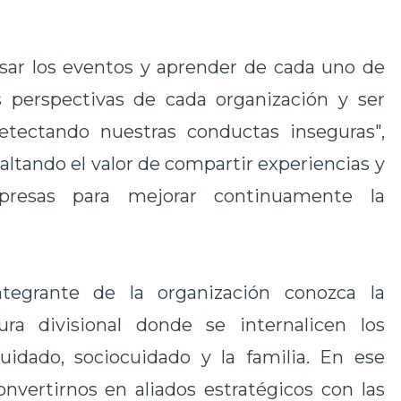
isar los eventos y aprender de cada uno de
as perspectivas de cada organización y ser
detectando nuestras conductas inseguras",
altando el valor de compartir experiencias y
presas para mejorar continuamente la
tegrante de la organización conozca la
ra divisional donde se internalicen los
uidado, sociocuidado y la familia. En ese
vertirnos en aliados estratégicos con las