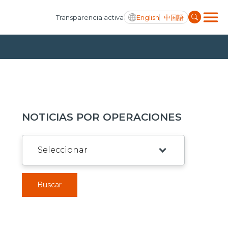
English
中国語
Transparencia activa
NOTICIAS POR OPERACIONES
Buscar