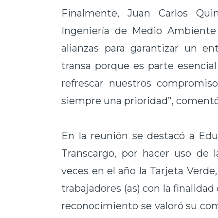
Finalmente, Juan Carlos Qu
Ingeniería de Medio Ambiente 
alianzas para garantizar un en
transa porque es parte esencial
refrescar nuestros compromiso
siempre una prioridad”, coment
En la reunión se destacó a Ed
Transcargo, por hacer uso de 
veces en el año la Tarjeta Verde
trabajadores (as) con la finalida
reconocimiento se valoró su com