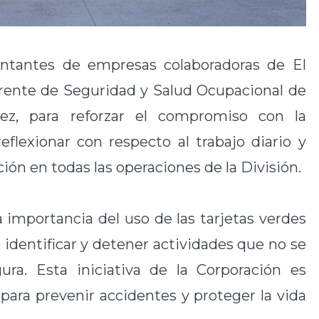
ntantes de empresas colaboradoras de El
erente de Seguridad y Salud Ocupacional de
lez, para reforzar el compromiso con la
eflexionar con respecto al trabajo diario y
ón en todas las operaciones de la División.
a importancia del uso de las tarjetas verdes
identificar y detener actividades que no se
ura. Esta iniciativa de la Corporación es
ara prevenir accidentes y proteger la vida