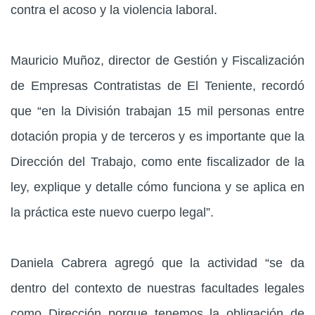
contra el acoso y la violencia laboral.
Mauricio Muñoz, director de Gestión y Fiscalización
de Empresas Contratistas de El Teniente, recordó
que “en la División trabajan 15 mil personas entre
dotación propia y de terceros y es importante que la
Dirección del Trabajo, como ente fiscalizador de la
ley, explique y detalle cómo funciona y se aplica en
la práctica este nuevo cuerpo legal”.
Daniela Cabrera agregó que la actividad “se da
dentro del contexto de nuestras facultades legales
como Dirección porque tenemos la obligación de