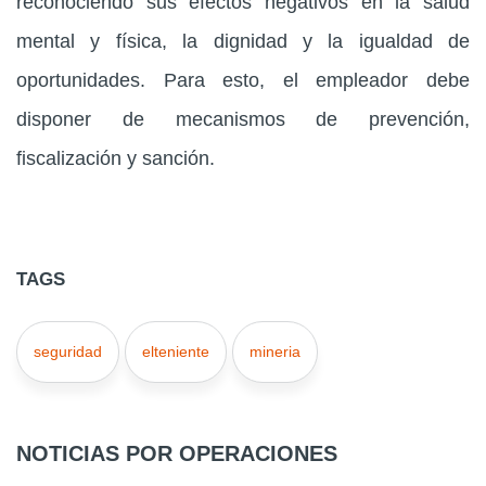
reconociendo sus efectos negativos en la salud
mental y física, la dignidad y la igualdad de
oportunidades. Para esto, el empleador debe
disponer de mecanismos de prevención,
fiscalización y sanción.
TAGS
seguridad
elteniente
mineria
NOTICIAS POR OPERACIONES