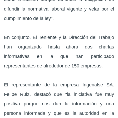
difundir la normativa laboral vigente y velar por el
cumplimiento de la ley”.
En conjunto, El Teniente y la Dirección del Trabajo
han organizado hasta ahora dos charlas
informativas en la que han participado
representantes de alrededor de 150 empresas.
El representante de la empresa Ingenalse SA.
Felipe Ruiz, destacó que “la iniciativa fue muy
positiva porque nos dan la información y una
persona informada y que es la autoridad en la