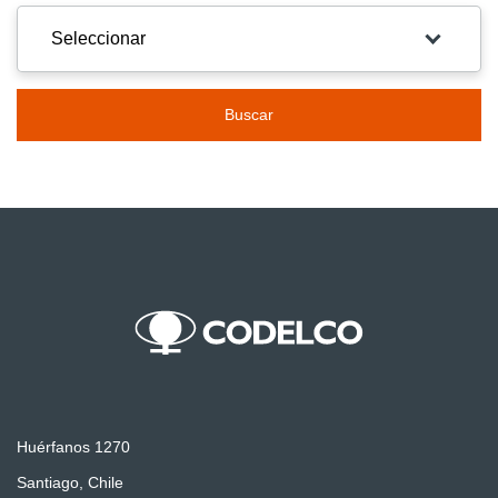
Buscar
Huérfanos 1270
Santiago, Chile