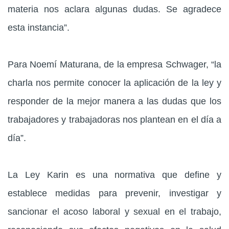
materia nos aclara algunas dudas. Se agradece
esta instancia”.
Para Noemí Maturana, de la empresa Schwager, “la
charla nos permite conocer la aplicación de la ley y
responder de la mejor manera a las dudas que los
trabajadores y trabajadoras nos plantean en el día a
día”.
La Ley Karin es una normativa que define y
establece medidas para prevenir, investigar y
sancionar el acoso laboral y sexual en el trabajo,