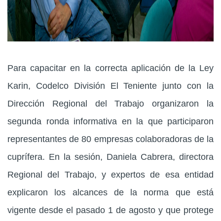
Para capacitar en la correcta aplicación de la Ley
Karin, Codelco División El Teniente junto con la
Dirección Regional del Trabajo organizaron la
segunda ronda informativa en la que participaron
representantes de 80 empresas colaboradoras de la
cuprífera. En la sesión, Daniela Cabrera, directora
Regional del Trabajo, y expertos de esa entidad
explicaron los alcances de la norma que está
vigente desde el pasado 1 de agosto y que protege