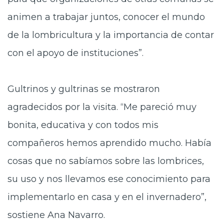
animen a trabajar juntos, conocer el mundo
de la lombricultura y la importancia de contar
con el apoyo de instituciones”.
Gultrinos y gultrinas se mostraron
agradecidos por la visita. “Me pareció muy
bonita, educativa y con todos mis
compañeros hemos aprendido mucho. Había
cosas que no sabíamos sobre las lombrices,
su uso y nos llevamos ese conocimiento para
implementarlo en casa y en el invernadero”,
sostiene Ana Navarro.