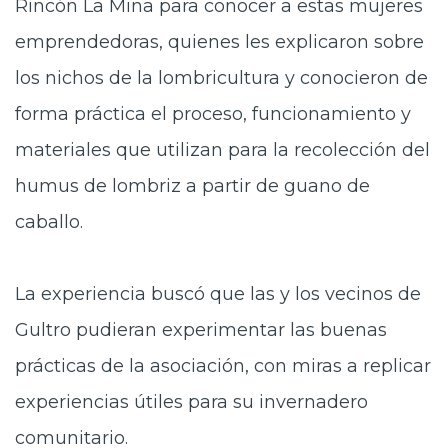
Rincón La Mina para conocer a estas mujeres
emprendedoras, quienes les explicaron sobre
los nichos de la lombricultura y conocieron de
forma práctica el proceso, funcionamiento y
materiales que utilizan para la recolección del
humus de lombriz a partir de guano de
caballo.
La experiencia buscó que las y los vecinos de
Gultro pudieran experimentar las buenas
prácticas de la asociación, con miras a replicar
experiencias útiles para su invernadero
comunitario.