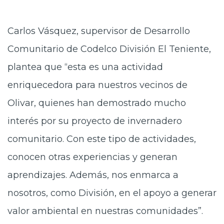
Carlos Vásquez, supervisor de Desarrollo
Comunitario de Codelco División El Teniente,
plantea que “esta es una actividad
enriquecedora para nuestros vecinos de
Olivar, quienes han demostrado mucho
interés por su proyecto de invernadero
comunitario. Con este tipo de actividades,
conocen otras experiencias y generan
aprendizajes. Además, nos enmarca a
nosotros, como División, en el apoyo a generar
valor ambiental en nuestras comunidades”.