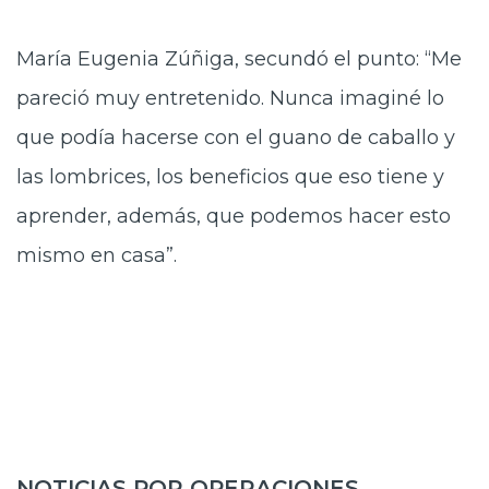
María Eugenia Zúñiga, secundó el punto: “Me
pareció muy entretenido. Nunca imaginé lo
que podía hacerse con el guano de caballo y
las lombrices, los beneficios que eso tiene y
aprender, además, que podemos hacer esto
mismo en casa”.
NOTICIAS POR OPERACIONES