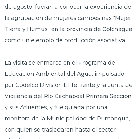
de agosto, fueran a conocer la experiencia de
la agrupación de mujeres campesinas “Mujer,
Tierra y Humus” en la provincia de Colchagua,
como un ejemplo de producción asociativa.
La visita se enmarca en el Programa de
Educación Ambiental del Agua, impulsado
por Codelco División El Teniente y la Junta de
Vigilancia del Río Cachapoal Primera Sección
y sus Afluentes, y fue guiada por una
monitora de la Municipalidad de Pumanque,
con quien se trasladaron hasta el sector