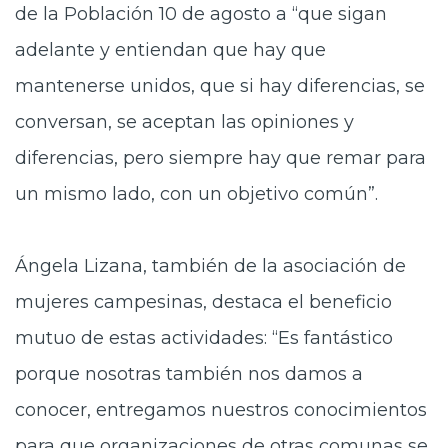
de la Población 10 de agosto a “que sigan
adelante y entiendan que hay que
mantenerse unidos, que si hay diferencias, se
conversan, se aceptan las opiniones y
diferencias, pero siempre hay que remar para
un mismo lado, con un objetivo común”.
Ángela Lizana, también de la asociación de
mujeres campesinas, destaca el beneficio
mutuo de estas actividades: “Es fantástico
porque nosotras también nos damos a
conocer, entregamos nuestros conocimientos
para que organizaciones de otras comunas se