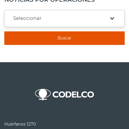
Buscar
Huérfanos 1270