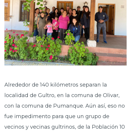
Alrededor de 140 kilómetros separan la
localidad de Gultro, en la comuna de Olivar,
con la comuna de Pumanque. Aún así, eso no
fue impedimento para que un grupo de
vecinos y vecinas gultrinos, de la Población 10