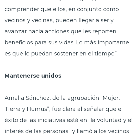
comprender que ellos, en conjunto como
vecinos y vecinas, pueden llegar a ser y
avanzar hacia acciones que les reporten
beneficios para sus vidas. Lo más importante
es que lo puedan sostener en el tiempo”.
Mantenerse unidos
Amalia Sánchez, de la agrupación “Mujer,
Tierra y Humus”, fue clara al señalar que el
éxito de las iniciativas está en “la voluntad y el
interés de las personas” y llamó a los vecinos