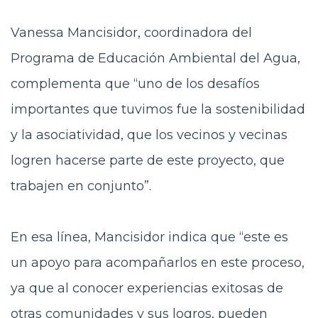
Vanessa Mancisidor, coordinadora del
Programa de Educación Ambiental del Agua,
complementa que
“uno de los desafíos
importantes que tuvimos fue la sostenibilidad
y la asociatividad, que los vecinos y vecinas
logren hacerse parte de este proyecto, que
trabajen en conjunto”.
En esa línea, Mancisidor indica que “este es
un apoyo para acompañarlos en este proceso,
ya que al conocer experiencias exitosas de
otras comunidades y sus logros, pueden