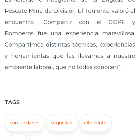
Rescate Mina de División El Teniente valoró el
encuentro: “Compartir con el GOPE y
Bomberos fue una experiencia maravillosa.
Compartimos distintas técnicas, experiencias
y herramientas que las llevamos a nuestro
ambiente laboral, que no todos conocen”.
TAGS
comunidades
seguridad
elteniente