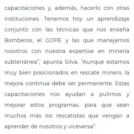
capacitaciones y, además, hacerlo con otras
instituciones. Tenemos hoy un aprendizaje
conjunto con las técnicas que nos enseña
Bomberos, el GOPE y las que manejamos
nosotros con nuestra expertise en minería
subterránea”, apunta Silva. “Aunque estamos
muy bien posicionados en rescate minero, la
mejora continua debe ser permanente. Estas
capacitaciones nos ayudan a pulirnos y
mejorar estos programas, para que sean
muchos más los rescatistas que vengan a
aprender de nosotros y viceversa”.