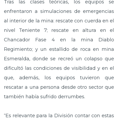
Tras las clases teóricas, los equipos se
enfrentaron a simulaciones de emergencias
al interior de la mina: rescate con cuerda en el
nivel Teniente 7; rescate en altura en el
Chancador Fase 4 en la mina Diablo
Regimiento; y un estallido de roca en mina
Esmeralda, donde se recreó un colapso que
dificultó las condiciones de visibilidad y en el
que, además, los equipos tuvieron que
rescatar a una persona desde otro sector que
también había sufrido derrumbes.
“Es relevante para la División contar con estas