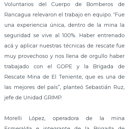
Voluntarios del Cuerpo de Bomberos de
Rancagua relevaron el trabajo en equipo. “Fue
una experiencia única, dentro de la mina la
seguridad se vive al 100%. Haber entrenado
acá y aplicar nuestras técnicas de rescate fue
muy provechoso y nos llena de orgullo haber
trabajado con el GOPE y la Brigada de
Rescate Mina de El Teniente, que es una de
las mejores del país”, planteó Sebastián Ruz,
jefe de Unidad GRIMP.
Morelli López, operadora de la mina
Esmeralda e integrante de la Brigada de