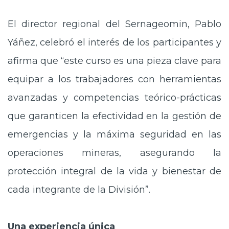
El director regional del Sernageomin, Pablo
Yáñez, celebró el interés de los participantes y
afirma que “este curso es una pieza clave para
equipar a los trabajadores con herramientas
avanzadas y competencias teórico-prácticas
que garanticen la efectividad en la gestión de
emergencias y la máxima seguridad en las
operaciones mineras, asegurando la
protección integral de la vida y bienestar de
cada integrante de la División”.
Una experiencia única