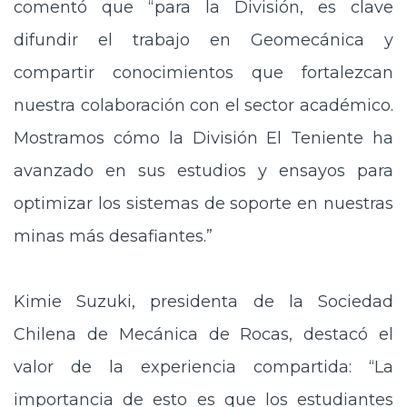
comentó que “para la División, es clave
difundir el trabajo en Geomecánica y
compartir conocimientos que fortalezcan
nuestra colaboración con el sector académico.
Mostramos cómo la División El Teniente ha
avanzado en sus estudios y ensayos para
optimizar los sistemas de soporte en nuestras
minas más desafiantes.”
Kimie Suzuki, presidenta de la Sociedad
Chilena de Mecánica de Rocas, destacó el
valor de la experiencia compartida: “La
importancia de esto es que los estudiantes