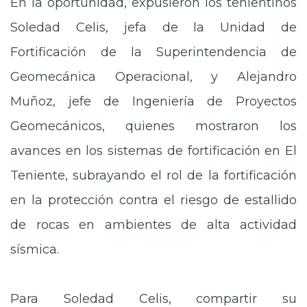
En la oportunidad, expusieron los tenientinos
Soledad Celis, jefa de la Unidad de
Fortificación de la Superintendencia de
Geomecánica Operacional, y Alejandro
Muñoz, jefe de Ingeniería de Proyectos
Geomecánicos, quienes mostraron los
avances en los sistemas de fortificación en El
Teniente, subrayando el rol de la fortificación
en la protección contra el riesgo de estallido
de rocas en ambientes de alta actividad
sísmica.
Para Soledad Celis, compartir su