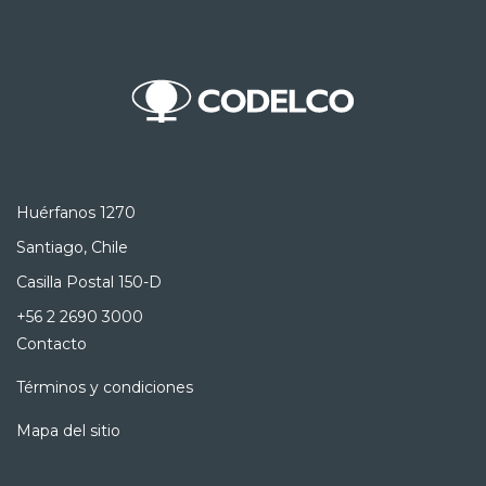
Huérfanos 1270
Santiago, Chile
Casilla Postal 150-D
+56 2 2690 3000
Contacto
Términos y condiciones
Mapa del sitio