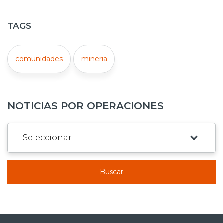
TAGS
comunidades
mineria
NOTICIAS POR OPERACIONES
Buscar