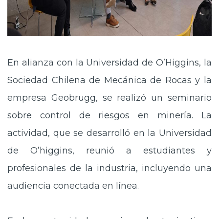
En alianza con la Universidad de O’Higgins, la
Sociedad Chilena de Mecánica de Rocas y la
empresa Geobrugg, se realizó un seminario
sobre control de riesgos en minería. La
actividad, que se desarrolló en la Universidad
de O’higgins, reunió a estudiantes y
profesionales de la industria, incluyendo una
audiencia conectada en línea.