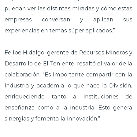
puedan ver las distintas miradas y cómo estas
empresas conversan y aplican sus
experiencias en temas súper aplicados.”
Felipe Hidalgo, gerente de Recursos Mineros y
Desarrollo de El Teniente, resaltó el valor de la
colaboración: “Es importante compartir con la
industria y academia lo que hace la División,
enriqueciendo tanto a instituciones de
enseñanza como a la industria. Esto genera
sinergias y fomenta la innovación.”