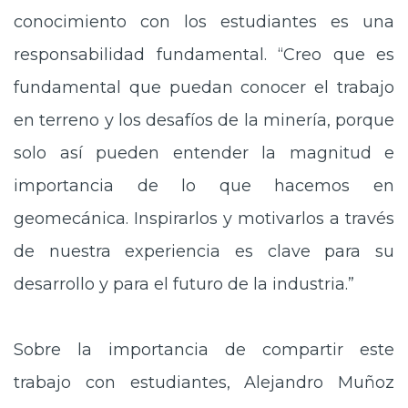
conocimiento con los estudiantes es una
responsabilidad fundamental. “Creo que es
fundamental que puedan conocer el trabajo
en terreno y los desafíos de la minería, porque
solo así pueden entender la magnitud e
importancia de lo que hacemos en
geomecánica. Inspirarlos y motivarlos a través
de nuestra experiencia es clave para su
desarrollo y para el futuro de la industria.”
Sobre la importancia de compartir este
trabajo con estudiantes, Alejandro Muñoz