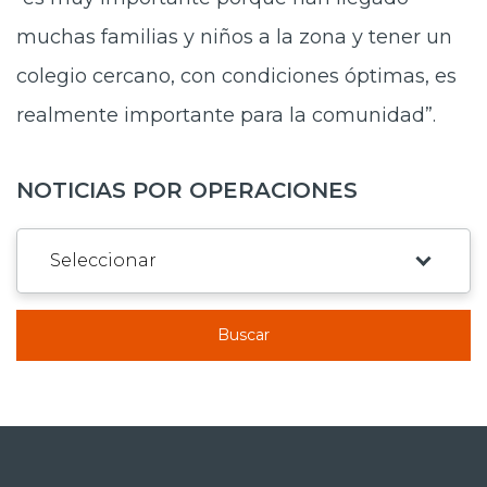
muchas familias y niños a la zona y tener un
colegio cercano, con condiciones óptimas, es
realmente importante para la comunidad”.
NOTICIAS POR OPERACIONES
Buscar