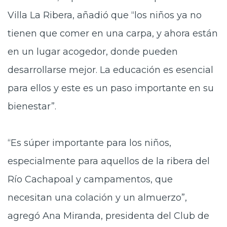
Villa La Ribera, añadió que “los niños ya no
tienen que comer en una carpa, y ahora están
en un lugar acogedor, donde pueden
desarrollarse mejor. La educación es esencial
para ellos y este es un paso importante en su
bienestar”.
“Es súper importante para los niños,
especialmente para aquellos de la ribera del
Río Cachapoal y campamentos, que
necesitan una colación y un almuerzo”,
agregó Ana Miranda, presidenta del Club de