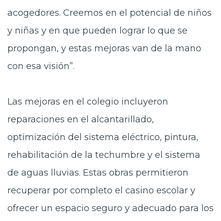
acogedores. Creemos en el potencial de niños
y niñas y en que pueden lograr lo que se
propongan, y estas mejoras van de la mano
con esa visión”.
Las mejoras en el colegio incluyeron
reparaciones en el alcantarillado,
optimización del sistema eléctrico, pintura,
rehabilitación de la techumbre y el sistema
de aguas lluvias. Estas obras permitieron
recuperar por completo el casino escolar y
ofrecer un espacio seguro y adecuado para los