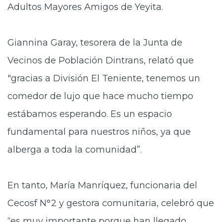
Adultos Mayores Amigos de Yeyita.
Giannina Garay, tesorera de la Junta de
Vecinos de Población Dintrans, relató que
"gracias a División El Teniente, tenemos un
comedor de lujo que hace mucho tiempo
estábamos esperando. Es un espacio
fundamental para nuestros niños, ya que
alberga a toda la comunidad”.
En tanto, María Manríquez, funcionaria del
Cecosf N°2 y gestora comunitaria, celebró que
“es muy importante porque han llegado