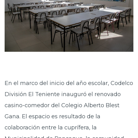
En el marco del inicio del año escolar, Codelco
División El Teniente inauguró el renovado
casino-comedor del Colegio Alberto Blest
Gana. El espacio es resultado de la
colaboración entre la cuprífera, la