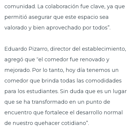
comunidad. La colaboración fue clave, ya que
permitió asegurar que este espacio sea
valorado y bien aprovechado por todos”.
Eduardo Pizarro, director del establecimiento,
agregó que “el comedor fue renovado y
mejorado. Por lo tanto, hoy día tenemos un
comedor que brinda todas las comodidades
para los estudiantes. Sin duda que es un lugar
que se ha transformado en un punto de
encuentro que fortalece el desarrollo normal
de nuestro quehacer cotidiano”.