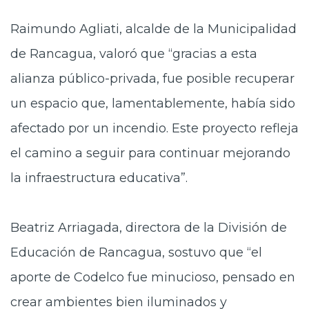
Raimundo Agliati, alcalde de la Municipalidad
de Rancagua, valoró que “gracias a esta
alianza público-privada, fue posible recuperar
un espacio que, lamentablemente, había sido
afectado por un incendio. Este proyecto refleja
el camino a seguir para continuar mejorando
la infraestructura educativa”.
Beatriz Arriagada, directora de la División de
Educación de Rancagua, sostuvo que “el
aporte de Codelco fue minucioso, pensado en
crear ambientes bien iluminados y