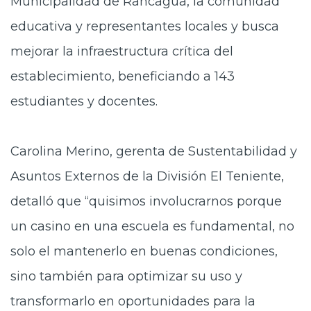
Municipalidad de Rancagua, la comunidad
educativa y representantes locales y busca
mejorar la infraestructura crítica del
establecimiento, beneficiando a 143
estudiantes y docentes.
Carolina Merino, gerenta de Sustentabilidad y
Asuntos Externos de la División El Teniente,
detalló que “quisimos involucrarnos porque
un casino en una escuela es fundamental, no
solo el mantenerlo en buenas condiciones,
sino también para optimizar su uso y
transformarlo en oportunidades para la