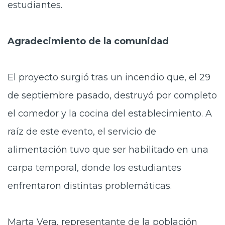
estudiantes.
Agradecimiento de la comunidad
El proyecto surgió tras un incendio que, el 29
de septiembre pasado, destruyó por completo
el comedor y la cocina del establecimiento. A
raíz de este evento, el servicio de
alimentación tuvo que ser habilitado en una
carpa temporal, donde los estudiantes
enfrentaron distintas problemáticas.
Marta Vera, representante de la población