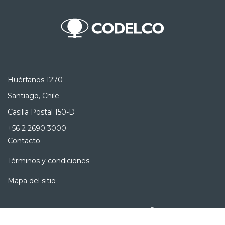
Huérfanos 1270
Santiago, Chile
Casilla Postal 150-D
+56 2 2690 3000
Contacto
Términos y condiciones
Mapa del sitio