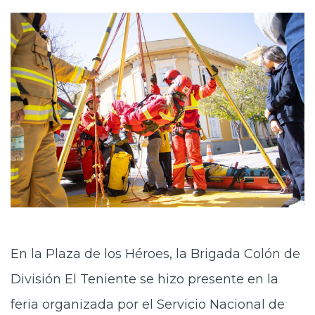
En la Plaza de los Héroes, la Brigada Colón de
División El Teniente se hizo presente en la
feria organizada por el Servicio Nacional de