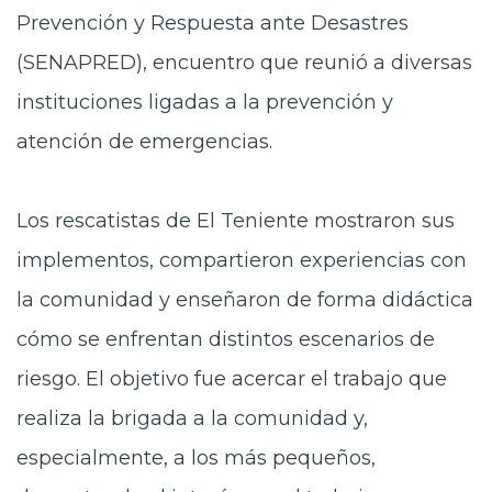
Prevención y Respuesta ante Desastres
(SENAPRED), encuentro que reunió a diversas
instituciones ligadas a la prevención y
atención de emergencias.
Los rescatistas de El Teniente mostraron sus
implementos, compartieron experiencias con
la comunidad y enseñaron de forma didáctica
cómo se enfrentan distintos escenarios de
riesgo. El objetivo fue acercar el trabajo que
realiza la brigada a la comunidad y,
especialmente, a los más pequeños,