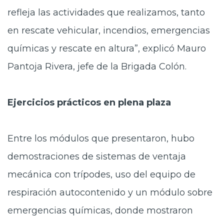
refleja las actividades que realizamos, tanto
en rescate vehicular, incendios, emergencias
químicas y rescate en altura”, explicó Mauro
Pantoja Rivera, jefe de la Brigada Colón.
Ejercicios prácticos en plena plaza
Entre los módulos que presentaron, hubo
demostraciones de sistemas de ventaja
mecánica con trípodes, uso del equipo de
respiración autocontenido y un módulo sobre
emergencias químicas, donde mostraron