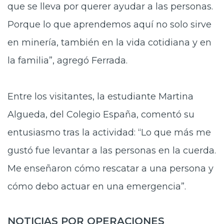
que se lleva por querer ayudar a las personas.
Porque lo que aprendemos aquí no solo sirve
en minería, también en la vida cotidiana y en
la familia”, agregó Ferrada.
Entre los visitantes, la estudiante Martina
Algueda, del Colegio España, comentó su
entusiasmo tras la actividad: “Lo que más me
gustó fue levantar a las personas en la cuerda.
Me enseñaron cómo rescatar a una persona y
cómo debo actuar en una emergencia”.
NOTICIAS POR OPERACIONES