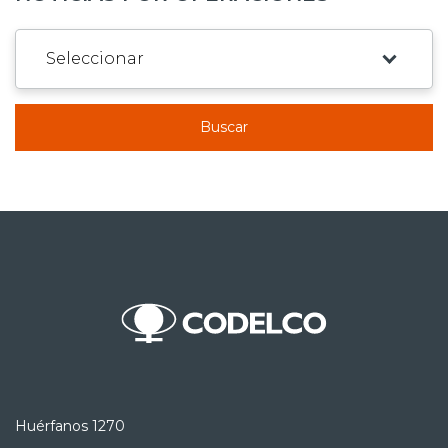
Buscar
Huérfanos 1270