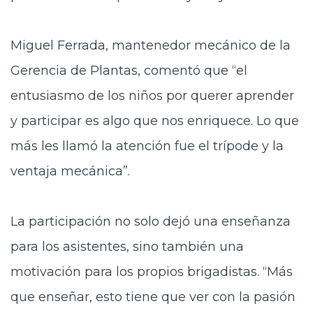
Miguel Ferrada, mantenedor mecánico de la
Gerencia de Plantas, comentó que “el
entusiasmo de los niños por querer aprender
y participar es algo que nos enriquece. Lo que
más les llamó la atención fue el trípode y la
ventaja mecánica”.
La participación no solo dejó una enseñanza
para los asistentes, sino también una
motivación para los propios brigadistas. “Más
que enseñar, esto tiene que ver con la pasión