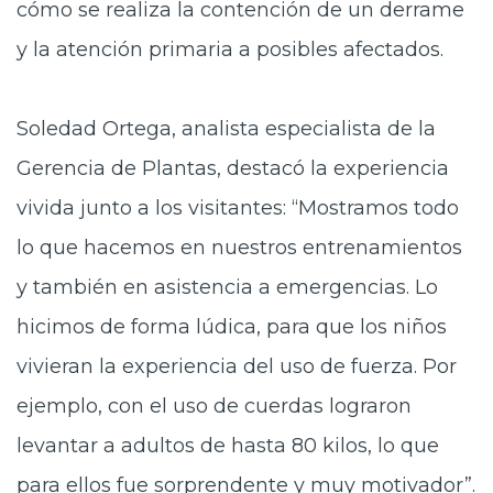
cómo se realiza la contención de un derrame
y la atención primaria a posibles afectados.
Soledad Ortega, analista especialista de la
Gerencia de Plantas, destacó la experiencia
vivida junto a los visitantes: “Mostramos todo
lo que hacemos en nuestros entrenamientos
y también en asistencia a emergencias. Lo
hicimos de forma lúdica, para que los niños
vivieran la experiencia del uso de fuerza. Por
ejemplo, con el uso de cuerdas lograron
levantar a adultos de hasta 80 kilos, lo que
para ellos fue sorprendente y muy motivador”.