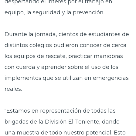
despertando el interés por el trabajo en
equipo, la seguridad y la prevención.
Durante la jornada, cientos de estudiantes de
distintos colegios pudieron conocer de cerca
los equipos de rescate, practicar maniobras
con cuerda y aprender sobre el uso de los
implementos que se utilizan en emergencias
reales.
“Estamos en representación de todas las
brigadas de la División El Teniente, dando
una muestra de todo nuestro potencial. Esto