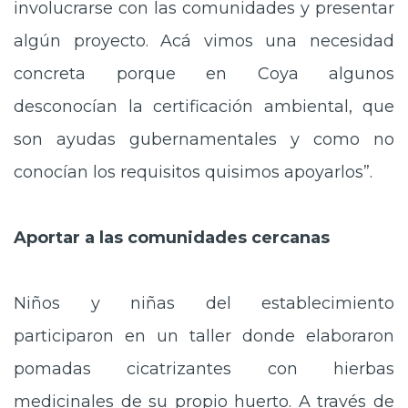
involucrarse con las comunidades y presentar
algún proyecto. Acá vimos una necesidad
concreta porque en Coya algunos
desconocían la certificación ambiental, que
son ayudas gubernamentales y como no
conocían los requisitos quisimos apoyarlos”.
Aportar a las comunidades cercanas
Niños y niñas del establecimiento
participaron en un taller donde elaboraron
pomadas cicatrizantes con hierbas
medicinales de su propio huerto. A través de