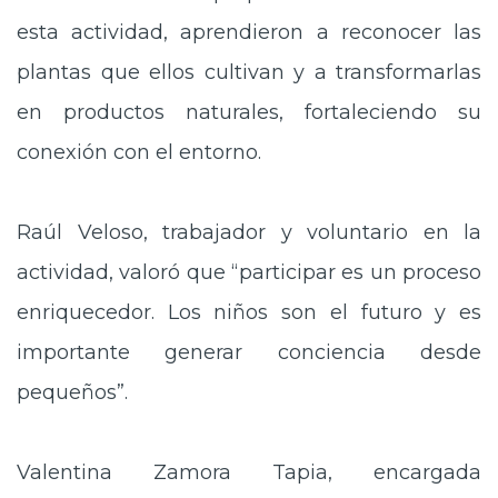
esta actividad, aprendieron a reconocer las
plantas que ellos cultivan y a transformarlas
en productos naturales, fortaleciendo su
conexión con el entorno.
Raúl Veloso, trabajador y voluntario en la
actividad, valoró que “participar es un proceso
enriquecedor. Los niños son el futuro y es
importante generar conciencia desde
pequeños”.
Valentina Zamora Tapia, encargada