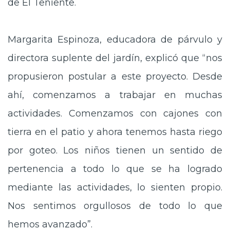
de El Teniente.
Margarita Espinoza, educadora de párvulo y
directora suplente del jardín, explicó que “nos
propusieron postular a este proyecto. Desde
ahí, comenzamos a trabajar en muchas
actividades. Comenzamos con cajones con
tierra en el patio y ahora tenemos hasta riego
por goteo. Los niños tienen un sentido de
pertenencia a todo lo que se ha logrado
mediante las actividades, lo sienten propio.
Nos sentimos orgullosos de todo lo que
hemos avanzado”.