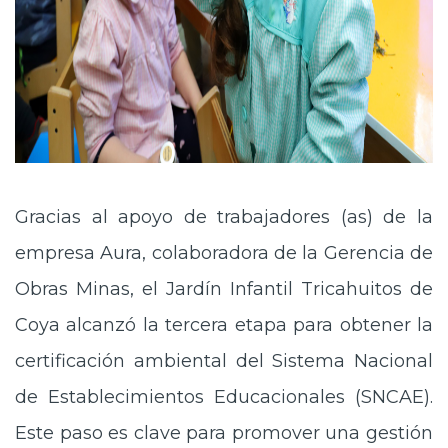
Gracias al apoyo de trabajadores (as) de la
empresa Aura, colaboradora de la Gerencia de
Obras Minas, el Jardín Infantil Tricahuitos de
Coya alcanzó la tercera etapa para obtener la
certificación ambiental del Sistema Nacional
de Establecimientos Educacionales (SNCAE).
Este paso es clave para promover una gestión