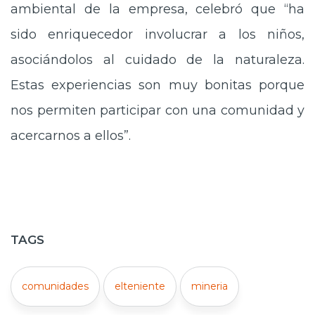
ambiental de la empresa, celebró que “ha
sido enriquecedor involucrar a los niños,
asociándolos al cuidado de la naturaleza.
Estas experiencias son muy bonitas porque
nos permiten participar con una comunidad y
acercarnos a ellos”.
TAGS
comunidades
elteniente
mineria