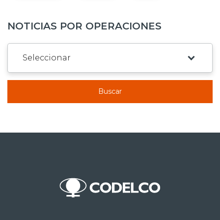
NOTICIAS POR OPERACIONES
Buscar