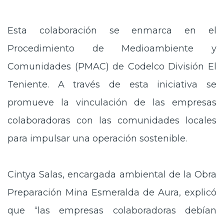
Esta colaboración se enmarca en el
Procedimiento de Medioambiente y
Comunidades (PMAC) de Codelco División El
Teniente. A través de esta iniciativa se
promueve la vinculación de las empresas
colaboradoras con las comunidades locales
para impulsar una operación sostenible.
Cintya Salas, encargada ambiental de la Obra
Preparación Mina Esmeralda de Aura, explicó
que “las empresas colaboradoras debían