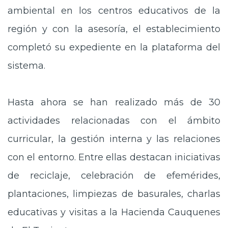
ambiental en los centros educativos de la
región y con la asesoría, el establecimiento
completó su expediente en la plataforma del
sistema.
Hasta ahora se han realizado más de 30
actividades relacionadas con el ámbito
curricular, la gestión interna y las relaciones
con el entorno. Entre ellas destacan iniciativas
de reciclaje, celebración de efemérides,
plantaciones, limpiezas de basurales, charlas
educativas y visitas a la Hacienda Cauquenes