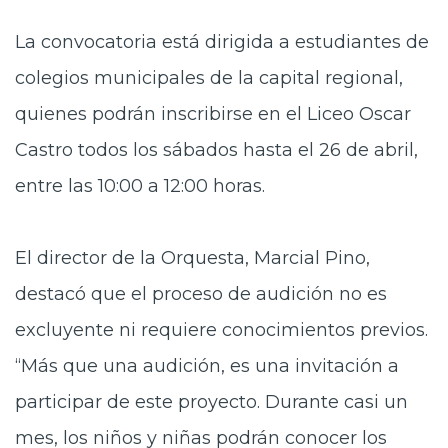
La convocatoria está dirigida a estudiantes de
colegios municipales de la capital regional,
quienes podrán inscribirse en el Liceo Oscar
Castro todos los sábados hasta el 26 de abril,
entre las 10:00 a 12:00 horas.
El director de la Orquesta, Marcial Pino,
destacó que el proceso de audición no es
excluyente ni requiere conocimientos previos.
“Más que una audición, es una invitación a
participar de este proyecto. Durante casi un
mes, los niños y niñas podrán conocer los