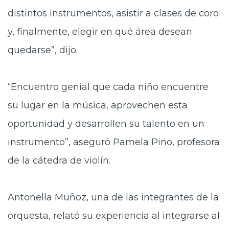
distintos instrumentos, asistir a clases de coro
y, finalmente, elegir en qué área desean
quedarse”, dijo.
“Encuentro genial que cada niño encuentre
su lugar en la música, aprovechen esta
oportunidad y desarrollen su talento en un
instrumento”, aseguró Pamela Pino, profesora
de la cátedra de violín.
Antonella Muñoz, una de las integrantes de la
orquesta, relató su experiencia al integrarse al