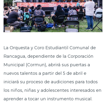
La Orquesta y Coro Estudiantil Comunal de
Rancagua, dependiente de la Corporación
Municipal (Cormun), abrirá sus puertas a
nuevos talentos a partir del 5 de abril e
iniciará su proceso de audiciones para todos
los niños, niñas y adolescentes interesados en
aprender a tocar un instrumento musical.