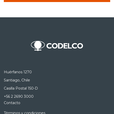
Huérfanos 1270
Santiago, Chile
Casilla Postal 150-D
+56 2 2690 3000
Contacto
Términos y condiciones