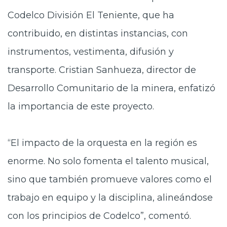
Codelco División El Teniente, que ha
contribuido, en distintas instancias, con
instrumentos, vestimenta, difusión y
transporte. Cristian Sanhueza, director de
Desarrollo Comunitario de la minera, enfatizó
la importancia de este proyecto.
“El impacto de la orquesta en la región es
enorme. No solo fomenta el talento musical,
sino que también promueve valores como el
trabajo en equipo y la disciplina, alineándose
con los principios de Codelco”, comentó.