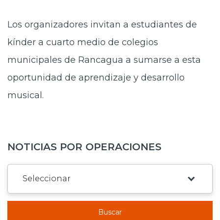
Los organizadores invitan a estudiantes de
kínder a cuarto medio de colegios
municipales de Rancagua a sumarse a esta
oportunidad de aprendizaje y desarrollo
musical.
NOTICIAS POR OPERACIONES
Buscar