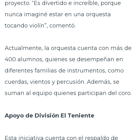
proyecto. “Es divertido e increíble, porque
nunca imaginé estar en una orquesta
tocando violín”, comentó.
Actualmente, la orquesta cuenta con más de
400 alumnos, quienes se desempeñan en
diferentes familias de instrumentos, como
cuerdas, vientos y percusión. Además, se
suman al equipo quienes participan del coro.
Apoyo de División El Teniente
Esta iniciativa cuenta con el respaldo de