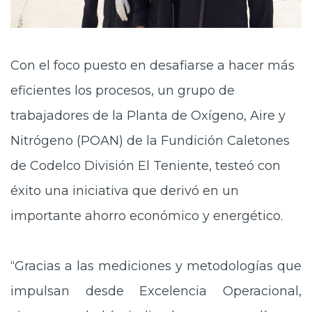
Con el foco puesto en desafiarse a hacer más
eficientes los procesos, un grupo de
trabajadores de la Planta de Oxígeno, Aire y
Nitrógeno (POAN) de la Fundición Caletones
de Codelco División El Teniente, testeó con
éxito una iniciativa que derivó en un
importante ahorro económico y energético.
“Gracias a las mediciones y metodologías que
impulsan desde Excelencia Operacional,