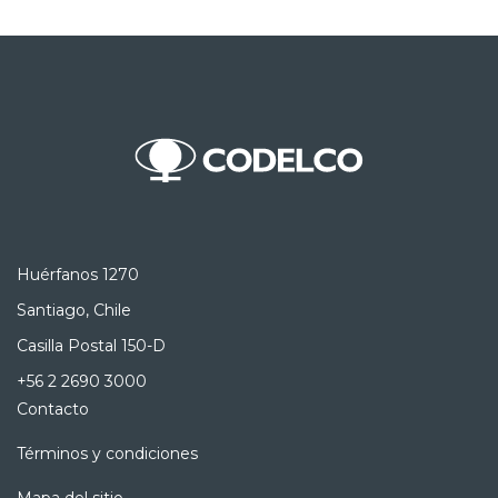
Huérfanos 1270
Santiago, Chile
Casilla Postal 150-D
+56 2 2690 3000
Contacto
Términos y condiciones