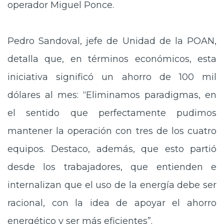
operador Miguel Ponce.
Pedro Sandoval, jefe de Unidad de la POAN,
detalla que, en términos económicos, esta
iniciativa significó un ahorro de 100 mil
dólares al mes: “Eliminamos paradigmas, en
el sentido que perfectamente pudimos
mantener la operación con tres de los cuatro
equipos. Destaco, además, que esto partió
desde los trabajadores, que entienden e
internalizan que el uso de la energía debe ser
racional, con la idea de apoyar el ahorro
energético y ser más eficientes”.