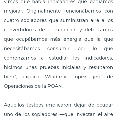
vimos que había indicadores que podíamos
mejorar. Originalmente funcionábamos con
cuatro sopladores que suministran aire a los
convertidores de la fundición y detectamos
que ocupábamos más energía que la que
necesitábamos consumir, por lo que
comenzamos a estudiar los indicadores,
hicimos unas pruebas iniciales y resultaron
bien”, explica Wladimir López, jefe de
Operaciones de la POAN.
Aquellos testeos implicaron dejar de ocupar
uno de los sopladores —que inyectan el aire