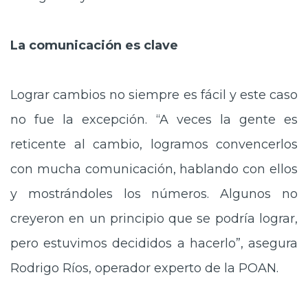
La comunicación es clave
Lograr cambios no siempre es fácil y este caso
no fue la excepción. “A veces la gente es
reticente al cambio, logramos convencerlos
con mucha comunicación, hablando con ellos
y mostrándoles los números. Algunos no
creyeron en un principio que se podría lograr,
pero estuvimos decididos a hacerlo”, asegura
Rodrigo Ríos, operador experto de la POAN.