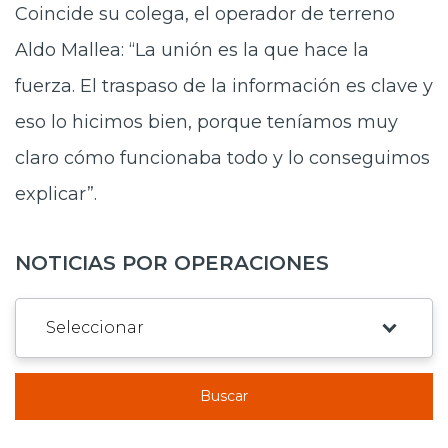
Coincide su colega, el operador de terreno
Aldo Mallea: “La unión es la que hace la
fuerza. El traspaso de la información es clave y
eso lo hicimos bien, porque teníamos muy
claro cómo funcionaba todo y lo conseguimos
explicar”.
NOTICIAS POR OPERACIONES
Buscar