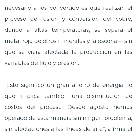
necesario a los convertidores que realizan el
proceso de fusión y conversión del cobre,
donde a altas temperaturas, se separa el
metal rojo de otros minerales y la escoria— sin
que se viera afectada la producción en las
variables de flujo y presión.
“Esto significó un gran ahorro de energía, lo
que implica también una disminución de
costos del proceso. Desde agosto hemos
operado de esta manera sin ningún problema,
sin afectaciones a las líneas de aire”, afirma el