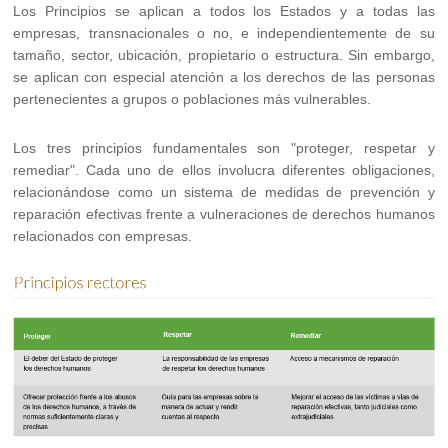
Los Principios se aplican a todos los Estados y a todas las
empresas, transnacionales o no, e independientemente de su
tamaño, sector, ubicación, propietario o estructura. Sin embargo,
se aplican con especial atención a los derechos de las personas
pertenecientes a grupos o poblaciones más vulnerables.
Los tres principios fundamentales son "proteger, respetar y
remediar". Cada uno de ellos involucra diferentes obligaciones,
relacionándose como un sistema de medidas de prevención y
reparación efectivas frente a vulneraciones de derechos humanos
relacionados con empresas.