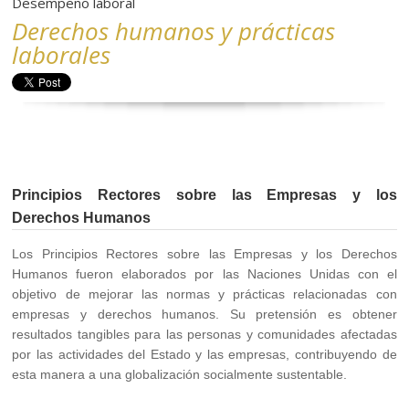
Desempeño laboral
Derechos humanos y prácticas
laborales
Principios Rectores sobre las Empresas y los
Derechos Humanos
Los Principios Rectores sobre las Empresas y los Derechos
Humanos fueron elaborados por las Naciones Unidas con el
objetivo de mejorar las normas y prácticas relacionadas con
empresas y derechos humanos. Su pretensión es obtener
resultados tangibles para las personas y comunidades afectadas
por las actividades del Estado y las empresas, contribuyendo de
esta manera a una globalización socialmente sustentable.