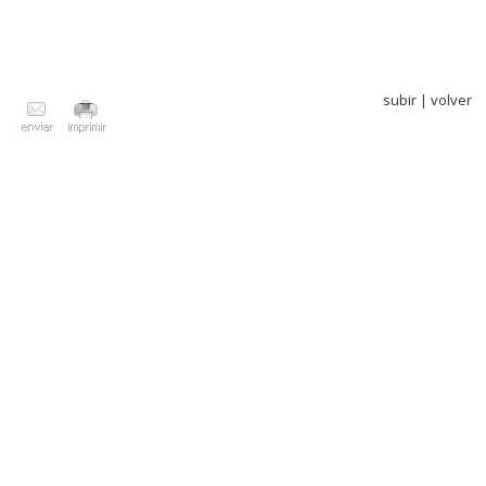
subir
|
volver