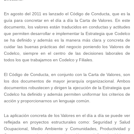
En agosto del 2011 es lanzado el Código de Conducta, que es la
guía para concretar en el día a día la Carta de Valores. En este
documento, los valores están traducidos en conductas y actitudes
que permiten desarrollar e implementar la Estrategia que Codelco
se ha definido y además es la manera más clara y concreta de
cuidar las buenas prácticas del negocio poniendo los Valores de
Codelco, siempre en el centro de las decisiones laborales de
todos los que trabajamos en Codelco y Filiales.
El Código de Conducta, en conjunto con la Carta de Valores, son
los dos documentos de mayor jerarquía organizacional. Ambos
documentos robustecen y dirigen la ejecución de la Estrategia que
Codelco ha definido y además permiten uniformar los criterios de
acción y proporcionarnos un lenguaje común.
La aplicación concreta de los Valores en el día a día se puede ver
reflejada en proyectos estructurales como: Seguridad y Salud
Ocupacional, Medio Ambiente y Comunidades, Productividad y