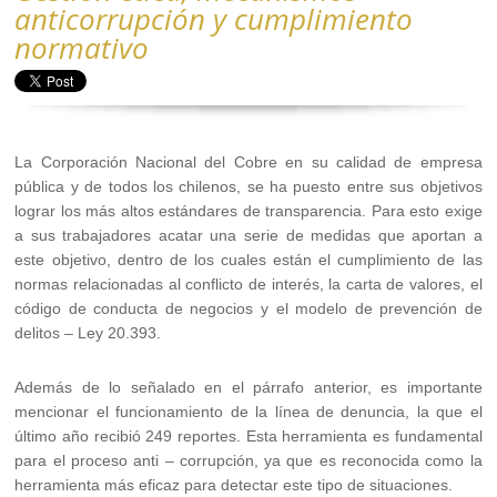
anticorrupción y cumplimiento
normativo
La Corporación Nacional del Cobre en su calidad de empresa
pública y de todos los chilenos, se ha puesto entre sus objetivos
lograr los más altos estándares de transparencia. Para esto exige
a sus trabajadores acatar una serie de medidas que aportan a
este objetivo, dentro de los cuales están el cumplimiento de las
normas relacionadas al conflicto de interés, la carta de valores, el
código de conducta de negocios y el modelo de prevención de
delitos – Ley 20.393.
Además de lo señalado en el párrafo anterior, es importante
mencionar el funcionamiento de la línea de denuncia, la que el
último año recibió 249 reportes. Esta herramienta es fundamental
para el proceso anti – corrupción, ya que es reconocida como la
herramienta más eficaz para detectar este tipo de situaciones.