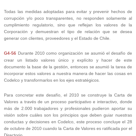
Todas las medidas adoptadas para evitar y prevenir hechos de
corrupción y/o poco transparentes, no responden solamente al
cumplimiento regulatorio, sino que reflejan los valores de la
Corporación y demuestran el tipo de relación que se desea
generar con clientes, proveedores y el Estado de Chile.
G4-56
Durante 2010 como organización se asumió el desafío de
crear un listado valores único y explícito y hacer de este
documento la base de la gestión, entonces se asumió la tarea de
incorporar estos valores a nuestra manera de hacer las cosas en
Codelco y transformarlos en los ejes estratégicos.
Para concretar este desafío, el 2010 se construye la Carta de
Valores a través de un proceso participativo e interactivo, donde
más de 2.000 trabajadores y profesionales pudieron aportar su
visión sobre cuáles son los principios que deben guiar nuestras
conductas y decisiones en Codelco, este proceso concluye el 28
de octubre de 2010 cuando la Carta de Valores es ratificada por el
Directorio.