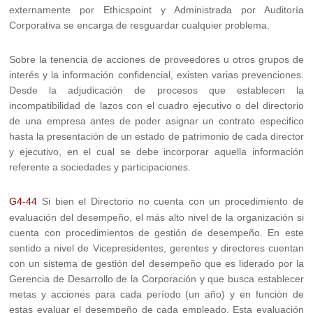
externamente por Ethicspoint y Administrada por Auditoría
Corporativa se encarga de resguardar cualquier problema.
Sobre la tenencia de acciones de proveedores u otros grupos de
interés y la información confidencial, existen varias prevenciones.
Desde la adjudicación de procesos que establecen la
incompatibilidad de lazos con el cuadro ejecutivo o del directorio
de una empresa antes de poder asignar un contrato especifico
hasta la presentación de un estado de patrimonio de cada director
y ejecutivo, en el cual se debe incorporar aquella información
referente a sociedades y participaciones.
G4-44
Si bien el Directorio no cuenta con un procedimiento de
evaluación del desempeño, el más alto nivel de la organización si
cuenta con procedimientos de gestión de desempeño. En este
sentido a nivel de Vicepresidentes, gerentes y directores cuentan
con un sistema de gestión del desempeño que es liderado por la
Gerencia de Desarrollo de la Corporación y que busca establecer
metas y acciones para cada período (un año) y en función de
estas evaluar el desempeño de cada empleado. Esta evaluación