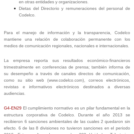
en otras entidades y organizaciones.
Dietas del Directorio y remuneraciones del personal de
Codelco.
Para el manejo de información y la transparencia, Codelco
mantiene una relación de colaboración permanente con los
medios de comunicación regionales, nacionales e internacionales.
La empresa reporta sus resultados económico-financieros
trimestralmente en conferencias de prensa; también informa de
su desempeño a través de canales directos de comunicación,
como su sitio web (www.codelco.com), correos electrónicos,
revistas e informativos electrónicos destinados a diversas
audiencias.
G4-EN29
El cumplimiento normativo es un pilar fundamental en la
estructura corporativa de Codelco. Durante el año 2013 se
recibieron 6 sanciones ambientales de las cuales 2 quedaron sin
efecto. 6 de las 8 divisiones no tuvieron sanciones en el periodo