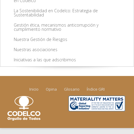
en Codelco
La Sostenibilidad en Codelco: Estrategia de
Sustentabilidad
Gestión ética, mecanismos anticorrupción y
cumplimiento normativo
Nuestra Gestión de Riesgos
Nuestras asociaciones
Iniciativas a las que adscribimos
Inicio
Opina
Glosario
Índice GRI