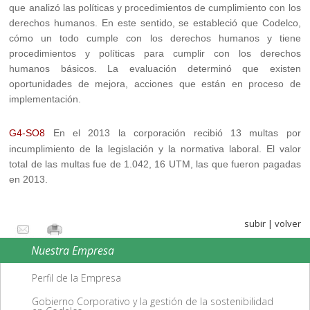
que analizó las políticas y procedimientos de cumplimiento con los
derechos humanos. En este sentido, se estableció que Codelco,
cómo un todo cumple con los derechos humanos y tiene
procedimientos y políticas para cumplir con los derechos
humanos básicos. La evaluación determinó que existen
oportunidades de mejora, acciones que están en proceso de
implementación.
G4-SO8
En el 2013 la corporación recibió 13 multas por
incumplimiento de la legislación y la normativa laboral. El valor
total de las multas fue de 1.042, 16 UTM, las que fueron pagadas
en 2013.
subir
|
volver
Nuestra Empresa
Perfil de la Empresa
Gobierno Corporativo y la gestión de la sostenibilidad