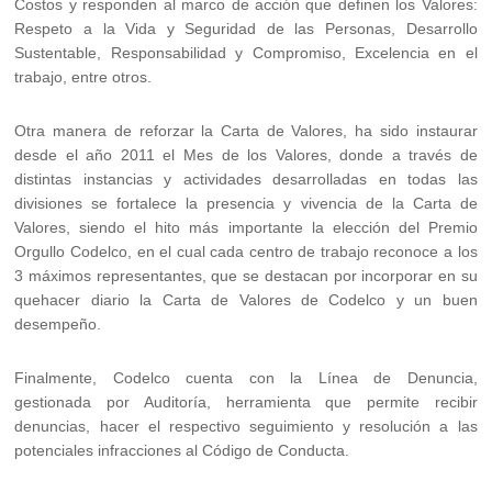
Costos y responden al marco de acción que definen los Valores:
Respeto a la Vida y Seguridad de las Personas, Desarrollo
Sustentable, Responsabilidad y Compromiso, Excelencia en el
trabajo, entre otros.
Otra manera de reforzar la Carta de Valores, ha sido instaurar
desde el año 2011 el Mes de los Valores, donde a través de
distintas instancias y actividades desarrolladas en todas las
divisiones se fortalece la presencia y vivencia de la Carta de
Valores, siendo el hito más importante la elección del Premio
Orgullo Codelco, en el cual cada centro de trabajo reconoce a los
3 máximos representantes, que se destacan por incorporar en su
quehacer diario la Carta de Valores de Codelco y un buen
desempeño.
Finalmente, Codelco cuenta con la Línea de Denuncia,
gestionada por Auditoría, herramienta que permite recibir
denuncias, hacer el respectivo seguimiento y resolución a las
potenciales infracciones al Código de Conducta.