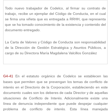
Todo nuevo trabajador de Codelco, al firmar su contrato de
trabajo, recibe un ejemplar del Código de Conducta, en el cual
se firma una viñeta que es entregada a RRHH, que representa
que se ha tomado conocimiento de la existencia y contenido del
documento entregado.
La Carta de Valores y Código de Conducta son responsabilidad
de la Dirección de Gestión Estratégica y Asuntos Públicos, a
cargo de su Directora María Magdalena Valcillos González
G4-41
En el estatuto orgánico de Codelco se establecen las
bases que permiten que se prevengan los temas de conflicto de
interés en el Directorio de la Corporación, estableciendo en este
documento cuales son los deberes de cada Director y de aquellas
situaciones de Conflicto de Interés. Adicionalmente existe una
línea de denuncia independiente que puede despejar cualquier
problema de conflicto de interés. Esta línea manejada