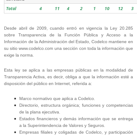
Total
4
11
4
2
1
10
12
3
Desde abril de 2009, cuando entró en vigencia la Ley 20.285
sobre Transparencia de la Función Pública y Acceso a la
Información de la Administración del Estado, Codelco mantiene en
su sitio www.codelco.com una sección con toda la información que
exige la norma.
Esta ley se aplica a las empresas públicas en la modalidad de
Transparencia Activa, es decir, obliga a que la información esté a
disposición del público en Internet, referida a:
Marco normativo que aplica a Codelco.
Directorio, estructura orgánica; funciones y competencias
de la plana ejecutiva.
Estados financieros y demás información que se entrega
a la Superintendencia de Valores y Seguros.
Empresas filiales y coligadas de Codelco, y participación