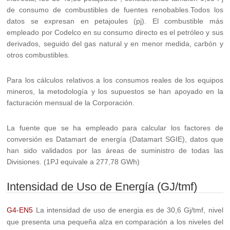
de consumo de combustibles de fuentes renobables.Todos los
datos se expresan en petajoules (pj). El combustible más
empleado por Codelco en su consumo directo es el petróleo y sus
derivados, seguido del gas natural y en menor medida, carbón y
otros combustibles.
Para los cálculos relativos a los consumos reales de los equipos
mineros, la metodología y los supuestos se han apoyado en la
facturación mensual de la Corporación.
La fuente que se ha empleado para calcular los factores de
conversión es Datamart de energía (Datamart SGIE), datos que
han sido validados por las áreas de suministro de todas las
Divisiones. (1PJ equivale a 277,78 GWh)
Intensidad de Uso de Energía (GJ/tmf)
G4-EN5
La intensidad de uso de energia es de 30,6 Gj/tmf, nivel
que presenta una pequeña alza en comparación a los niveles del