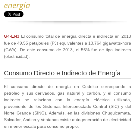
energía
G4-EN3
El consumo total de energía directa e indirecta en 2013
fue de 49,55 petajoules (PJ) equivalentes a 13.764 gigawatts-hora
(GWh). De este consumo de 2013, el 56% fue de tipo indirecto
(electricidad).
Consumo Directo e Indirecto de Energía
El consumo directo de energía en Codelco corresponde a
petróleo y sus derivados, gas natural y carbón, y el consumo
indirecto se relaciona con la energía eléctrica utilizada,
proveniente de los Sistemas Interconectado Central (SIC) y del
Norte Grande (SING). Además, en las divisiones Chuquicamata,
Salvador, Andina y Ventanas existe autogeneración de electricidad
en menor escala para consumo propio.