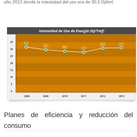
año 2012 donde la intesisdad del uso era de 30,5 Gj/tmf.
Planes de eficiencia y reducción del
consumo