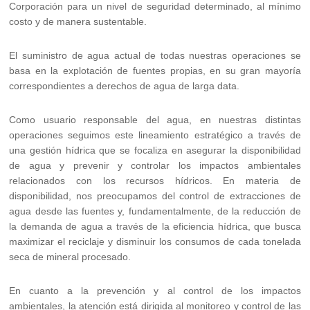
Corporación para un nivel de seguridad determinado, al mínimo
costo y de manera sustentable.
El suministro de agua actual de todas nuestras operaciones se
basa en la explotación de fuentes propias, en su gran mayoría
correspondientes a derechos de agua de larga data.
Como usuario responsable del agua, en nuestras distintas
operaciones seguimos este lineamiento estratégico a través de
una gestión hídrica que se focaliza en asegurar la disponibilidad
de agua y prevenir y controlar los impactos ambientales
relacionados con los recursos hídricos. En materia de
disponibilidad, nos preocupamos del control de extracciones de
agua desde las fuentes y, fundamentalmente, de la reducción de
la demanda de agua a través de la eficiencia hídrica, que busca
maximizar el reciclaje y disminuir los consumos de cada tonelada
seca de mineral procesado.
En cuanto a la prevención y al control de los impactos
ambientales, la atención está dirigida al monitoreo y control de las