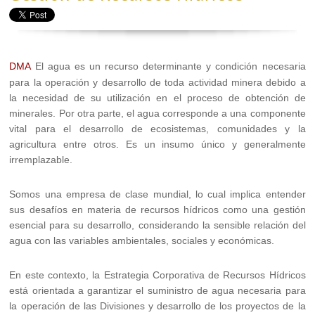
DMA
El agua es un recurso determinante y condición necesaria
para la operación y desarrollo de toda actividad minera debido a
la necesidad de su utilización en el proceso de obtención de
minerales. Por otra parte, el agua corresponde a una componente
vital para el desarrollo de ecosistemas, comunidades y la
agricultura entre otros. Es un insumo único y generalmente
irremplazable.
Somos una empresa de clase mundial, lo cual implica entender
sus desafíos en materia de recursos hídricos como una gestión
esencial para su desarrollo, considerando la sensible relación del
agua con las variables ambientales, sociales y económicas.
En este contexto, la Estrategia Corporativa de Recursos Hídricos
está orientada a garantizar el suministro de agua necesaria para
la operación de las Divisiones y desarrollo de los proyectos de la