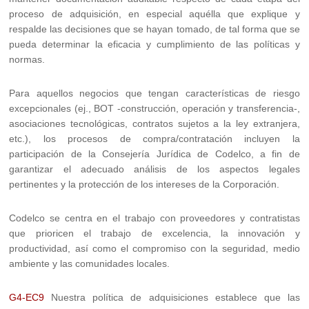
proceso de adquisición, en especial aquélla que explique y
respalde las decisiones que se hayan tomado, de tal forma que se
pueda determinar la eficacia y cumplimiento de las políticas y
normas.
Para aquellos negocios que tengan características de riesgo
excepcionales (ej., BOT -construcción, operación y transferencia-,
asociaciones tecnológicas, contratos sujetos a la ley extranjera,
etc.), los procesos de compra/contratación incluyen la
participación de la Consejería Jurídica de Codelco, a fin de
garantizar el adecuado análisis de los aspectos legales
pertinentes y la protección de los intereses de la Corporación.
Codelco se centra en el trabajo con proveedores y contratistas
que prioricen el trabajo de excelencia, la innovación y
productividad, así como el compromiso con la seguridad, medio
ambiente y las comunidades locales.
G4-EC9
Nuestra política de adquisiciones establece que las