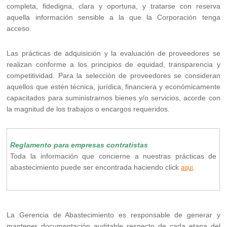
completa, fidedigna, clara y oportuna, y tratarse con reserva
aquella información sensible a la que la Corporación tenga
acceso.
Las prácticas de adquisición y la evaluación de proveedores se
realizan conforme a los principios de equidad, transparencia y
competitividad. Para la selección de proveedores se consideran
aquellos que estén técnica, jurídica, financiera y económicamente
capacitados para suministrarnos bienes y/o servicios, acorde con
la magnitud de los trabajos o encargos requeridos.
Reglamento para empresas contratistas
Toda la información que concierne a nuestras prácticas de
abastecimiento puede ser encontrada haciendo click
.
aqui
La Gerencia de Abastecimiento es responsable de generar y
mantener documentación auditable respecto de cada etapa del