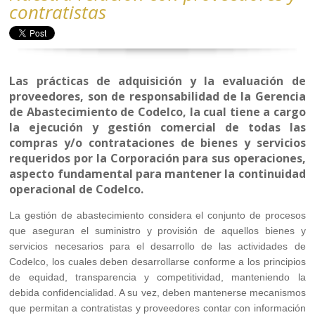
contratistas
Las prácticas de adquisición y la evaluación de
proveedores, son de responsabilidad de la Gerencia
de Abastecimiento de Codelco, la cual tiene a cargo
la ejecución y gestión comercial de todas las
compras y/o contrataciones de bienes y servicios
requeridos por la Corporación para sus operaciones,
aspecto fundamental para mantener la continuidad
operacional de Codelco.
La gestión de abastecimiento considera el conjunto de procesos
que aseguran el suministro y provisión de aquellos bienes y
servicios necesarios para el desarrollo de las actividades de
Codelco, los cuales deben desarrollarse conforme a los principios
de equidad, transparencia y competitividad, manteniendo la
debida confidencialidad. A su vez, deben mantenerse mecanismos
que permitan a contratistas y proveedores contar con información