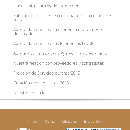
Planes Estructurales de Producción
Satisfacción del cliente como parte de la gestión de
ventas
Aporte de Codelco a la economía nacional: Hitos
destacados
Aporte de Codelco a las Economías Locales
Aporte a comunidades y Pymes: Hitos destacados
Nuestra relación con proveedores y contratistas
Provisión de Servicios durante 2013
Creación de Valor: Hitos 2013
Nuestros desafíos
Inicio
Opina
Glosario
Índice GRI