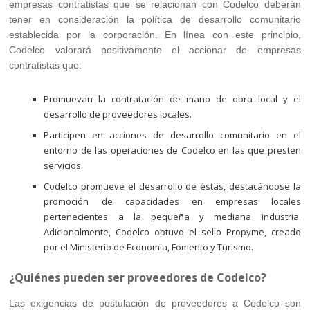
empresas contratistas que se relacionan con Codelco deberán
tener en consideración la política de desarrollo comunitario
establecida por la corporación. En línea con este principio,
Codelco valorará positivamente el accionar de empresas
contratistas que:
Promuevan la contratación de mano de obra local y el
desarrollo de proveedores locales.
Participen en acciones de desarrollo comunitario en el
entorno de las operaciones de Codelco en las que presten
servicios.
Codelco promueve el desarrollo de éstas, destacándose la
promoción de capacidades en empresas locales
pertenecientes a la pequeña y mediana industria.
Adicionalmente, Codelco obtuvo el sello Propyme, creado
por el Ministerio de Economía, Fomento y Turismo.
¿Quiénes pueden ser proveedores de Codelco?
Las exigencias de postulación de proveedores a Codelco son