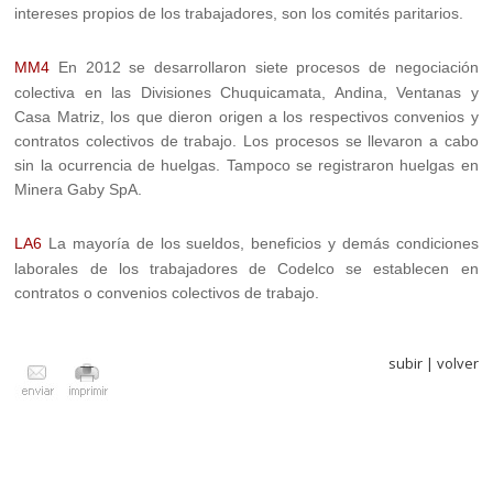
intereses propios de los trabajadores, son los comités paritarios.
MM4
En 2012 se desarrollaron siete procesos de negociación
colectiva en las Divisiones Chuquicamata, Andina, Ventanas y
Casa Matriz, los que dieron origen a los respectivos convenios y
contratos colectivos de trabajo. Los procesos se llevaron a cabo
sin la ocurrencia de huelgas. Tampoco se registraron huelgas en
Minera Gaby SpA.
LA6
La mayoría de los sueldos, beneficios y demás condiciones
laborales de los trabajadores de Codelco se establecen en
contratos o convenios colectivos de trabajo.
subir
|
volver