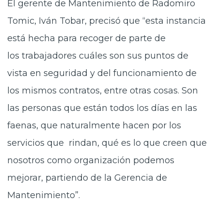
El gerente de Mantenimiento de Radomiro
Tomic, Iván
Tobar, precisó que “esta instancia
está hecha para recoger de parte de
los trabajadores cuáles son sus puntos de
vista en seguridad y del funcionamiento de
los mismos contratos, entre otras cosas. Son
las personas que están todos los días en las
faenas, que naturalmente hacen por los
servicios que rindan, qué es lo que creen que
nosotros como organización podemos
mejorar, partiendo de la Gerencia de
Mantenimiento”.