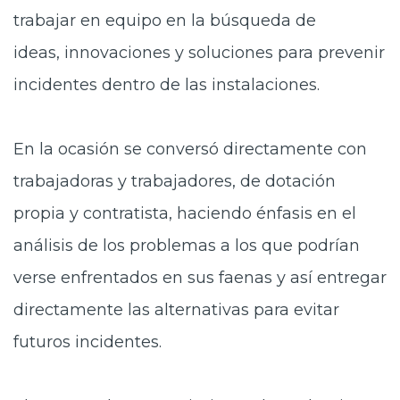
trabajar en equipo en la búsqueda de
ideas, innovaciones y soluciones para prevenir
incidentes dentro de las instalaciones.
En la ocasión se conversó directamente con
trabajadoras y
trabajadores, de dotación
propia y contratista, haciendo énfasis en el
análisis de los problemas a los que podrían
verse enfrentados en sus faenas y así entregar
directamente las alternativas para evitar
futuros incidentes.