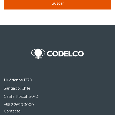
Buscar
Huérfanos 1270
Santiago, Chile
Casilla Postal 150-D
+56 2 2690 3000
Contacto