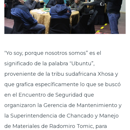
“Yo soy, porque nosotros somos” es el
significado de la palabra “Ubuntu”,
proveniente de la tribu sudafricana Xhosa y
que grafica específicamente lo que se buscó
en el Encuentro de Seguridad que
organizaron la Gerencia de Mantenimiento y
la Superintendencia de Chancado y Manejo
de Materiales de Radomiro Tomic, para