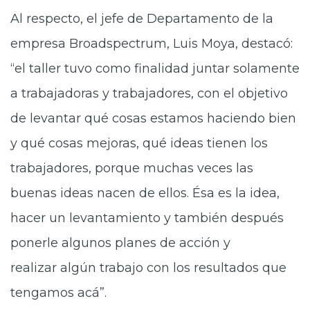
Al respecto, el jefe de Departamento de la
empresa
Broadspectrum, Luis Moya, destacó:
“el taller tuvo como finalidad juntar solamente
a trabajadoras y trabajadores, con el objetivo
de levantar qué cosas estamos haciendo bien
y qué cosas mejoras, qué ideas tienen los
trabajadores, porque muchas veces las
buenas ideas nacen de ellos. Ésa es la idea,
hacer un levantamiento y también después
ponerle algunos planes de acción y
realizar algún trabajo con los resultados que
tengamos acá”.