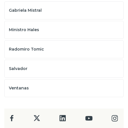
Gabriela Mistral
Ministro Hales
Radomiro Tomic
Salvador
Ventanas