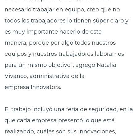
necesario trabajar en equipo, creo que no
todos los trabajadores lo tienen súper claro y
es muy importante hacerlo de esta
manera, porque por algo todos nuestros
equipos y nuestros trabajadores laboramos
para un mismo objetivo”, agregó Natalia
Vivanco, administrativa de la
empresa Innovators.
El trabajo incluyó una feria de seguridad, en la
que
cada empresa presentó lo que está
realizando, cuáles son sus innovaciones,