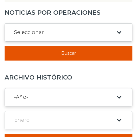
NOTICIAS POR OPERACIONES
Buscar
ARCHIVO HISTÓRICO