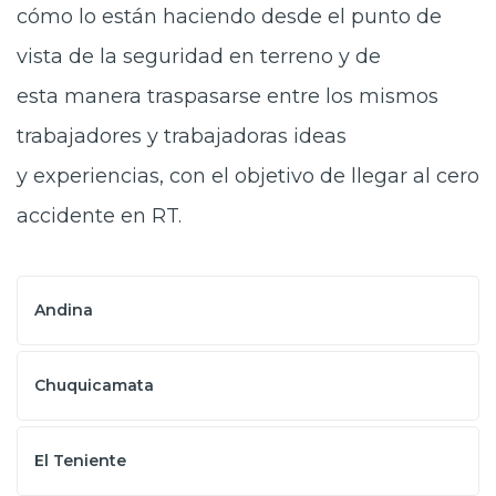
cómo lo están haciendo desde el punto de
vista de la seguridad en terreno y de
esta manera traspasarse entre los mismos
trabajadores y trabajadoras ideas
y experiencias, con el objetivo de llegar al cero
accidente en RT.
Andina
Chuquicamata
El Teniente