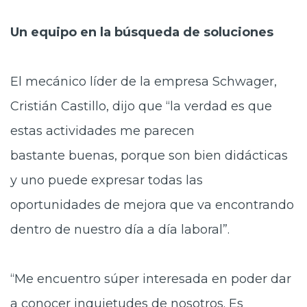
Un equipo
en la búsqueda de soluciones
El mecánico líder de la empresa Schwager,
Cristián
Castillo, dijo que “la verdad es que
estas actividades me parecen
bastante buenas, porque son bien didácticas
y uno puede expresar todas las
oportunidades de mejora que va encontrando
dentro de nuestro día a día laboral”.
“Me encuentro súper interesada en poder dar
a conocer
inquietudes de nosotros. Es