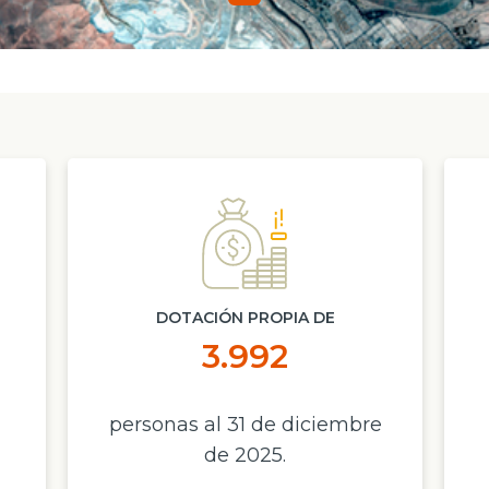
DOTACIÓN PROPIA DE
3.992
personas al 31 de diciembre
de 2025.