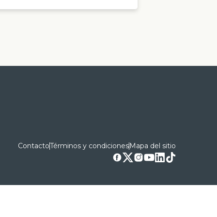
Contacto
Términos y condiciones
Mapa del sitio