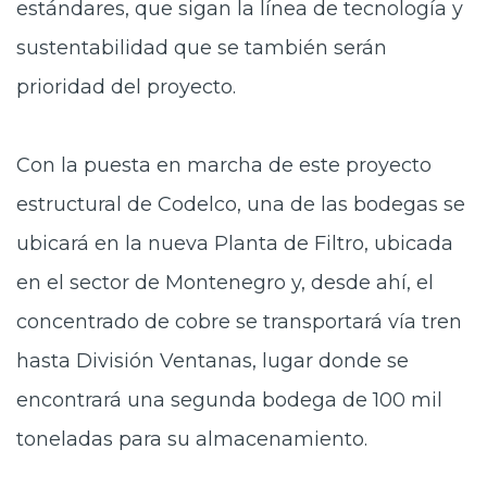
estándares, que sigan la línea de tecnología y
sustentabilidad que se también serán
prioridad del proyecto.
Con la puesta en marcha de este proyecto
estructural de Codelco, una de las bodegas se
ubicará en la nueva Planta de Filtro, ubicada
en el sector de Montenegro y, desde ahí, el
concentrado de cobre se transportará vía tren
hasta División Ventanas, lugar donde se
encontrará una segunda bodega de 100 mil
toneladas para su almacenamiento.