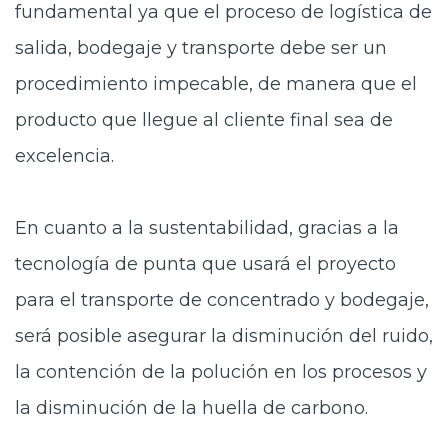
fundamental ya que el proceso de logística de
salida, bodegaje y transporte debe ser un
procedimiento impecable, de manera que el
producto que llegue al cliente final sea de
excelencia.
En cuanto a la sustentabilidad, gracias a la
tecnología de punta que usará el proyecto
para el transporte de concentrado y bodegaje,
será posible asegurar la disminución del ruido,
la contención de la polución en los procesos y
la disminución de la huella de carbono.