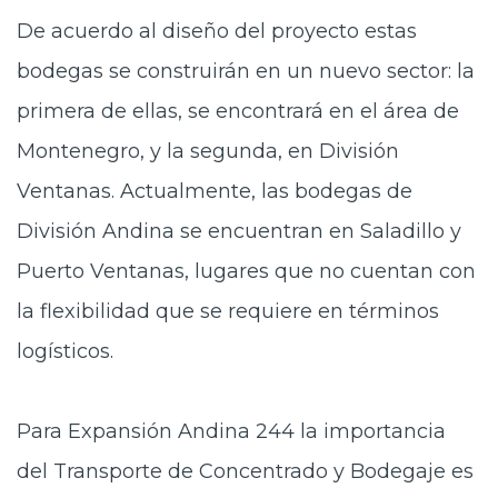
De acuerdo al diseño del proyecto estas
bodegas se construirán en un nuevo sector: la
primera de ellas, se encontrará en el área de
Montenegro, y la segunda, en División
Ventanas. Actualmente, las bodegas de
División Andina se encuentran en Saladillo y
Puerto Ventanas, lugares que no cuentan con
la flexibilidad que se requiere en términos
logísticos.
Para Expansión Andina 244 la importancia
del Transporte de Concentrado y Bodegaje es