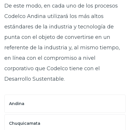
De este modo, en cada uno de los procesos
Codelco Andina utilizará los más altos
estándares de la industria y tecnología de
punta con el objeto de convertirse en un
referente de la industria y, al mismo tiempo,
en línea con el compromiso a nivel
corporativo que Codelco tiene con el
Desarrollo Sustentable.
Andina
Chuquicamata