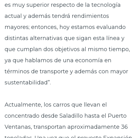
es muy superior respecto de la tecnología
actual y además tendrá rendimientos
mayores; entonces, hoy estamos evaluando
distintas alternativas que sigan esta línea y
que cumplan dos objetivos al mismo tiempo,
ya que hablamos de una economía en
términos de transporte y además con mayor
sustentabilidad”.
Actualmente, los carros que llevan el
concentrado desde Saladillo hasta el Puerto
Ventanas, transportan aproximadamente 36