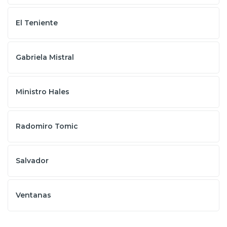
El Teniente
Gabriela Mistral
Ministro Hales
Radomiro Tomic
Salvador
Ventanas