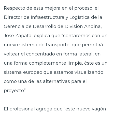
Respecto de esta mejora en el proceso, el
Director de Infraestructura y Logística de la
Gerencia de Desarrollo de División Andina,
José Zapata, explica que “contaremos con un
nuevo sistema de transporte, que permitirá
voltear el concentrado en forma lateral, en
una forma completamente limpia, éste es un
sistema europeo que estamos visualizando
como una de las alternativas para el
proyecto”.
El profesional agrega que “este nuevo vagón