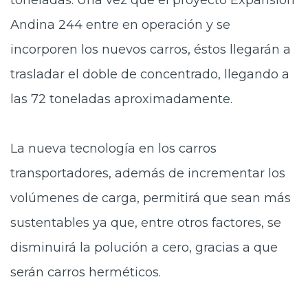
toneladas. Una vez que el proyecto Expansión
Andina 244 entre en operación y se
incorporen los nuevos carros, éstos llegarán a
trasladar el doble de concentrado, llegando a
las 72 toneladas aproximadamente.
La nueva tecnología en los carros
transportadores, además de incrementar los
volúmenes de carga, permitirá que sean más
sustentables ya que, entre otros factores, se
disminuirá la polución a cero, gracias a que
serán carros herméticos.