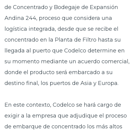
de Concentrado y Bodegaje de Expansión
Andina 244, proceso
que
considera una
logística integrada, desde que se recibe el
concentrado en la Planta de Filtro hasta su
llegada al puerto que Codelco determine en
su momento mediante un acuerdo comercial,
donde el producto será embarcado a su
destino final, los puertos de Asia y Europa.
En este contexto, Codelco se hará cargo de
exigir a la empresa que adjudique el proceso
de embarque de concentrado los más altos