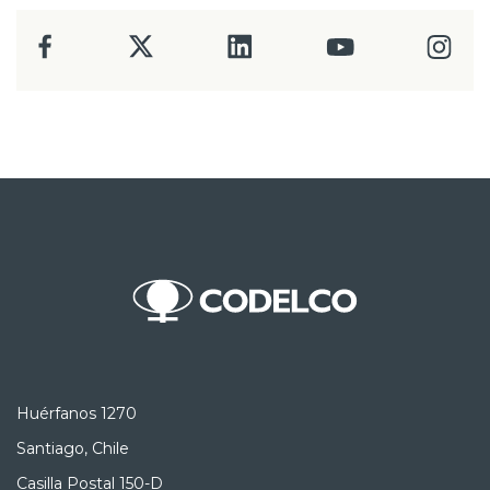
Huérfanos 1270
Santiago, Chile
Casilla Postal 150-D