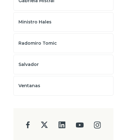
Gabriela Mistral
Ministro Hales
Radomiro Tomic
Salvador
Ventanas