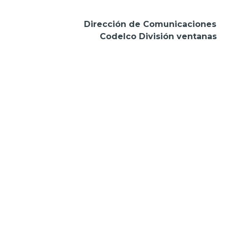
Dirección de Comunicaciones
Codelco División ventanas