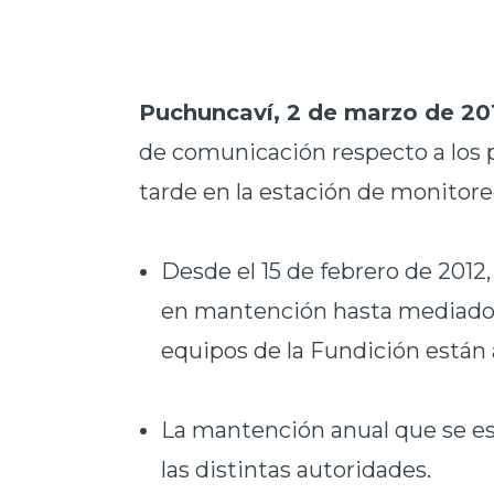
Puchuncaví, 2 de marzo de 20
de comunicación respecto a los
tarde en la estación de monitor
Desde el 15 de febrero de 2012
en mantención hasta mediados 
equipos de la Fundición están
La mantención anual que se e
las distintas autoridades.