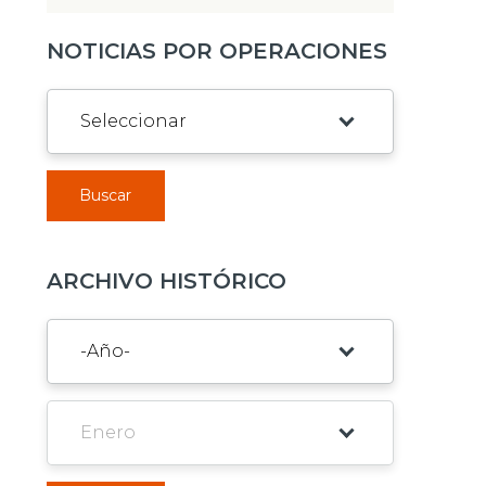
NOTICIAS POR OPERACIONES
Buscar
ARCHIVO HISTÓRICO