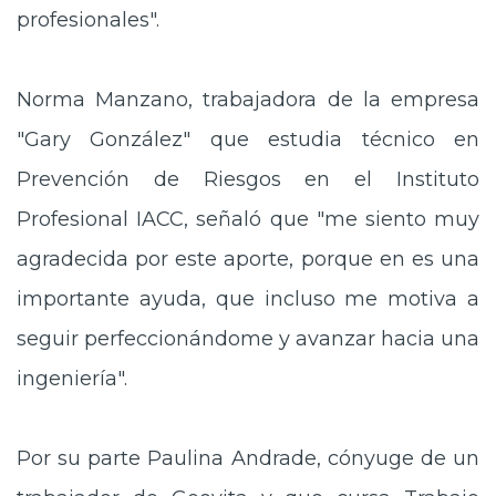
profesionales".
Norma Manzano, trabajadora de la empresa
"Gary González" que estudia técnico en
Prevención de Riesgos en el Instituto
Profesional IACC, señaló que "me siento muy
agradecida por este aporte, porque en es una
importante ayuda, que incluso me motiva a
seguir perfeccionándome y avanzar hacia una
ingeniería".
Por su parte Paulina Andrade, cónyuge de un