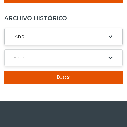
ARCHIVO HISTÓRICO
Buscar