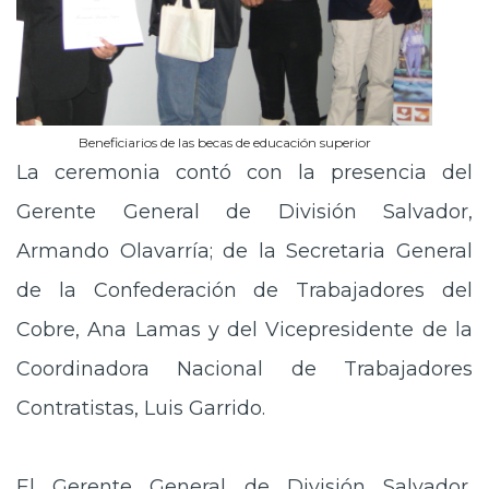
Beneficiarios de las becas de educación superior
La ceremonia contó con la presencia del
Gerente General de División Salvador,
Armando Olavarría; de la Secretaria General
de la Confederación de Trabajadores del
Cobre, Ana Lamas y del Vicepresidente de la
Coordinadora Nacional de Trabajadores
Contratistas, Luis Garrido.
El Gerente General de División Salvador,