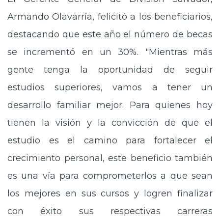
Armando Olavarría, felicitó a los beneficiarios,
destacando que este año el número de becas
se incrementó en un 30%. "Mientras más
gente tenga la oportunidad de seguir
estudios superiores, vamos a tener un
desarrollo familiar mejor. Para quienes hoy
tienen la visión y la convicción de que el
estudio es el camino para fortalecer el
crecimiento personal, este beneficio también
es una vía para comprometerlos a que sean
los mejores en sus cursos y logren finalizar
con éxito sus respectivas carreras