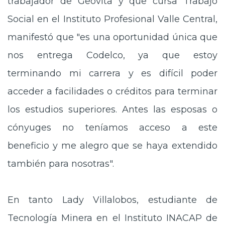
trabajador de Geovita y que cursa Trabajo
Social en el Instituto Profesional Valle Central,
manifestó que "es una oportunidad única que
nos entrega Codelco, ya que estoy
terminando mi carrera y es difícil poder
acceder a facilidades o créditos para terminar
los estudios superiores. Antes las esposas o
cónyuges no teníamos acceso a este
beneficio y me alegro que se haya extendido
también para nosotras".
En tanto Lady Villalobos, estudiante de
Tecnología Minera en el Instituto INACAP de