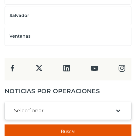
Salvador
Ventanas
NOTICIAS POR OPERACIONES
Buscar