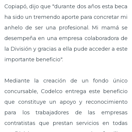
Copiapó, dijo que "durante dos años esta beca
ha sido un tremendo aporte para concretar mi
anhelo de ser una profesional. Mi mamá se
desempeña en una empresa colaboradora de
la División y gracias a ella pude acceder a este
importante beneficio".
Mediante la creación de un fondo único
concursable, Codelco entrega este beneficio
que constituye un apoyo y reconocimiento
para los trabajadores de las empresas
contratistas que prestan servicios en todas