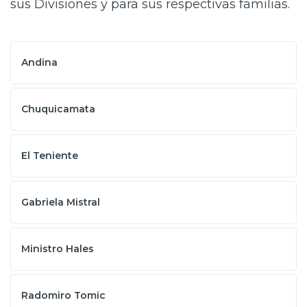
sus Divisiones y para sus respectivas familias.
Andina
Chuquicamata
El Teniente
Gabriela Mistral
Ministro Hales
Radomiro Tomic