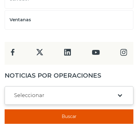
Ventanas
NOTICIAS POR OPERACIONES
Buscar