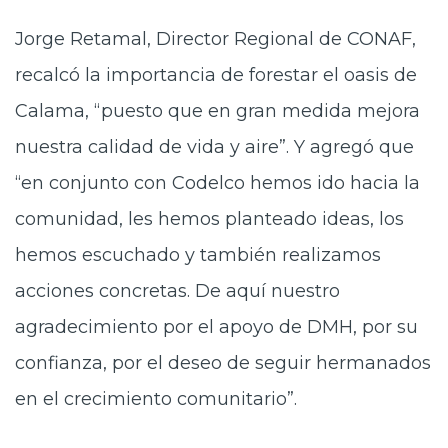
Jorge Retamal, Director Regional de CONAF,
recalcó la importancia de forestar el oasis de
Calama, “puesto que en gran medida mejora
nuestra calidad de vida y aire”. Y agregó que
“en conjunto con Codelco hemos ido hacia la
comunidad, les hemos planteado ideas, los
hemos escuchado y también realizamos
acciones concretas. De aquí nuestro
agradecimiento por el apoyo de DMH, por su
confianza, por el deseo de seguir hermanados
en el crecimiento comunitario”.