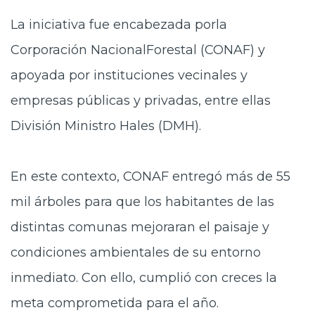
La iniciativa fue encabezada porla
Corporación NacionalForestal (CONAF) y
apoyada por instituciones vecinales y
empresas públicas y privadas, entre ellas
División Ministro Hales (DMH).
En este contexto, CONAF entregó más de 55
mil árboles para que los habitantes de las
distintas comunas mejoraran el paisaje y
condiciones ambientales de su entorno
inmediato. Con ello, cumplió con creces la
meta comprometida para el año.