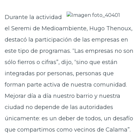
Durante la actividad
el Seremi de Medioambiente, Hugo Thenoux,
destacó la participación de las empresas en
este tipo de programas. “Las empresas no son
sólo fierros o cifras”, dijo, “sino que están
integradas por personas, personas que
forman parte activa de nuestra comunidad.
Mejorar día a día nuestro barrio y nuestra
ciudad no depende de las autoridades
únicamente: es un deber de todos, un desafío
que compartimos como vecinos de Calama”.