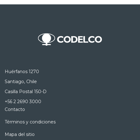
Huérfanos 1270
Santiago, Chile
Casilla Postal 150-D
+56 2 2690 3000
Contacto
Términos y condiciones
Mapa del sitio