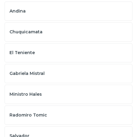
Andina
Chuquicamata
El Teniente
Gabriela Mistral
Ministro Hales
Radomiro Tomic
Salvador