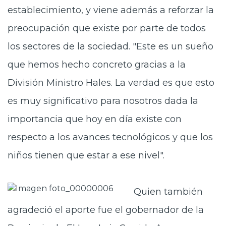
establecimiento, y viene además a reforzar la
preocupación que existe por parte de todos
los sectores de la sociedad. "Este es un sueño
que hemos hecho concreto gracias a la
División Ministro Hales. La verdad es que esto
es muy significativo para nosotros dada la
importancia que hoy en día existe con
respecto a los avances tecnológicos y que los
niños tienen que estar a ese nivel".
Quien también
agradeció el aporte fue el gobernador de la