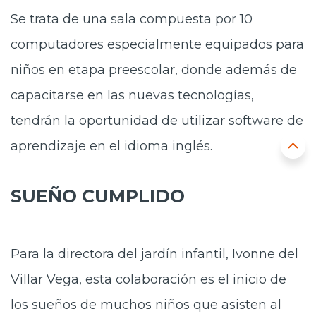
Se trata de una sala compuesta por 10
computadores especialmente equipados para
niños en etapa preescolar, donde además de
capacitarse en las nuevas tecnologías,
tendrán la oportunidad de utilizar software de
aprendizaje en el idioma inglés.
SUEÑO CUMPLIDO
Para la directora del jardín infantil, Ivonne del
Villar Vega, esta colaboración es el inicio de
los sueños de muchos niños que asisten al