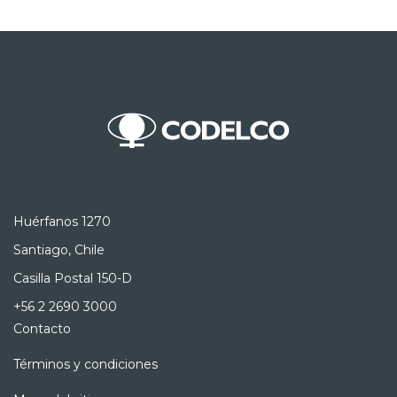
Huérfanos 1270
Santiago, Chile
Casilla Postal 150-D
+56 2 2690 3000
Contacto
Términos y condiciones