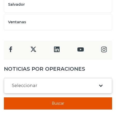
Salvador
Ventanas
NOTICIAS POR OPERACIONES
Buscar