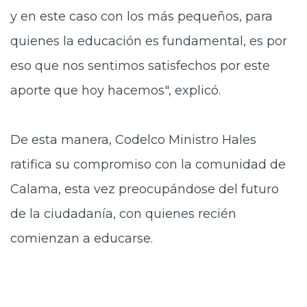
y en este caso con los más pequeños, para
quienes la educación es fundamental, es por
eso que nos sentimos satisfechos por este
aporte que hoy hacemos", explicó.
De esta manera, Codelco Ministro Hales
ratifica su compromiso con la comunidad de
Calama, esta vez preocupándose del futuro
de la ciudadanía, con quienes recién
comienzan a educarse.