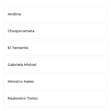
Andina
Chuquicamata
El Teniente
Gabriela Mistral
Ministro Hales
Radomiro Tomic