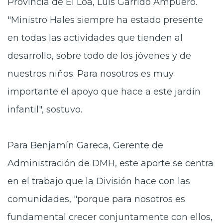
Provincia de El Loa, Luis Garrido Ampuero.
"Ministro Hales siempre ha estado presente
en todas las actividades que tienden al
desarrollo, sobre todo de los jóvenes y de
nuestros niños. Para nosotros es muy
importante el apoyo que hace a este jardín
infantil", sostuvo.
Para Benjamín Gareca, Gerente de
Administración de DMH, este aporte se centra
en el trabajo que la División hace con las
comunidades, "porque para nosotros es
fundamental crecer conjuntamente con ellos,