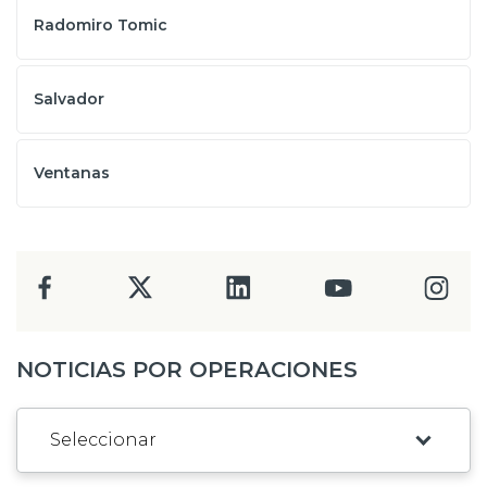
Radomiro Tomic
Salvador
Ventanas
NOTICIAS POR OPERACIONES