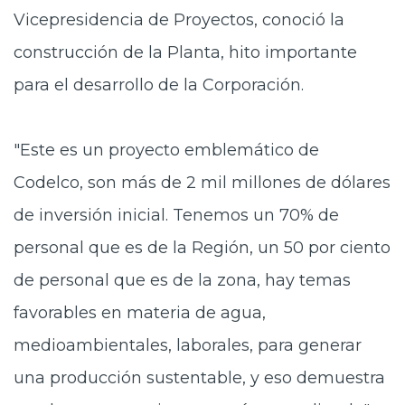
Vicepresidencia de Proyectos, conoció la
construcción de la Planta, hito importante
para el desarrollo de la Corporación.
"Este es un proyecto emblemático de
Codelco, son más de 2 mil millones de dólares
de inversión inicial. Tenemos un 70% de
personal que es de la Región, un 50 por ciento
de personal que es de la zona, hay temas
favorables en materia de agua,
medioambientales, laborales, para generar
una producción sustentable, y eso demuestra