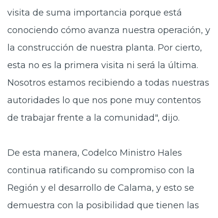
visita de suma importancia porque está
conociendo cómo avanza nuestra operación, y
la construcción de nuestra planta. Por cierto,
esta no es la primera visita ni será la última.
Nosotros estamos recibiendo a todas nuestras
autoridades lo que nos pone muy contentos
de trabajar frente a la comunidad", dijo.
De esta manera, Codelco Ministro Hales
continua ratificando su compromiso con la
Región y el desarrollo de Calama, y esto se
demuestra con la posibilidad que tienen las