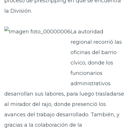
proceso de prestripping en que se encuentra
la División.
La autoridad
regional recorrió las
oficinas del barrio
cívico, donde los
funcionarios
administrativos
desarrollan sus labores, para luego trasladarse
al mirador del rajo, donde presenció los
avances del trabajo desarrollado. También, y
gracias a la colaboración de la