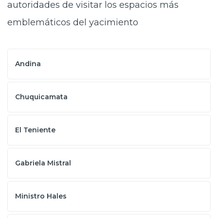
autoridades de visitar los espacios más
emblemáticos del yacimiento
Andina
Chuquicamata
El Teniente
Gabriela Mistral
Ministro Hales