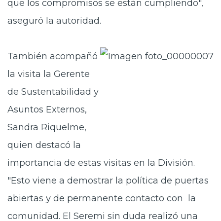
que los compromisos se están cumpliendo",
aseguró la autoridad.
También acompañó
la visita la Gerente
de Sustentabilidad y
Asuntos Externos,
Sandra Riquelme,
quien destacó la
importancia de estas visitas en la División.
"Esto viene a demostrar la política de puertas
abiertas y de permanente contacto con la
comunidad. El Seremi sin duda realizó una