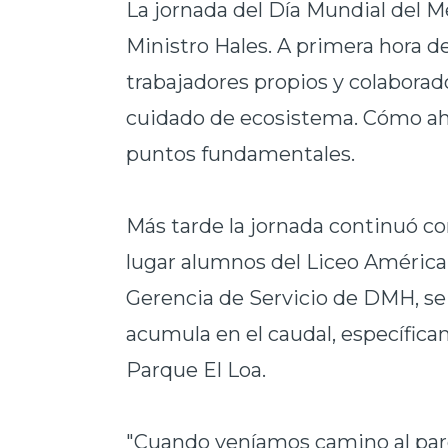
La jornada del Día Mundial del 
Ministro Hales. A primera hora de
trabajadores propios y colaborad
cuidado de ecosistema. Cómo aho
puntos fundamentales.
Más tarde la jornada continuó co
lugar alumnos del Liceo América
Gerencia de Servicio de DMH, se 
acumula en el caudal, específica
Parque El Loa.
"Cuando veníamos camino al pa