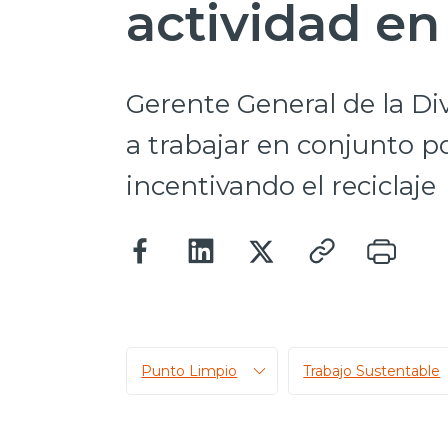
actividad e
Gerente General de la Di
a trabajar en conjunto p
incentivando el reciclaje
Punto Limpio
Trabajo Sustentable