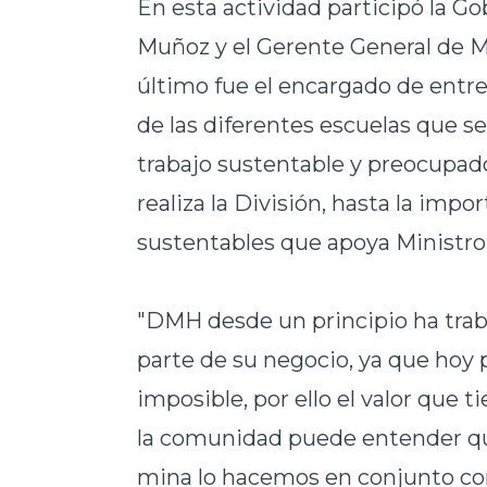
En esta actividad participó la Go
Muñoz y el Gerente General de Mi
último fue el encargado de entre
de las diferentes escuelas que se
trabajo sustentable y preocupa
realiza la División, hasta la imp
sustentables que apoya Ministro
"DMH desde un principio ha trab
parte de su negocio, ya que hoy 
imposible, por ello el valor que
la comunidad puede entender que
mina lo hacemos en conjunto con 