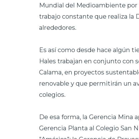
Mundial del Medioambiente por 
trabajo constante que realiza la 
alrededores.
Es así como desde hace algún ti
Hales trabajan en conjunto con 
Calama, en proyectos sustentabl
renovable y que permitirán un a
colegios.
De esa forma, la Gerencia Mina a
Gerencia Planta al Colegio San Ni