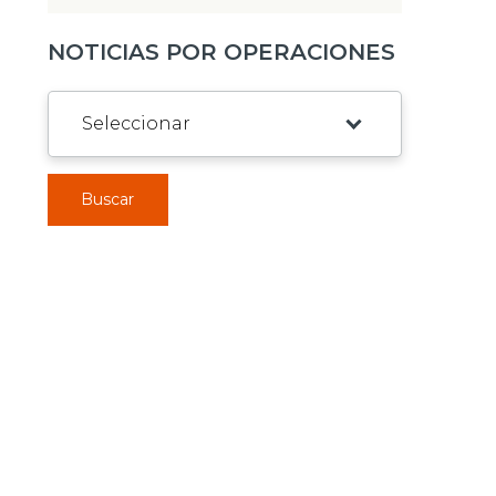
NOTICIAS POR OPERACIONES
Buscar