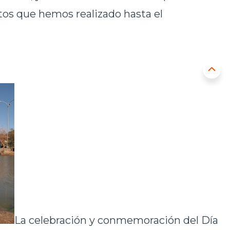
ctos que hemos realizado hasta el
La celebración y conmemoración del Día