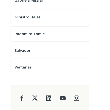
Gabriela Mistral
Ministro Hales
Radomiro Tomic
Salvador
Ventanas