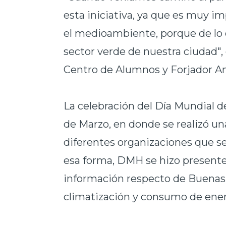
esta iniciativa, ya que es muy 
el medioambiente, porque de lo c
sector verde de nuestra ciudad",
Centro de Alumnos y Forjador Am
La celebración del Día Mundial 
de Marzo, en donde se realizó u
diferentes organizaciones que se
esa forma, DMH se hizo present
información respecto de Buenas
climatización y consumo de ener