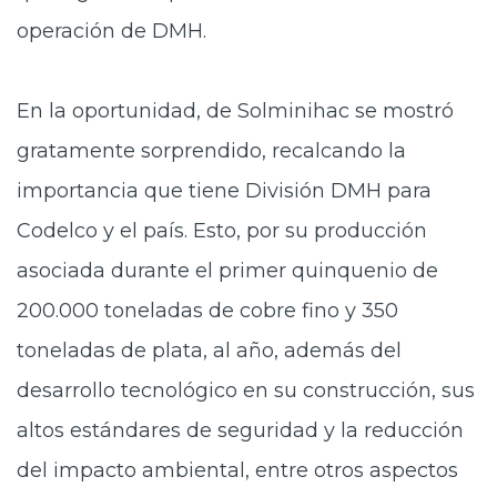
operación de DMH.
En la oportunidad, de Solminihac se mostró
gratamente sorprendido, recalcando la
importancia que tiene División DMH para
Codelco y el país. Esto, por su producción
asociada durante el primer quinquenio de
200.000 toneladas de cobre fino y 350
toneladas de plata, al año, además del
desarrollo tecnológico en su construcción, sus
altos estándares de seguridad y la reducción
del impacto ambiental, entre otros aspectos