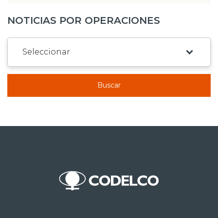
NOTICIAS POR OPERACIONES
Buscar