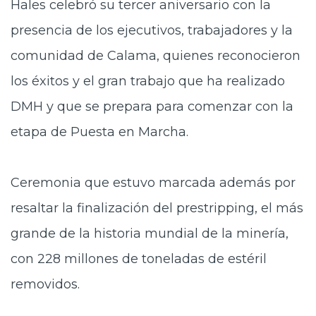
Hales celebró su tercer aniversario con la
presencia de los ejecutivos, trabajadores y la
comunidad de Calama, quienes reconocieron
los éxitos y el gran trabajo que ha realizado
DMH y que se prepara para comenzar con la
etapa de Puesta en Marcha.
Ceremonia que estuvo marcada además por
resaltar la finalización del prestripping, el más
grande de la historia mundial de la minería,
con 228 millones de toneladas de estéril
removidos.