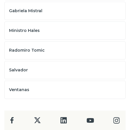
Gabriela Mistral
Ministro Hales
Radomiro Tomic
Salvador
Ventanas