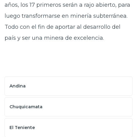
años, los 17 primeros serán a rajo abierto, para
luego transformarse en minería subterránea.
Todo con el fin de aportar al desarrollo del
país y ser una minera de excelencia.
Andina
Chuquicamata
El Teniente