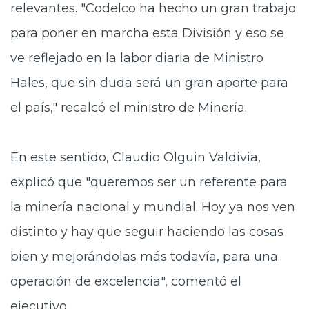
relevantes. "Codelco ha hecho un gran trabajo
para poner en marcha esta División y eso se
ve reflejado en la labor diaria de Ministro
Hales, que sin duda será un gran aporte para
el país," recalcó el ministro de Minería.
En este sentido, Claudio Olguin Valdivia,
explicó que "queremos ser un referente para
la minería nacional y mundial. Hoy ya nos ven
distinto y hay que seguir haciendo las cosas
bien y mejorándolas más todavía, para una
operación de excelencia", comentó el
ejecutivo.