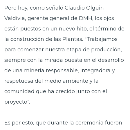
Pero hoy, como señaló Claudio Olguin
Valdivia, gerente general de DMH, los ojos
están puestos en un nuevo hito, el término de
la construcción de las Plantas. "Trabajamos
para comenzar nuestra etapa de producción,
siempre con la mirada puesta en el desarrollo
de una minería responsable, integradora y
respetuosa del medio ambiente y la
comunidad que ha crecido junto con el
proyecto".
Es por esto, que durante la ceremonia fueron