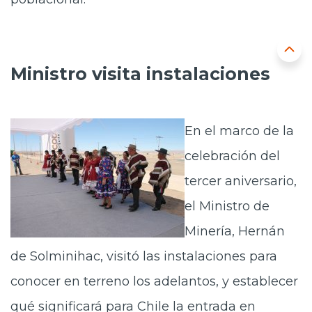
Ministro visita instalaciones
En el marco de la
celebración del
tercer aniversario,
el Ministro de
Minería, Hernán
de Solminihac, visitó las instalaciones para
conocer en terreno los adelantos, y establecer
qué significará para Chile la entrada en