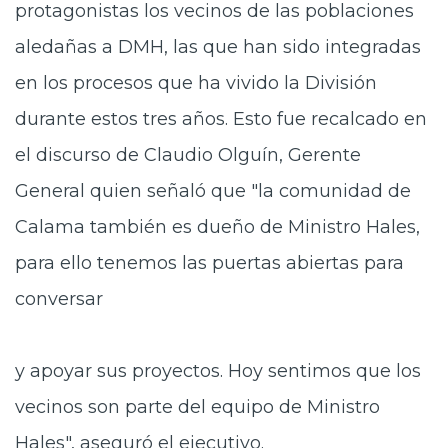
protagonistas los vecinos de las poblaciones
aledañas a DMH, las que han sido integradas
en los procesos que ha vivido la División
durante estos tres años. Esto fue recalcado en
el discurso de Claudio Olguín, Gerente
General quien señaló que "la comunidad de
Calama también es dueño de Ministro Hales,
para ello tenemos las puertas abiertas para
conversar
y apoyar sus proyectos. Hoy sentimos que los
vecinos son parte del equipo de Ministro
Hales", aseguró el ejecutivo.