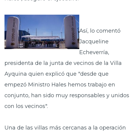
Así, lo comentó
Jacqueline
Echeverría,
presidenta de la junta de vecinos de la Villa
Ayquina quien explicó que "desde que
empezó Ministro Hales hemos trabajo en
conjunto, han sido muy responsables y unidos
con los vecinos".
Una de las villas más cercanas a la operación