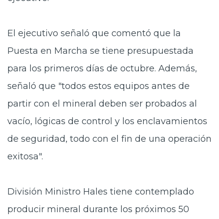
El ejecutivo señaló que comentó que la
Puesta en Marcha se tiene presupuestada
para los primeros días de octubre. Además,
señaló que "todos estos equipos antes de
partir con el mineral deben ser probados al
vacío, lógicas de control y los enclavamientos
de seguridad, todo con el fin de una operación
exitosa".
División Ministro Hales tiene contemplado
producir mineral durante los próximos 50