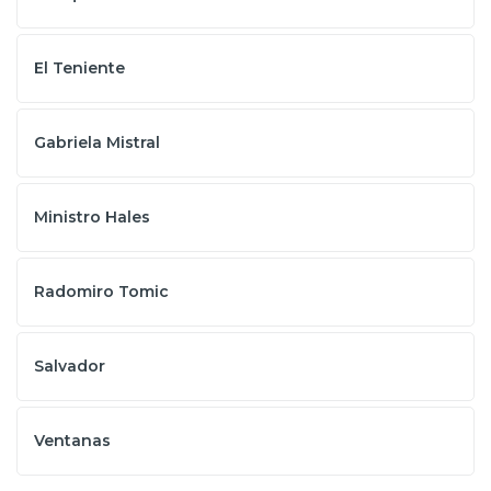
El Teniente
Gabriela Mistral
Ministro Hales
Radomiro Tomic
Salvador
Ventanas