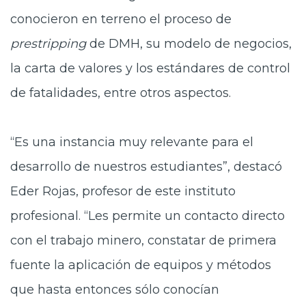
conocieron en terreno el proceso de
prestripping
de DMH, su modelo de negocios,
la carta de valores y los estándares de control
de fatalidades, entre otros aspectos.
“Es una instancia muy relevante para el
desarrollo de nuestros estudiantes”, destacó
Eder Rojas, profesor de este instituto
profesional. “Les permite un contacto directo
con el trabajo minero, constatar de primera
fuente la aplicación de equipos y métodos
que hasta entonces sólo conocían