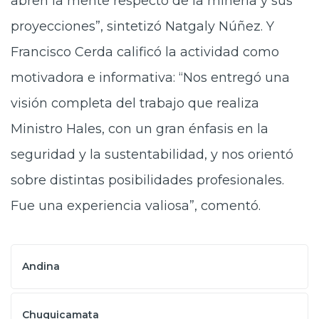
abren la mente respecto de la minería y sus
proyecciones”, sintetizó Natgaly Núñez. Y
Francisco Cerda calificó la actividad como
motivadora e informativa: “Nos entregó una
visión completa del trabajo que realiza
Ministro Hales, con un gran énfasis en la
seguridad y la sustentabilidad, y nos orientó
sobre distintas posibilidades profesionales.
Fue una experiencia valiosa”, comentó.
Andina
Chuquicamata