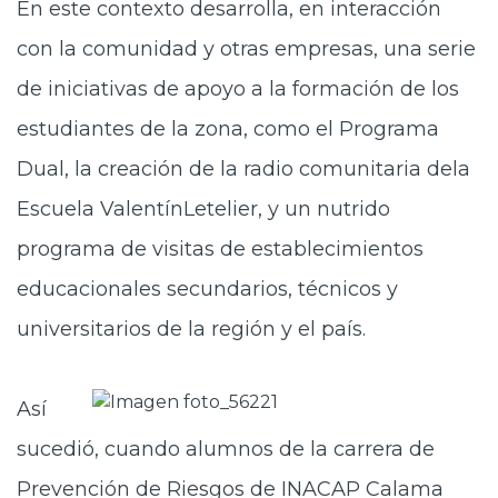
En este contexto desarrolla, en interacción
con la comunidad y otras empresas, una serie
de iniciativas de apoyo a la formación de los
estudiantes de la zona, como el Programa
Dual, la creación de la radio comunitaria dela
Escuela ValentínLetelier, y un nutrido
programa de visitas de establecimientos
educacionales secundarios, técnicos y
universitarios de la región y el país.
Así
sucedió, cuando alumnos de la carrera de
Prevención de Riesgos de INACAP Calama