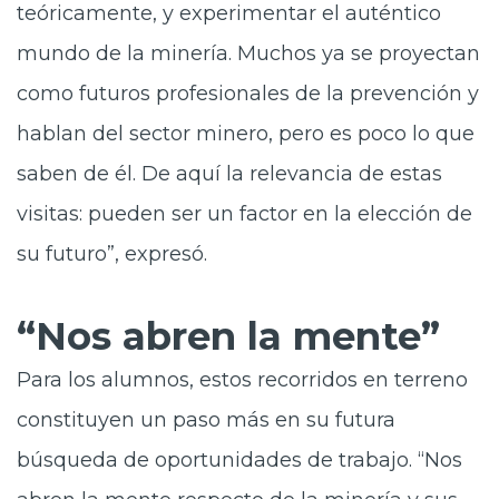
teóricamente, y experimentar el auténtico
mundo de la minería. Muchos ya se proyectan
como futuros profesionales de la prevención y
hablan del sector minero, pero es poco lo que
saben de él. De aquí la relevancia de estas
visitas: pueden ser un factor en la elección de
su futuro”, expresó.
“Nos abren la mente”
Para los alumnos, estos recorridos en terreno
constituyen un paso más en su futura
búsqueda de oportunidades de trabajo. “Nos