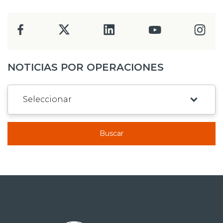
NOTICIAS POR OPERACIONES
Buscar