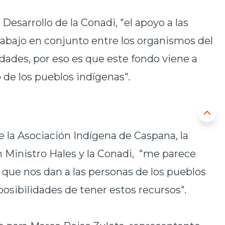
Desarrollo de la Conadi, "el apoyo a las
abajo en conjunto entre los organismos del
idades, por eso es que este fondo viene a
o de los pueblos indígenas".
 la Asociación Indígena de Caspana, la
n Ministro Hales y la Conadi, "me parece
que nos dan a las personas de los pueblos
posibilidades de tener estos recursos".