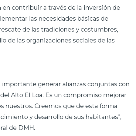
 en contribuir a través de la inversión de
plementar las necesidades básicas de
rescate de las tradiciones y costumbres,
o de las organizaciones sociales de las
 importante generar alianzas conjuntas con
 del Alto El Loa. Es un compromiso mejorar
nos nuestros. Creemos que de esta forma
cimiento y desarrollo de sus habitantes",
ral de DMH.