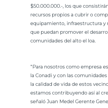
$50.000.000.-, los que consistirán
recursos propios a cubrir o com
equipamiento, infraestructura y 
que puedan promover el desarroll
comunidades del alto el loa.
"Para nosotros como empresa es
la Conadi y con las comunidades
la calidad de vida de estos veci
estamos contribuyendo así al cre
señaló Juan Medel Gerente Gene