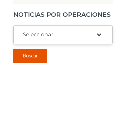
NOTICIAS POR OPERACIONES
Buscar