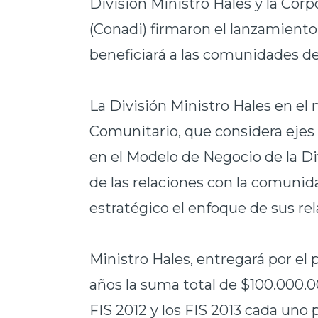
División Ministro Hales y la Cor
(Conadi) firmaron el lanzamiento
beneficiará a las comunidades de 
La División Ministro Hales en el
Comunitario, que considera ejes 
en el Modelo de Negocio de la Di
de las relaciones con la comun
estratégico el enfoque de sus re
Ministro Hales, entregará por el 
años la suma total de $100.000.00
FIS 2012 y los FIS 2013 cada uno