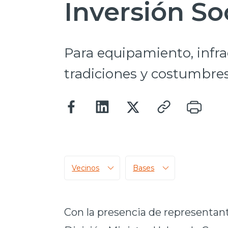
Inversión So
Para equipamiento, infra
tradiciones y costumbre
Vecinos
Bases
Con la presencia de representant