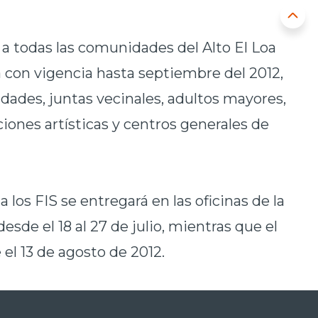
 a todas las comunidades del Alto El Loa
 con vigencia hasta septiembre del 2012,
dades, juntas vecinales, adultos mayores,
aciones artísticas y centros generales de
los FIS se entregará en las oficinas de la
esde el 18 al 27 de julio, mientras que el
 el 13 de agosto de 2012.