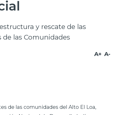
cial
estructura y rescate de las
s de las Comunidades
A+
A-
es de las comunidades del Alto El Loa,