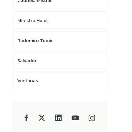
Gabriela Mistral
Ministro Hales
Radomiro Tomic
Salvador
Ventanas