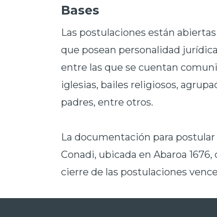
Bases
Las postulaciones están abiertas
que posean personalidad jurídica
entre las que se cuentan comuni
iglesias, bailes religiosos, agrup
padres, entre otros.
La documentación para postular a 
Conadi, ubicada en Abaroa 1676, d
cierre de las postulaciones vence