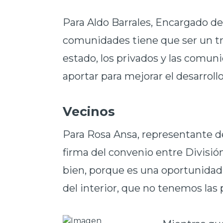
Para Aldo Barrales, Encargado de 
comunidades tiene que ser un tr
estado, los privados y las comun
aportar para mejorar el desarroll
Vecinos
Para Rosa Ansa, representante de
firma del convenio entre Divisió
bien, porque es una oportunidad 
del interior, que no tenemos las 