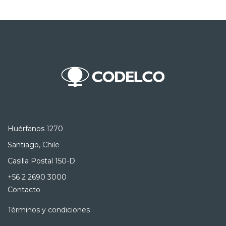
Huérfanos 1270
Santiago, Chile
Casilla Postal 150-D
+56 2 2690 3000
Contacto
Términos y condiciones