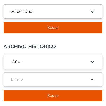
Buscar
ARCHIVO HISTÓRICO
Buscar