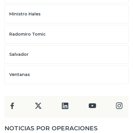
Ministro Hales
Radomiro Tomic
Salvador
Ventanas
NOTICIAS POR OPERACIONES