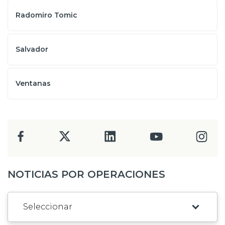
Radomiro Tomic
Salvador
Ventanas
NOTICIAS POR OPERACIONES