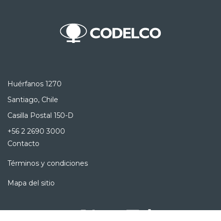
Huérfanos 1270
Santiago, Chile
Casilla Postal 150-D
+56 2 2690 3000
Contacto
Términos y condiciones
Mapa del sitio