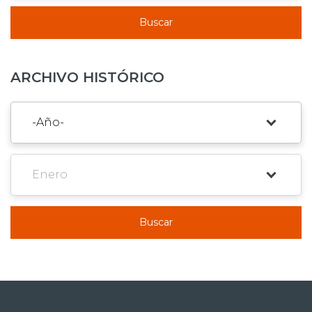
Buscar
ARCHIVO HISTÓRICO
Buscar