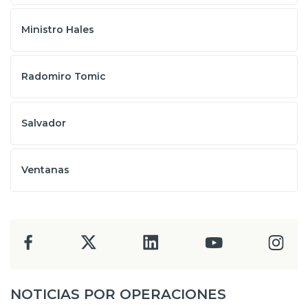
Ministro Hales
Radomiro Tomic
Salvador
Ventanas
NOTICIAS POR OPERACIONES