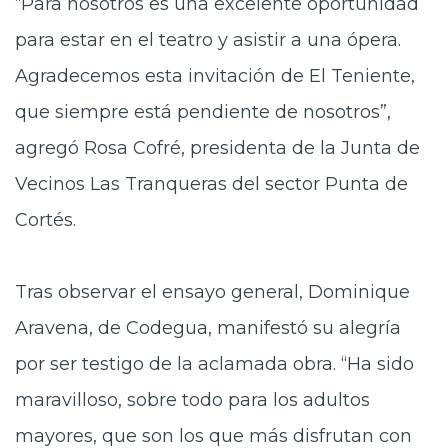
“Para nosotros es una excelente oportunidad
para estar en el teatro y asistir a una ópera.
Agradecemos esta invitación de El Teniente,
que siempre está pendiente de nosotros”,
agregó Rosa Cofré, presidenta de la Junta de
Vecinos Las Tranqueras del sector Punta de
Cortés.
Tras observar el ensayo general, Dominique
Aravena, de Codegua, manifestó su alegría
por ser testigo de la aclamada obra. “Ha sido
maravilloso, sobre todo para los adultos
mayores, que son los que más disfrutan con