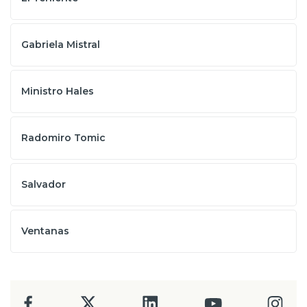
Gabriela Mistral
Ministro Hales
Radomiro Tomic
Salvador
Ventanas