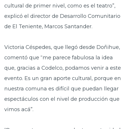
cultural de primer nivel, como es el teatro”,
explicó el director de Desarrollo Comunitario
de El Teniente, Marcos Santander.
Victoria Céspedes, que llegó desde Doñihue,
comentó que “me parece fabulosa la idea
que, gracias a Codelco, podamos venir a este
evento. Es un gran aporte cultural, porque en
nuestra comuna es difícil que puedan llegar
espectáculos con el nivel de producción que
vimos acá”.