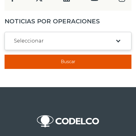
NOTICIAS POR OPERACIONES
Buscar