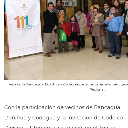
Vecinos de Rancagua, Doñihue y Codegua participaron en el ensayo general
Regional.
Con la participación de vecinos de Rancagua,
Doñihue y Codegua y la invitación de Codelco