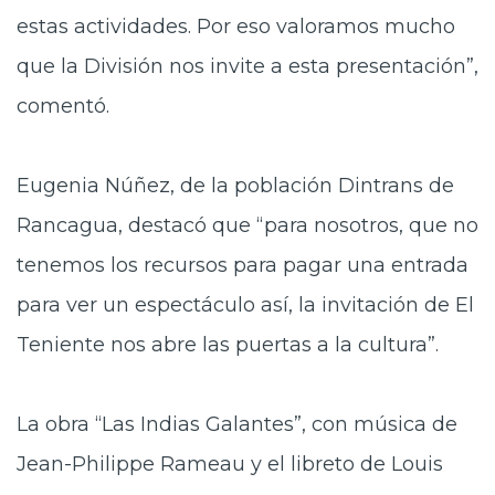
estas actividades. Por eso valoramos mucho
que la División nos invite a esta presentación”,
comentó.
Eugenia Núñez, de la población Dintrans de
Rancagua, destacó que “para nosotros, que no
tenemos los recursos para pagar una entrada
para ver un espectáculo así, la invitación de El
Teniente nos abre las puertas a la cultura”.
La obra “Las Indias Galantes”, con música de
Jean-Philippe Rameau y el libreto de Louis