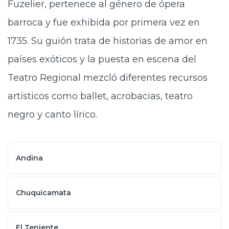
Fuzelier, pertenece al género de ópera
barroca y fue exhibida por primera vez en
1735. Su guión trata de historias de amor en
países exóticos y la puesta en escena del
Teatro Regional mezcló diferentes recursos
artísticos como ballet, acrobacias, teatro
negro y canto lírico.
Andina
Chuquicamata
El Teniente