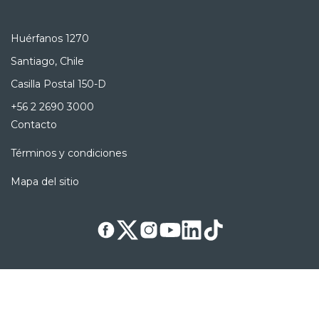
Huérfanos 1270
Santiago, Chile
Casilla Postal 150-D
+56 2 2690 3000
Contacto
Términos y condiciones
Mapa del sitio