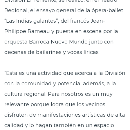
División El Teniente, se realizó, en el Teatro
Regional, el ensayo general de la ópera-ballet
“Las Indias galantes”, del francés Jean-
Philippe Rameau y puesta en escena por la
orquesta Barroca Nuevo Mundo junto con
decenas de bailarines y voces líricas.
“Esta es una actividad que acerca a la División
con la comunidad y potencia, además, a la
cultura regional. Para nosotros es un muy
relevante porque logra que los vecinos
disfruten de manifestaciones artísticas de alta
calidad y lo hagan también en un espacio