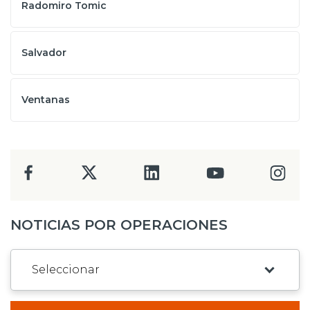
Radomiro Tomic
Salvador
Ventanas
NOTICIAS POR OPERACIONES