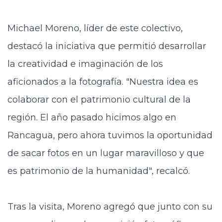
Michael Moreno, líder de este colectivo,
destacó la iniciativa que permitió desarrollar
la creatividad e imaginación de los
aficionados a la fotografía. "Nuestra idea es
colaborar con el patrimonio cultural de la
región. El año pasado hicimos algo en
Rancagua, pero ahora tuvimos la oportunidad
de sacar fotos en un lugar maravilloso y que
es patrimonio de la humanidad", recalcó.
Tras la visita, Moreno agregó que junto con su