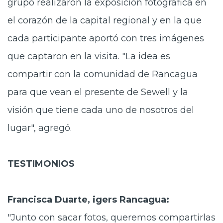
grupo realizaron la exposición fotográfica en
el corazón de la capital regional y en la que
cada participante aportó con tres imágenes
que captaron en la visita. "La idea es
compartir con la comunidad de Rancagua
para que vean el presente de Sewell y la
visión que tiene cada uno de nosotros del
lugar", agregó.
TESTIMONIOS
Francisca Duarte, igers Rancagua:
"Junto con sacar fotos, queremos compartirlas