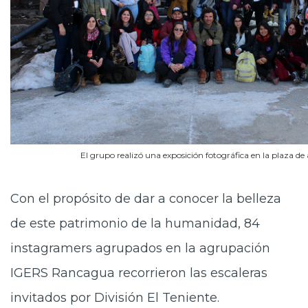
El grupo realizó una exposición fotográfica en la plaza 
Con el propósito de dar a conocer la belleza
de este patrimonio de la humanidad, 84
instagramers agrupados en la agrupación
IGERS Rancagua recorrieron las escaleras
invitados por División El Teniente.