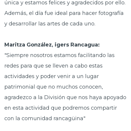
única y estamos felices y agradecidos por ello.
Además, el día fue ideal para hacer fotografía
y desarrollar las artes de cada uno.
Maritza González, igers Rancagua:
"Siempre nosotros estamos facilitando las
redes para que se lleven a cabo estas
actividades y poder venir a un lugar
patrimonial que no muchos conocen,
agradezco a la División que nos haya apoyado
en esta actividad que podremos compartir
con la comunidad rancagüina"