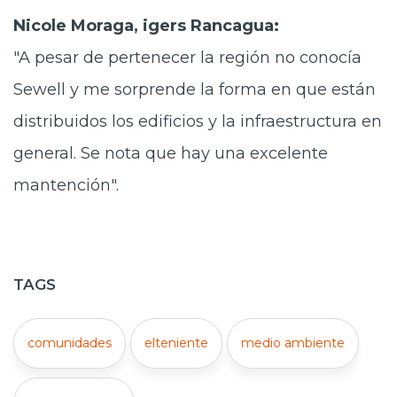
Nicole Moraga, igers Rancagua:
"A pesar de pertenecer la región no conocía
Sewell y me sorprende la forma en que están
distribuidos los edificios y la infraestructura en
general. Se nota que hay una excelente
mantención".
TAGS
comunidades
elteniente
medio ambiente