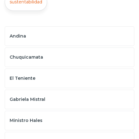
sustentabilidad
Andina
Chuquicamata
El Teniente
Gabriela Mistral
Ministro Hales