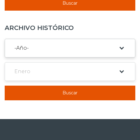
Buscar
ARCHIVO HISTÓRICO
Buscar