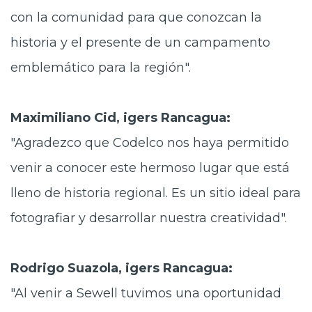
con la comunidad para que conozcan la
historia y el presente de un campamento
emblemático para la región".
Maximiliano Cid, igers Rancagua:
"Agradezco que Codelco nos haya permitido
venir a conocer este hermoso lugar que está
lleno de historia regional. Es un sitio ideal para
fotografiar y desarrollar nuestra creatividad".
Rodrigo Suazola, igers Rancagua:
"Al venir a Sewell tuvimos una oportunidad