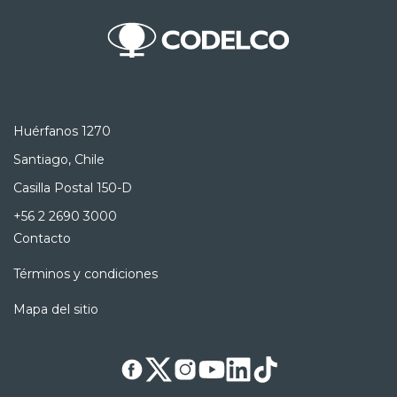
Huérfanos 1270
Santiago, Chile
Casilla Postal 150-D
+56 2 2690 3000
Contacto
Términos y condiciones
Mapa del sitio